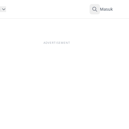
Masuk
n
ADVERTISEMENT