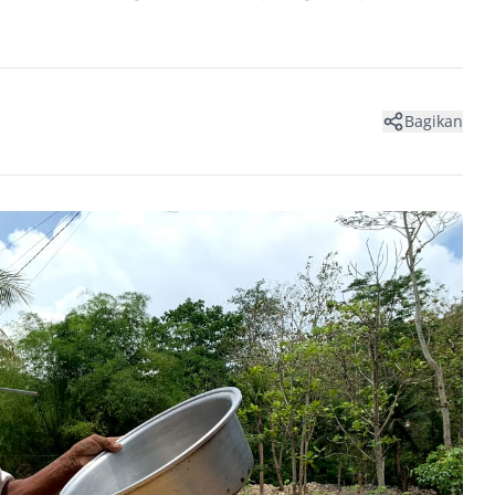
Bagikan