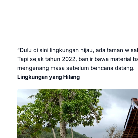
“Dulu di sini lingkungan hijau, ada taman wis
Tapi sejak tahun 2022, banjir bawa material 
mengenang masa sebelum bencana datang.
Lingkungan yang Hilang