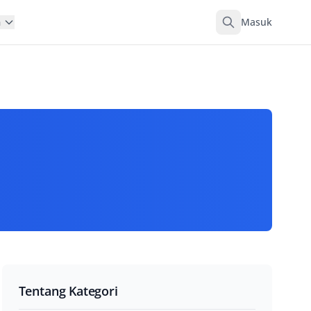
Masuk
n
Tentang Kategori