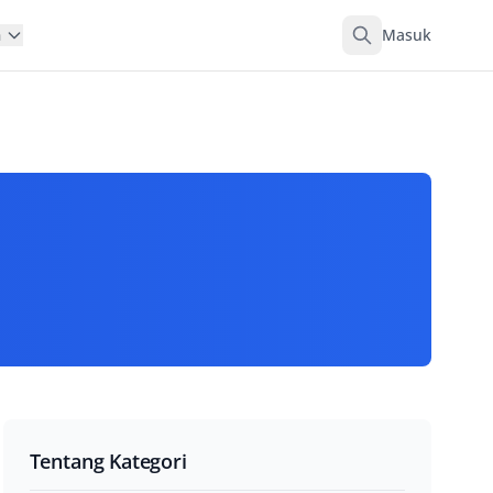
Masuk
n
Tentang Kategori