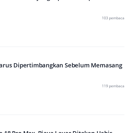
103 pembaca
Harus Dipertimbangkan Sebelum Memasang
119 pembaca