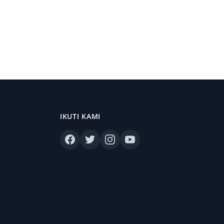
IKUTI KAMI