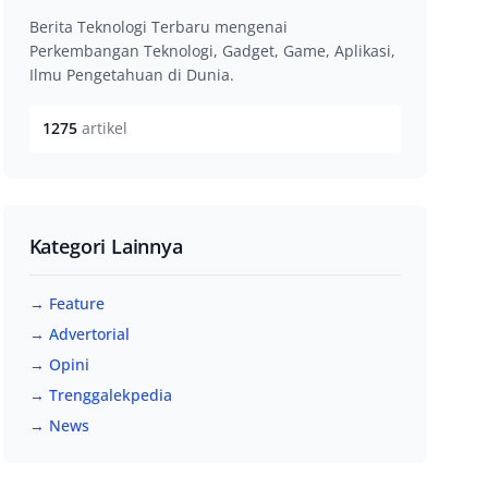
Berita Teknologi Terbaru mengenai
Perkembangan Teknologi, Gadget, Game, Aplikasi,
Ilmu Pengetahuan di Dunia.
1275
artikel
Kategori Lainnya
→ Feature
→ Advertorial
→ Opini
→ Trenggalekpedia
→ News