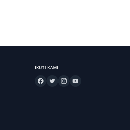
IKUTI KAMI