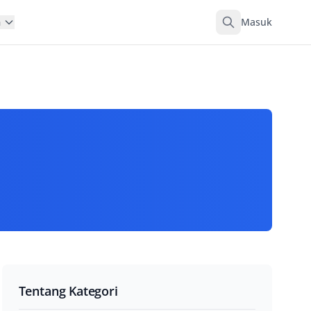
Masuk
n
Tentang Kategori