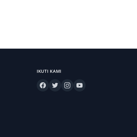
IKUTI KAMI