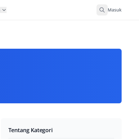
Masuk
n
Tentang Kategori