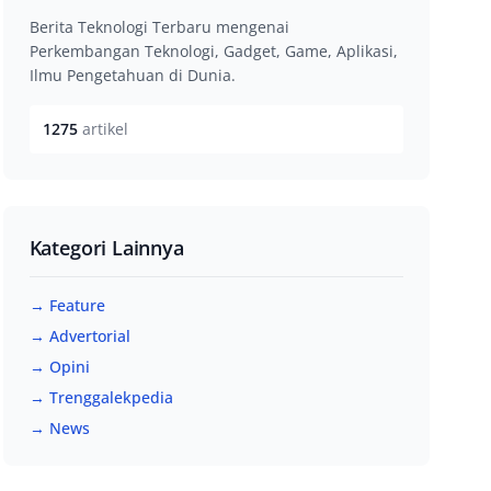
Berita Teknologi Terbaru mengenai
Perkembangan Teknologi, Gadget, Game, Aplikasi,
Ilmu Pengetahuan di Dunia.
1275
artikel
Kategori Lainnya
→ Feature
→ Advertorial
→ Opini
→ Trenggalekpedia
→ News