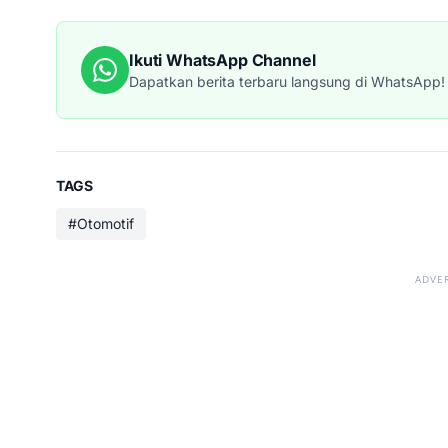
Ikuti WhatsApp Channel
Dapatkan berita terbaru langsung di WhatsApp!
TAGS
#Otomotif
ADVE