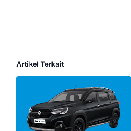
Artikel Terkait