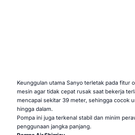
Keunggulan utama Sanyo terletak pada fitur o
mesin agar tidak cepat rusak saat bekerja ter
mencapai sekitar 39 meter, sehingga cocok
hingga dalam.
Pompa ini juga terkenal stabil dan minim pera
penggunaan jangka panjang.