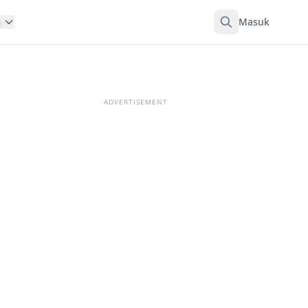
Masuk
n
ADVERTISEMENT