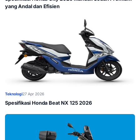
yang Andal dan Efisien
Teknologi
27 Apr 2026
Spesifikasi Honda Beat NX 125 2026