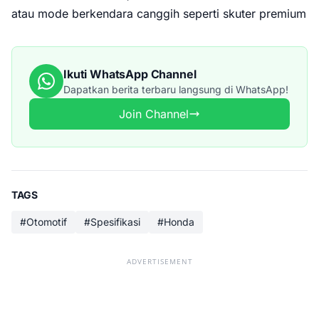
atau mode berkendara canggih seperti skuter premium
Ikuti WhatsApp Channel
Dapatkan berita terbaru langsung di WhatsApp!
Join Channel
TAGS
#Otomotif
#Spesifikasi
#Honda
ADVERTISEMENT