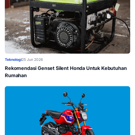
Teknologi
25 Jun 2026
Rekomendasi Genset Silent Honda Untuk Kebutuhan
Rumahan