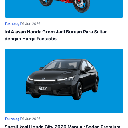
Teknologi
01 Jun 2026
Ini Alasan Honda Grom Jadi Buruan Para Sultan
dengan Harga Fantastis
Teknologi
01 Jun 2026
Spesifikasi Honda City 2026 Manual: Sedan Premium