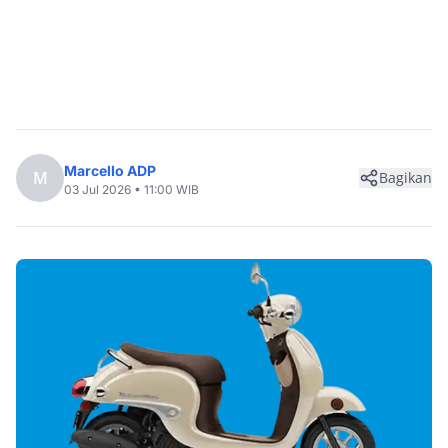
Marcello ADP
M
Bagikan
03 Jul 2026 • 11:00 WIB