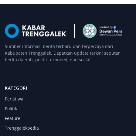
Sumber informasi berita terbaru dan terpercaya dari
Kabupaten Trenggalek. Dapatkan update terkini seputar
berita daerah, politik, ekonomi, dan sosial.
KATEGORI
Peristiwa
Politik
Feature
Trenggalekpedia