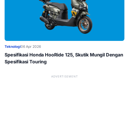
Teknologi
06 Apr 2026
Spesifikasi Honda HooRide 125, Skutik Mungil Dengan
Spesifikasi Touring
ADVERTISEMENT