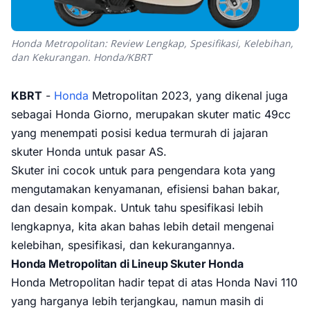
Honda Metropolitan: Review Lengkap, Spesifikasi, Kelebihan,
dan Kekurangan. Honda/KBRT
KBRT
-
Honda
Metropolitan 2023, yang dikenal juga
sebagai Honda Giorno, merupakan skuter matic 49cc
yang menempati posisi kedua termurah di jajaran
skuter Honda untuk pasar AS.
Skuter ini cocok untuk para pengendara kota yang
mengutamakan kenyamanan, efisiensi bahan bakar,
dan desain kompak. Untuk tahu spesifikasi lebih
lengkapnya, kita akan bahas lebih detail mengenai
kelebihan, spesifikasi, dan kekurangannya.
Honda Metropolitan di Lineup Skuter Honda
Honda Metropolitan hadir tepat di atas Honda Navi 110
yang harganya lebih terjangkau, namun masih di