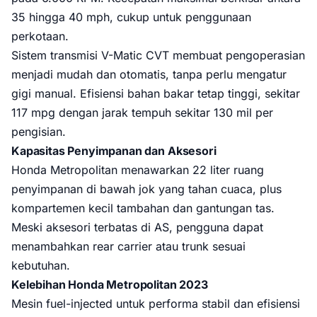
35 hingga 40 mph, cukup untuk penggunaan
perkotaan.
Sistem transmisi V-Matic CVT membuat pengoperasian
menjadi mudah dan otomatis, tanpa perlu mengatur
gigi manual. Efisiensi bahan bakar tetap tinggi, sekitar
117 mpg dengan jarak tempuh sekitar 130 mil per
pengisian.
Kapasitas Penyimpanan dan Aksesori
Honda Metropolitan menawarkan 22 liter ruang
penyimpanan di bawah jok yang tahan cuaca, plus
kompartemen kecil tambahan dan gantungan tas.
Meski aksesori terbatas di AS, pengguna dapat
menambahkan rear carrier atau trunk sesuai
kebutuhan.
Kelebihan Honda Metropolitan 2023
Mesin fuel-injected untuk performa stabil dan efisiensi