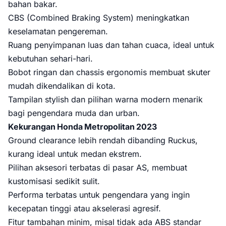
bahan bakar.
CBS (Combined Braking System) meningkatkan
keselamatan pengereman.
Ruang penyimpanan luas dan tahan cuaca, ideal untuk
kebutuhan sehari-hari.
Bobot ringan dan chassis ergonomis membuat skuter
mudah dikendalikan di kota.
Tampilan stylish dan pilihan warna modern menarik
bagi pengendara muda dan urban.
Kekurangan Honda Metropolitan 2023
Ground clearance lebih rendah dibanding Ruckus,
kurang ideal untuk medan ekstrem.
Pilihan aksesori terbatas di pasar AS, membuat
kustomisasi sedikit sulit.
Performa terbatas untuk pengendara yang ingin
kecepatan tinggi atau akselerasi agresif.
Fitur tambahan minim, misal tidak ada ABS standar