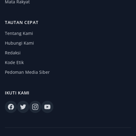
Mata Rakyat
TAUTAN CEPAT
Tentang Kami
Hubungi Kami
Redaksi
Kode Etik
Pedoman Media Siber
IKUTI KAMI