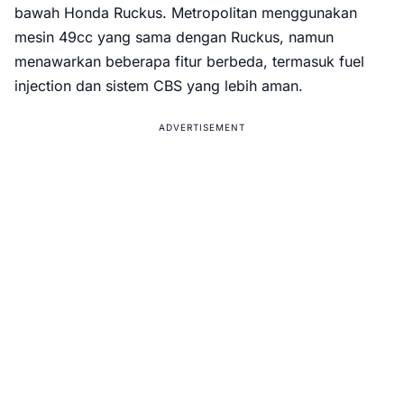
bawah Honda Ruckus. Metropolitan menggunakan
mesin 49cc yang sama dengan Ruckus, namun
menawarkan beberapa fitur berbeda, termasuk fuel
injection dan sistem CBS yang lebih aman.
ADVERTISEMENT