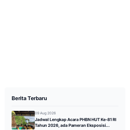
Berita Terbaru
09 Aug 2026
Jadwal Lengkap Acara PHBN HUT Ke-81 RI
Tahun 2026, ada Pameran Eksposisi