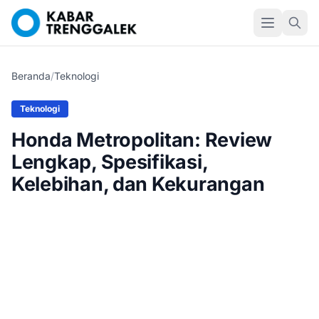
Beranda
/
Teknologi
Teknologi
Honda Metropolitan: Review
Lengkap, Spesifikasi,
Kelebihan, dan Kekurangan