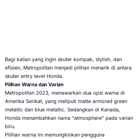
Bagi kalian yang ingin skuter kompak, stylish, dan
efisien, Metropolitan menjadi pilihan menarik di antara
skuter entry level Honda.
Pilihan Warna dan Varian
Metropolitan 2023, menawarkan dua opsi warna di
Amerika Serikat, yang meliputi matte armored green
metallic dan blue metallic. Sedangkan di Kanada,
Honda menambahkan nama “atmosphere” pada varian
biru.
Pilihan warna ini memungkinkan pengguna