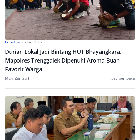
Peristiwa
26 Jun 2026
Durian Lokal Jadi Bintang HUT Bhayangkara,
Mapolres Trenggalek Dipenuhi Aroma Buah
Favorit Warga
Muh. Zamzuri
597 pembaca