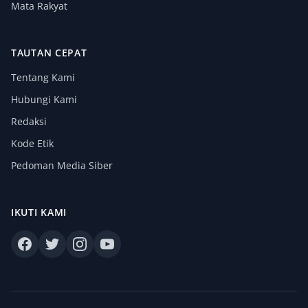
Mata Rakyat
TAUTAN CEPAT
Tentang Kami
Hubungi Kami
Redaksi
Kode Etik
Pedoman Media Siber
IKUTI KAMI