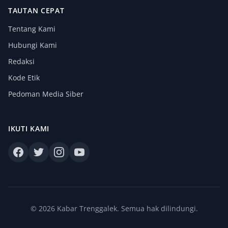
TAUTAN CEPAT
Tentang Kami
Hubungi Kami
Redaksi
Kode Etik
Pedoman Media Siber
IKUTI KAMI
© 2026 Kabar Trenggalek. Semua hak dilindungi.