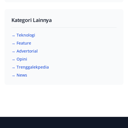
Kategori Lainnya
→ Teknologi
→ Feature
→ Advertorial
→ Opini
→ Trenggalekpedia
→ News