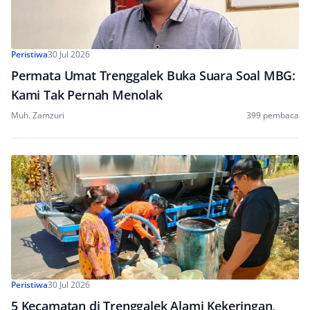
Peristiwa
30 Jul 2026
Permata Umat Trenggalek Buka Suara Soal MBG:
Kami Tak Pernah Menolak
Muh. Zamzuri
399 pembaca
Peristiwa
30 Jul 2026
5 Kecamatan di Trenggalek Alami Kekeringan,