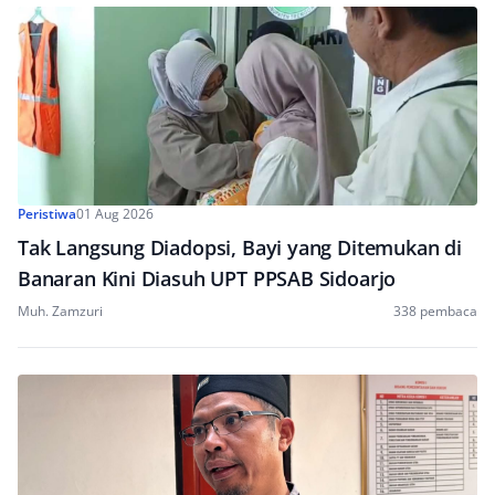
Peristiwa
01 Aug 2026
Tak Langsung Diadopsi, Bayi yang Ditemukan di
Banaran Kini Diasuh UPT PPSAB Sidoarjo
Muh. Zamzuri
338 pembaca