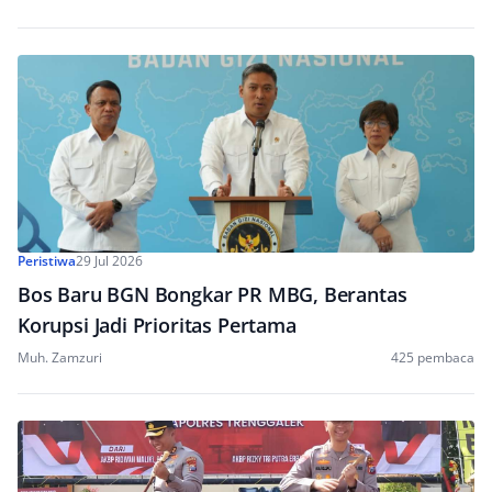
Peristiwa
29 Jul 2026
Bos Baru BGN Bongkar PR MBG, Berantas
Korupsi Jadi Prioritas Pertama
Muh. Zamzuri
425 pembaca