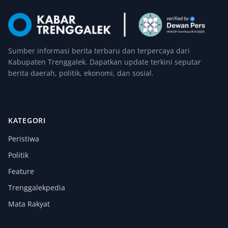
Sumber informasi berita terbaru dan terpercaya dari
Kabupaten Trenggalek. Dapatkan update terkini seputar
berita daerah, politik, ekonomi, dan sosial.
KATEGORI
Peristiwa
Politik
Feature
Trenggalekpedia
Mata Rakyat