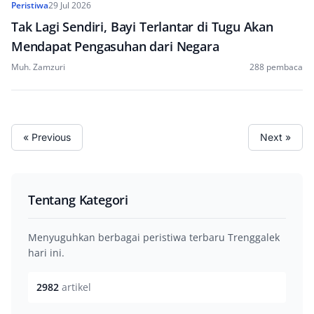
Peristiwa
29 Jul 2026
Tak Lagi Sendiri, Bayi Terlantar di Tugu Akan
Mendapat Pengasuhan dari Negara
Muh. Zamzuri
288 pembaca
« Previous
Next »
Tentang Kategori
Menyuguhkan berbagai peristiwa terbaru Trenggalek
hari ini.
2982
artikel