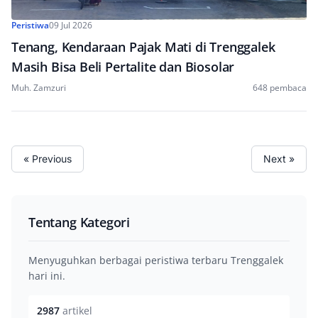
Peristiwa
09 Jul 2026
Tenang, Kendaraan Pajak Mati di Trenggalek
Masih Bisa Beli Pertalite dan Biosolar
Muh. Zamzuri
648 pembaca
« Previous
Next »
Tentang Kategori
Menyuguhkan berbagai peristiwa terbaru Trenggalek
hari ini.
2987
artikel