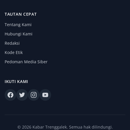
TAUTAN CEPAT
Tentang Kami
Hubungi Kami
Redaksi
Kode Etik
Pedoman Media Siber
IKUTI KAMI
© 2026 Kabar Trenggalek. Semua hak dilindungi.