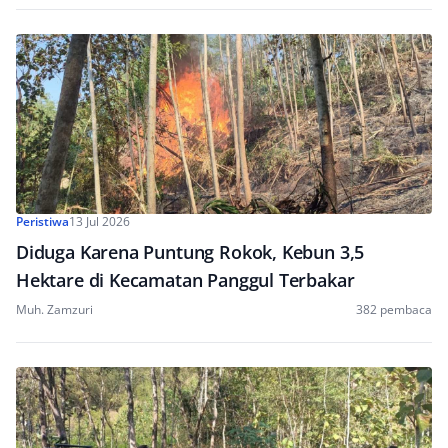
Peristiwa
13 Jul 2026
Diduga Karena Puntung Rokok, Kebun 3,5
Hektare di Kecamatan Panggul Terbakar
Muh. Zamzuri
382 pembaca