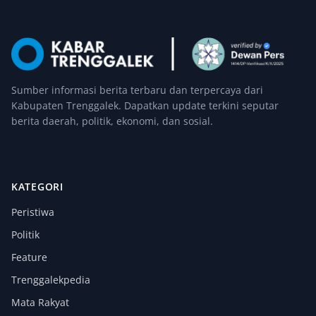
Sumber informasi berita terbaru dan terpercaya dari
Kabupaten Trenggalek. Dapatkan update terkini seputar
berita daerah, politik, ekonomi, dan sosial.
KATEGORI
Peristiwa
Politik
Feature
Trenggalekpedia
Mata Rakyat