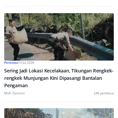
Peristiwa
10 Jul 2026
Sering Jadi Lokasi Kecelakaan, Tikungan Rengkek-
rengkek Munjungan Kini Dipasangi Bantalan
Pengaman
Muh. Zamzuri
246 pembaca