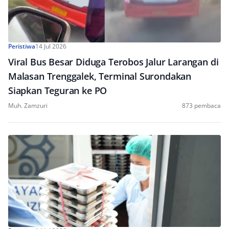
Peristiwa
14 Jul 2026
Viral Bus Besar Diduga Terobos Jalur Larangan di
Malasan Trenggalek, Terminal Surondakan
Siapkan Teguran ke PO
Muh. Zamzuri
873 pembaca