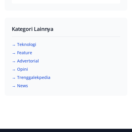
Kategori Lainnya
→ Teknologi
→ Feature
→ Advertorial
→ Opini
→ Trenggalekpedia
→ News