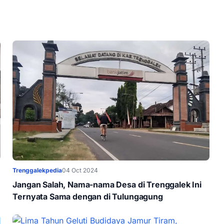
Trenggalekpedia
04 Oct 2024
Jangan Salah, Nama-nama Desa di Trenggalek Ini
Ternyata Sama dengan di Tulungagung