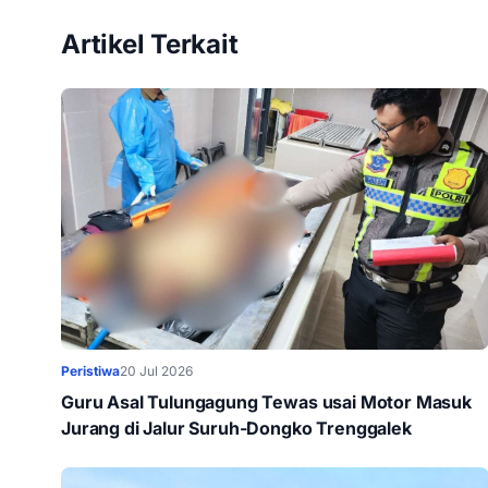
Artikel Terkait
Peristiwa
20 Jul 2026
Guru Asal Tulungagung Tewas usai Motor Masuk
Jurang di Jalur Suruh-Dongko Trenggalek