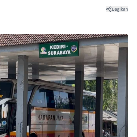
Bagikan