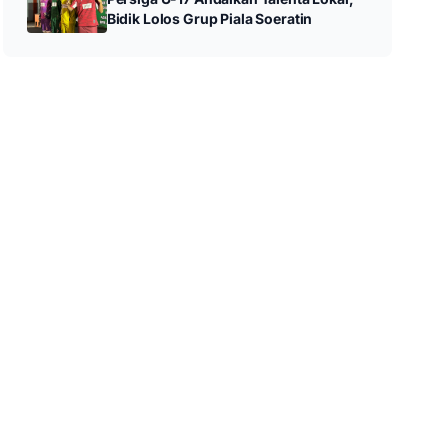
Bidik Lolos Grup Piala Soeratin