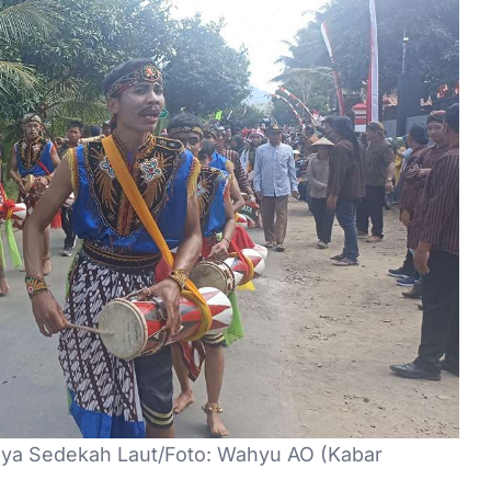
ya Sedekah Laut/Foto: Wahyu AO (Kabar