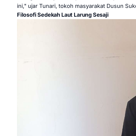
ini," ujar Tunari, tokoh masyarakat Dusun Suk
Filosofi Sedekah Laut Larung Sesaji