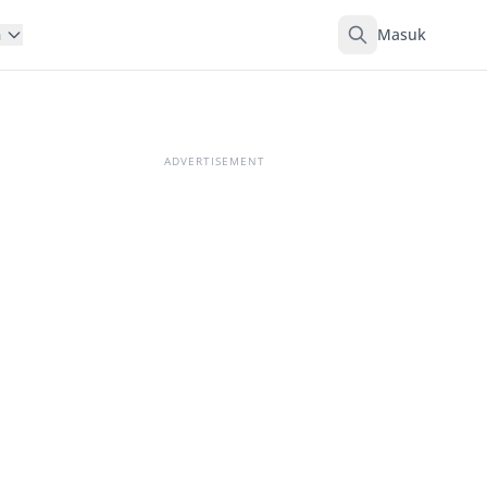
Masuk
n
ADVERTISEMENT