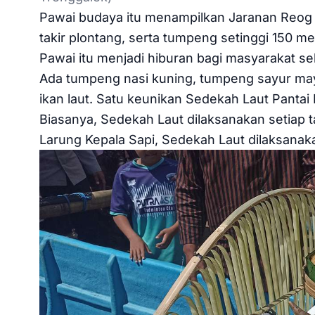
Pawai budaya itu menampilkan Jaranan Reog
takir plontang, serta tumpeng setinggi 150 m
Pawai itu menjadi hiburan bagi masyarakat sek
Ada tumpeng nasi kuning, tumpeng sayur ma
ikan laut. Satu keunikan Sedekah Laut Pantai
Biasanya, Sedekah Laut dilaksanakan setiap t
Larung Kepala Sapi, Sedekah Laut dilaksanakan