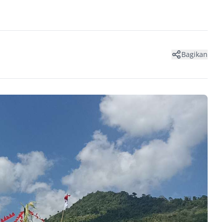
Bagikan