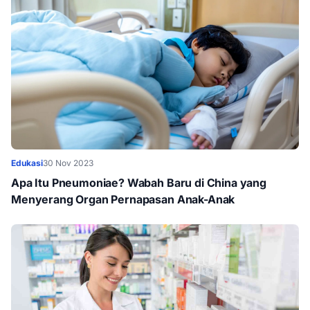
Edukasi
30 Nov 2023
Apa Itu Pneumoniae? Wabah Baru di China yang
Menyerang Organ Pernapasan Anak-Anak