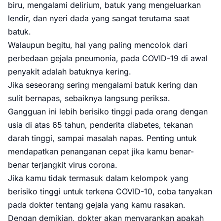
biru, mengalami delirium, batuk yang mengeluarkan
lendir, dan nyeri dada yang sangat terutama saat
batuk.
Walaupun begitu, hal yang paling mencolok dari
perbedaan gejala pneumonia, pada COVID-19 di awal
penyakit adalah batuknya kering.
Jika seseorang sering mengalami batuk kering dan
sulit bernapas, sebaiknya langsung periksa.
Gangguan ini lebih berisiko tinggi pada orang dengan
usia di atas 65 tahun, penderita diabetes, tekanan
darah tinggi, sampai masalah napas. Penting untuk
mendapatkan penanganan cepat jika kamu benar-
benar terjangkit virus corona.
Jika kamu tidak termasuk dalam kelompok yang
berisiko tinggi untuk terkena COVID-10, coba tanyakan
pada dokter tentang gejala yang kamu rasakan.
Dengan demikian, dokter akan menyarankan apakah