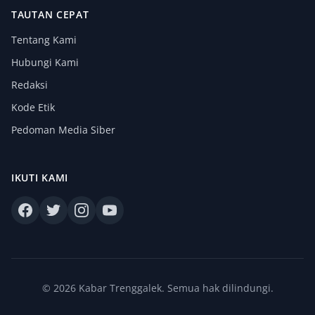
TAUTAN CEPAT
Tentang Kami
Hubungi Kami
Redaksi
Kode Etik
Pedoman Media Siber
IKUTI KAMI
© 2026 Kabar Trenggalek. Semua hak dilindungi.