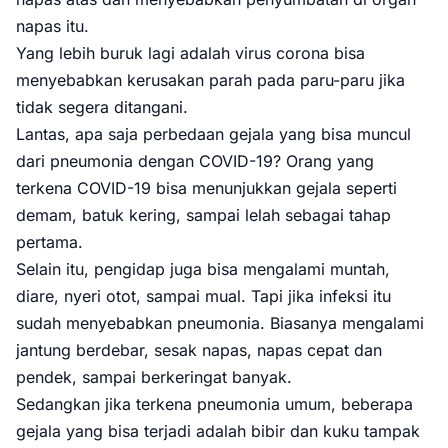
napas itu.
Yang lebih buruk lagi adalah virus corona bisa
menyebabkan kerusakan parah pada paru-paru jika
tidak segera ditangani.
Lantas, apa saja perbedaan gejala yang bisa muncul
dari pneumonia dengan COVID-19? Orang yang
terkena COVID-19 bisa menunjukkan gejala seperti
demam, batuk kering, sampai lelah sebagai tahap
pertama.
Selain itu, pengidap juga bisa mengalami muntah,
diare, nyeri otot, sampai mual. Tapi jika infeksi itu
sudah menyebabkan pneumonia. Biasanya mengalami
jantung berdebar, sesak napas, napas cepat dan
pendek, sampai berkeringat banyak.
Sedangkan jika terkena pneumonia umum, beberapa
gejala yang bisa terjadi adalah bibir dan kuku tampak