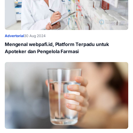
Advertorial
30 Aug 2024
Mengenal webpafi.id, Platform Terpadu untuk
Apoteker dan Pengelola Farmasi