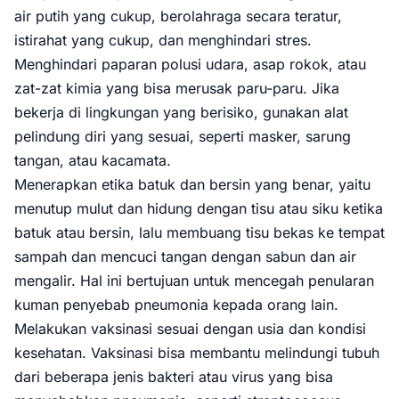
air putih yang cukup, berolahraga secara teratur,
istirahat yang cukup, dan menghindari stres.
Menghindari paparan polusi udara, asap rokok, atau
zat-zat kimia yang bisa merusak paru-paru. Jika
bekerja di lingkungan yang berisiko, gunakan alat
pelindung diri yang sesuai, seperti masker, sarung
tangan, atau kacamata.
Menerapkan etika batuk dan bersin yang benar, yaitu
menutup mulut dan hidung dengan tisu atau siku ketika
batuk atau bersin, lalu membuang tisu bekas ke tempat
sampah dan mencuci tangan dengan sabun dan air
mengalir. Hal ini bertujuan untuk mencegah penularan
kuman penyebab pneumonia kepada orang lain.
Melakukan vaksinasi sesuai dengan usia dan kondisi
kesehatan. Vaksinasi bisa membantu melindungi tubuh
dari beberapa jenis bakteri atau virus yang bisa