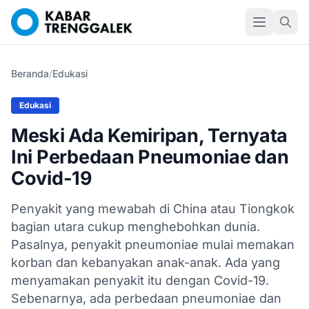
Beranda
/
Edukasi
Edukasi
Meski Ada Kemiripan, Ternyata
Ini Perbedaan Pneumoniae dan
Covid-19
Penyakit yang mewabah di China atau Tiongkok
bagian utara cukup menghebohkan dunia.
Pasalnya, penyakit pneumoniae mulai memakan
korban dan kebanyakan anak-anak. Ada yang
menyamakan penyakit itu dengan Covid-19.
Sebenarnya, ada perbedaan pneumoniae dan