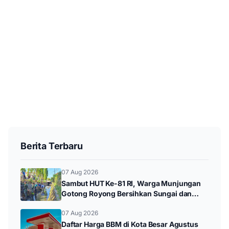
Berita Terbaru
07 Aug 2026
Sambut HUT Ke-81 RI, Warga Munjungan
Gotong Royong Bersihkan Sungai dan
Donor Darah
07 Aug 2026
Daftar Harga BBM di Kota Besar Agustus