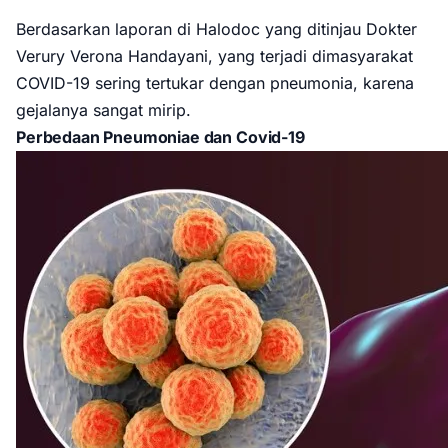
Berdasarkan laporan di Halodoc yang ditinjau Dokter
Verury Verona Handayani, yang terjadi dimasyarakat
COVID-19 sering tertukar dengan pneumonia, karena
gejalanya sangat mirip.
Perbedaan Pneumoniae dan Covid-19