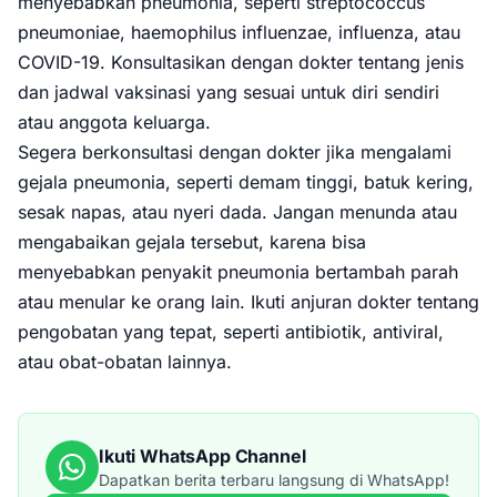
menyebabkan pneumonia, seperti streptococcus
pneumoniae, haemophilus influenzae, influenza, atau
COVID-19. Konsultasikan dengan dokter tentang jenis
dan jadwal vaksinasi yang sesuai untuk diri sendiri
atau anggota keluarga.
Segera berkonsultasi dengan dokter jika mengalami
gejala pneumonia, seperti demam tinggi, batuk kering,
sesak napas, atau nyeri dada. Jangan menunda atau
mengabaikan gejala tersebut, karena bisa
menyebabkan penyakit pneumonia bertambah parah
atau menular ke orang lain. Ikuti anjuran dokter tentang
pengobatan yang tepat, seperti antibiotik, antiviral,
atau obat-obatan lainnya.
Ikuti WhatsApp Channel
Dapatkan berita terbaru langsung di WhatsApp!