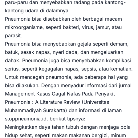
paru-paru dan menyebabkan radang pada kantong-
kantong udara di dalamnya.
Pneumonia bisa disebabkan oleh berbagai macam
mikroorganisme, seperti bakteri, virus, jamur, atau
parasit.
Pneumonia bisa menyebabkan gejala seperti demam,
batuk, sesak napas, nyeri dada, dan mengeluarkan
dahak. Pneumonia juga bisa menyebabkan komplikasi
serius, seperti kegagalan napas, sepsis, atau kematian.
Untuk mencegah pneumonia, ada beberapa hal yang
bisa dilakukan. Dengan menyadur informasi dari jurnal
Management Kasus Gagal Nafas Pada Penyakit
Pneumonia : A Literature Review (Universitas
Muhammadiyah Surakarta) dan informasi di laman
stoppneumonia.id, berikut tipsnya:
Meningkatkan daya tahan tubuh dengan menjaga pola
hidup sehat, seperti makan makanan bergizi, minum