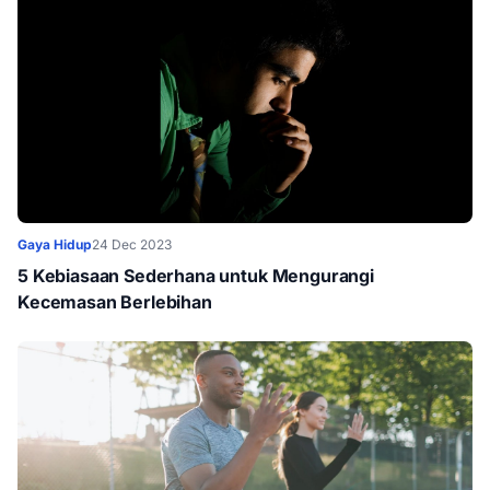
Gaya Hidup
24 Dec 2023
5 Kebiasaan Sederhana untuk Mengurangi
Kecemasan Berlebihan