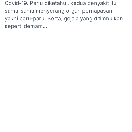
Covid-19. Perlu diketahui, kedua penyakit itu
sama-sama menyerang organ pernapasan,
yakni paru-paru. Serta, gejala yang ditimbulkan
seperti demam...