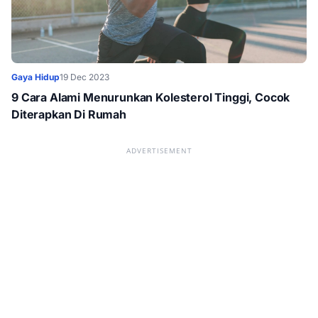
Gaya Hidup
19 Dec 2023
9 Cara Alami Menurunkan Kolesterol Tinggi, Cocok
Diterapkan Di Rumah
ADVERTISEMENT