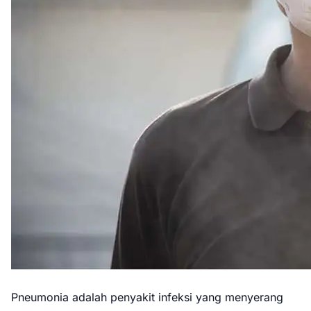
Pneumonia adalah penyakit infeksi yang menyerang