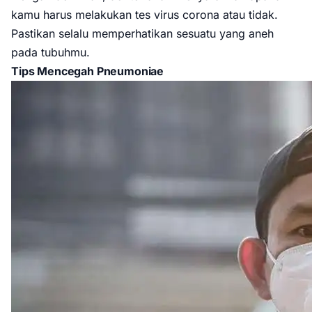
kamu harus melakukan tes virus corona atau tidak.
Pastikan selalu memperhatikan sesuatu yang aneh
pada tubuhmu.
Tips Mencegah Pneumoniae