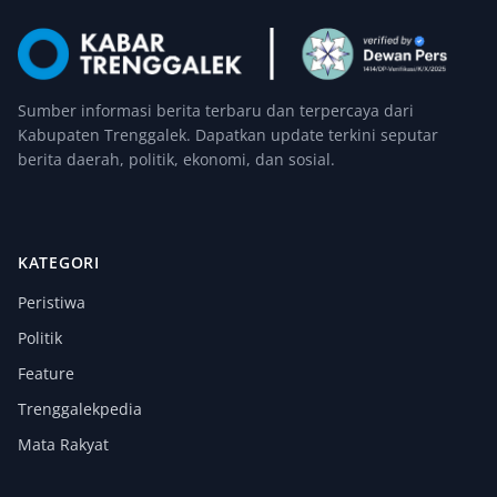
Sumber informasi berita terbaru dan terpercaya dari
Kabupaten Trenggalek. Dapatkan update terkini seputar
berita daerah, politik, ekonomi, dan sosial.
KATEGORI
Peristiwa
Politik
Feature
Trenggalekpedia
Mata Rakyat