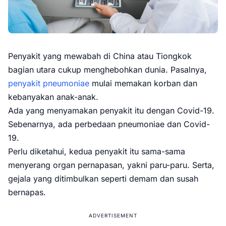
Penyakit yang mewabah di China atau Tiongkok
bagian utara cukup menghebohkan dunia. Pasalnya,
penyakit pneumoniae
mulai memakan korban dan
kebanyakan anak-anak.
Ada yang menyamakan penyakit itu dengan Covid-19.
Sebenarnya, ada perbedaan pneumoniae dan Covid-
19.
Perlu diketahui, kedua penyakit itu sama-sama
menyerang organ pernapasan, yakni paru-paru. Serta,
gejala yang ditimbulkan seperti demam dan susah
bernapas.
ADVERTISEMENT