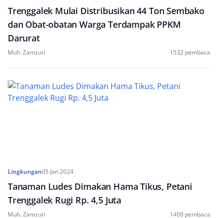
Trenggalek Mulai Distribusikan 44 Ton Sembako
dan Obat-obatan Warga Terdampak PPKM
Darurat
Muh. Zamzuri
1532 pembaca
Lingkungan
05 Jan 2024
Tanaman Ludes Dimakan Hama Tikus, Petani
Trenggalek Rugi Rp. 4,5 Juta
Muh. Zamzuri
1408 pembaca