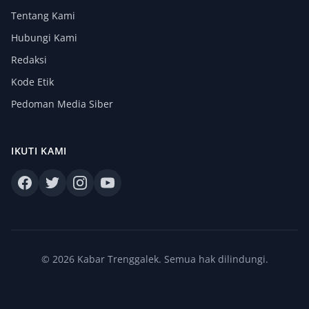
Tentang Kami
Hubungi Kami
Redaksi
Kode Etik
Pedoman Media Siber
IKUTI KAMI
© 2026 Kabar Trenggalek. Semua hak dilindungi.