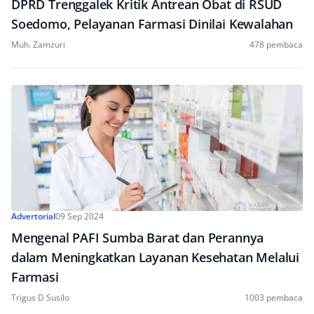
DPRD Trenggalek Kritik Antrean Obat di RSUD
Soedomo, Pelayanan Farmasi Dinilai Kewalahan
Muh. Zamzuri
478 pembaca
Advertorial
09 Sep 2024
Mengenal PAFI Sumba Barat dan Perannya
dalam Meningkatkan Layanan Kesehatan Melalui
Farmasi
Trigus D Susilo
1003 pembaca