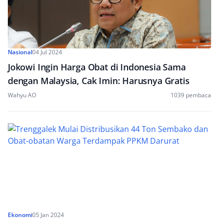
Nasional
04 Jul 2024
Jokowi Ingin Harga Obat di Indonesia Sama
dengan Malaysia, Cak Imin: Harusnya Gratis
Wahyu AO
1039 pembaca
Ekonomi
05 Jan 2024