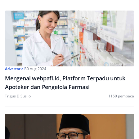
Advertorial
30 Aug 2024
Mengenal webpafi.id, Platform Terpadu untuk
Apoteker dan Pengelola Farmasi
Trigus D Susilo
1150 pembaca