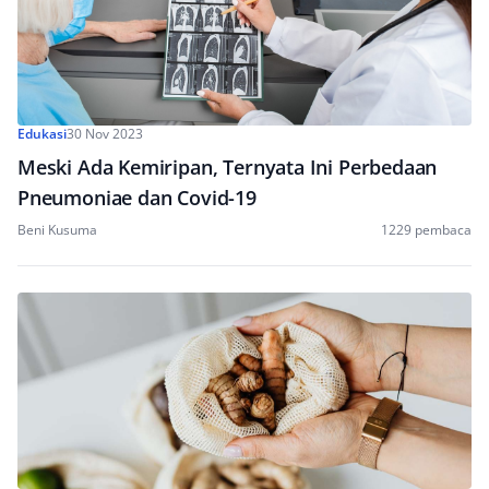
Edukasi
30 Nov 2023
Meski Ada Kemiripan, Ternyata Ini Perbedaan
Pneumoniae dan Covid-19
Beni Kusuma
1229 pembaca