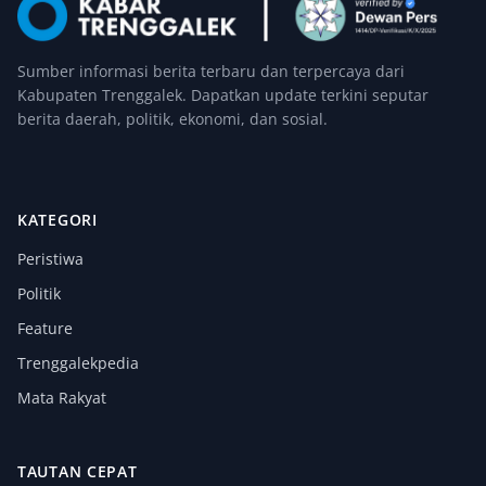
Sumber informasi berita terbaru dan terpercaya dari
Kabupaten Trenggalek. Dapatkan update terkini seputar
berita daerah, politik, ekonomi, dan sosial.
KATEGORI
Peristiwa
Politik
Feature
Trenggalekpedia
Mata Rakyat
TAUTAN CEPAT