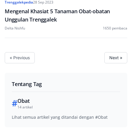
Trenggalekpedia
28 Sep 2023
Mengenal Khasiat 5 Tanaman Obat-obatan
Unggulan Trenggalek
Delta Nishfu
1650 pembaca
« Previous
Next »
Tentang Tag
#
Obat
14 artikel
Lihat semua artikel yang ditandai dengan #Obat