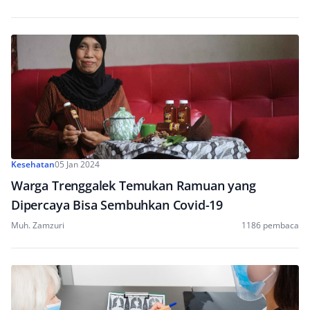
Kesehatan
05 Jan 2024
Warga Trenggalek Temukan Ramuan yang
Dipercaya Bisa Sembuhkan Covid-19
Muh. Zamzuri
1186 pembaca