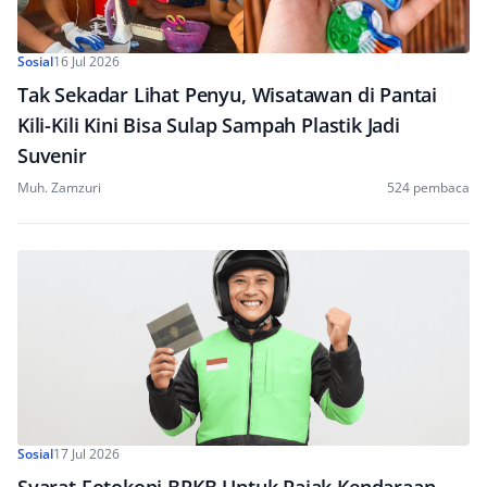
Sosial
16 Jul 2026
Tak Sekadar Lihat Penyu, Wisatawan di Pantai
Kili-Kili Kini Bisa Sulap Sampah Plastik Jadi
Suvenir
Muh. Zamzuri
524 pembaca
Sosial
17 Jul 2026