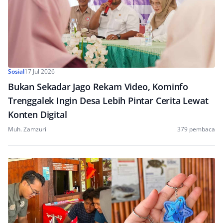
Sosial
17 Jul 2026
Bukan Sekadar Jago Rekam Video, Kominfo
Trenggalek Ingin Desa Lebih Pintar Cerita Lewat
Konten Digital
Muh. Zamzuri
379 pembaca