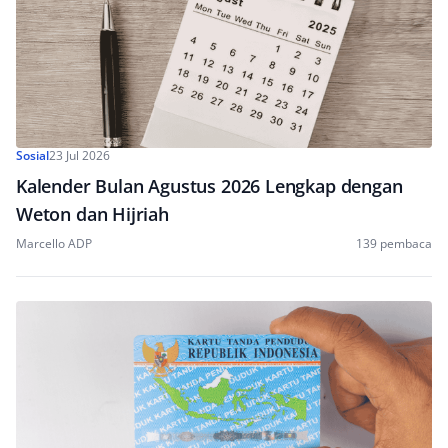
Sosial
23 Jul 2026
Kalender Bulan Agustus 2026 Lengkap dengan
Weton dan Hijriah
Marcello ADP
139 pembaca