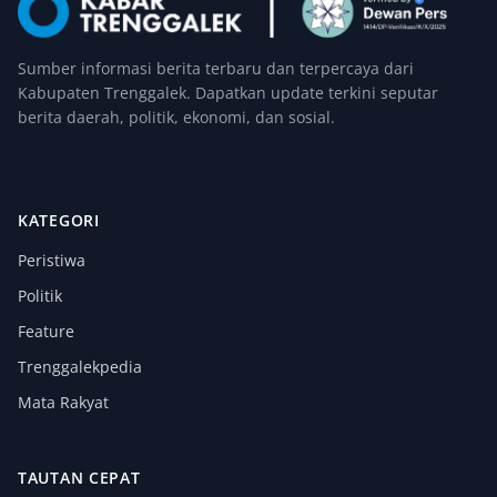
Sumber informasi berita terbaru dan terpercaya dari
Kabupaten Trenggalek. Dapatkan update terkini seputar
berita daerah, politik, ekonomi, dan sosial.
KATEGORI
Peristiwa
Politik
Feature
Trenggalekpedia
Mata Rakyat
TAUTAN CEPAT