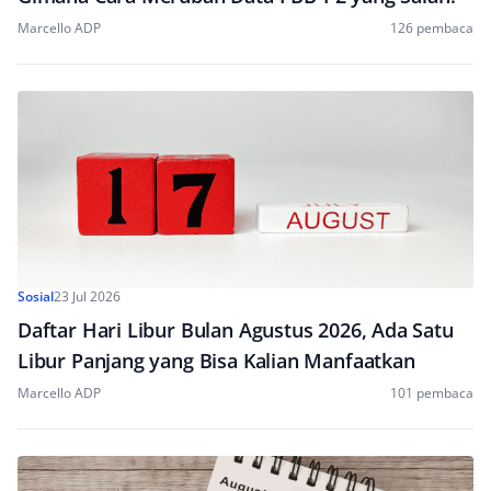
Marcello ADP
126 pembaca
Sosial
23 Jul 2026
Daftar Hari Libur Bulan Agustus 2026, Ada Satu
Libur Panjang yang Bisa Kalian Manfaatkan
Marcello ADP
101 pembaca