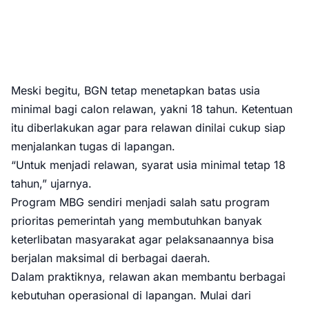
Meski begitu, BGN tetap menetapkan batas usia
minimal bagi calon relawan, yakni 18 tahun. Ketentuan
itu diberlakukan agar para relawan dinilai cukup siap
menjalankan tugas di lapangan.
“Untuk menjadi relawan, syarat usia minimal tetap 18
tahun,” ujarnya.
Program MBG sendiri menjadi salah satu program
prioritas pemerintah yang membutuhkan banyak
keterlibatan masyarakat agar pelaksanaannya bisa
berjalan maksimal di berbagai daerah.
Dalam praktiknya, relawan akan membantu berbagai
kebutuhan operasional di lapangan. Mulai dari