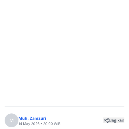
Muh. Zamzuri
M
Bagikan
14 May 2026 • 20:00 WIB