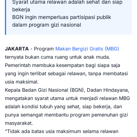
Syarat utama relawan adalah sehat dan siap
bekerja
BGN ingin memperluas partisipasi publik
dalam program gizi nasional
JAKARTA
- Program
Makan Bergizi Gratis (MBG)
ternyata bukan cuma ruang untuk anak muda.
Pemerintah membuka kesempatan bagi siapa saja
yang ingin terlibat sebagai relawan, tanpa membatasi
usia maksimal.
Kepala Badan Gizi Nasional (BGN), Dadan Hindayana,
mengatakan syarat utama untuk menjadi relawan MBG
adalah kondisi tubuh yang sehat, siap bekerja, dan
punya semangat membantu program pemenuhan gizi
masyarakat.
“Tidak ada batas usia maksimum selama relawan