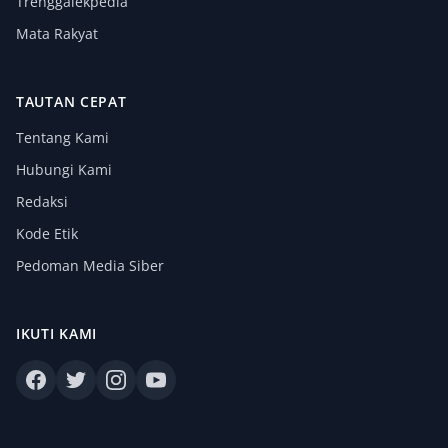
Trenggalekpedia
Mata Rakyat
TAUTAN CEPAT
Tentang Kami
Hubungi Kami
Redaksi
Kode Etik
Pedoman Media Siber
IKUTI KAMI