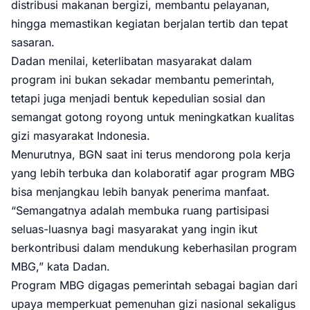
distribusi makanan bergizi, membantu pelayanan,
hingga memastikan kegiatan berjalan tertib dan tepat
sasaran.
Dadan menilai, keterlibatan masyarakat dalam
program ini bukan sekadar membantu pemerintah,
tetapi juga menjadi bentuk kepedulian sosial dan
semangat gotong royong untuk meningkatkan kualitas
gizi masyarakat Indonesia.
Menurutnya, BGN saat ini terus mendorong pola kerja
yang lebih terbuka dan kolaboratif agar program MBG
bisa menjangkau lebih banyak penerima manfaat.
“Semangatnya adalah membuka ruang partisipasi
seluas-luasnya bagi masyarakat yang ingin ikut
berkontribusi dalam mendukung keberhasilan program
MBG,” kata Dadan.
Program MBG digagas pemerintah sebagai bagian dari
upaya memperkuat pemenuhan gizi nasional sekaligus