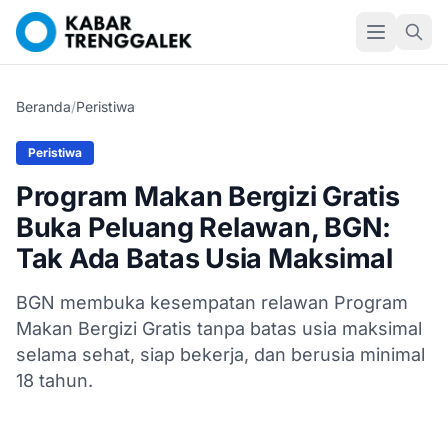
Beranda
/
Peristiwa
Peristiwa
Program Makan Bergizi Gratis
Buka Peluang Relawan, BGN:
Tak Ada Batas Usia Maksimal
BGN membuka kesempatan relawan Program
Makan Bergizi Gratis tanpa batas usia maksimal
selama sehat, siap bekerja, dan berusia minimal
18 tahun.