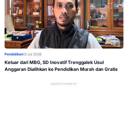
Pendidikan
13 Jul 2026
Keluar dari MBG, SD Inovatif Trenggalek Usul
Anggaran Dialihkan ke Pendidikan Murah dan Gratis
ADVERTISEMENT