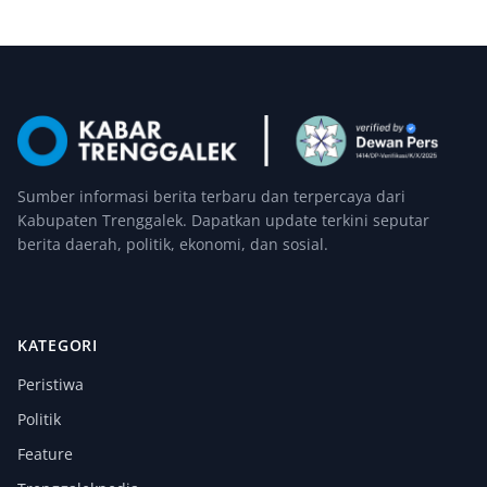
Sumber informasi berita terbaru dan terpercaya dari
Kabupaten Trenggalek. Dapatkan update terkini seputar
berita daerah, politik, ekonomi, dan sosial.
KATEGORI
Peristiwa
Politik
Feature