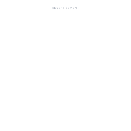
ADVERTISEMENT