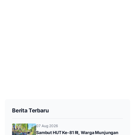
Berita Terbaru
07 Aug 2026
Sambut HUT Ke-81 RI, Warga Munjungan