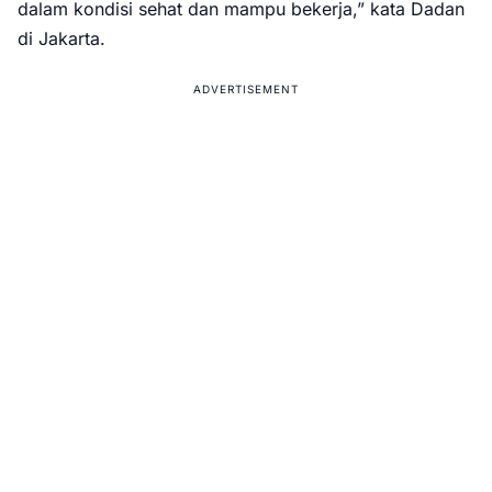
dalam kondisi sehat dan mampu bekerja,” kata Dadan
di Jakarta.
ADVERTISEMENT