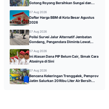
Gotong Royong Bersihkan Sungai dan
Donor Darah
07 Aug 2026
Daftar Harga BBM di Kota Besar Agustus
2026
07 Aug 2026
Polisi Survei Jalur Alternatif Jembatan
Gondang, Pengendara Diminta Lewat
Jalan Utama
07 Aug 2026
Ini Alasan Dana PIP Belum Cair, Simak Cara
Atasinya di Sini
07 Aug 2026
Bencana Kekeringan Trenggalek, Pemprov
Jatim Salurkan 20 Ribu Liter Air Bersih
untuk Warga Panggul