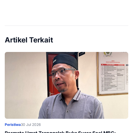
Artikel Terkait
Peristiwa
30 Jul 2026