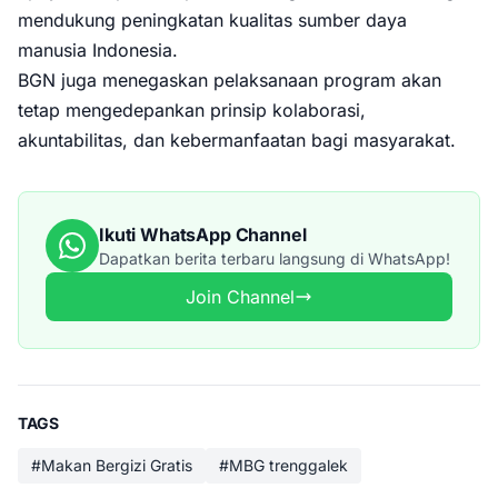
mendukung peningkatan kualitas sumber daya
manusia Indonesia.
BGN juga menegaskan pelaksanaan program akan
tetap mengedepankan prinsip kolaborasi,
akuntabilitas, dan kebermanfaatan bagi masyarakat.
Ikuti WhatsApp Channel
Dapatkan berita terbaru langsung di WhatsApp!
Join Channel
TAGS
#Makan Bergizi Gratis
#MBG trenggalek