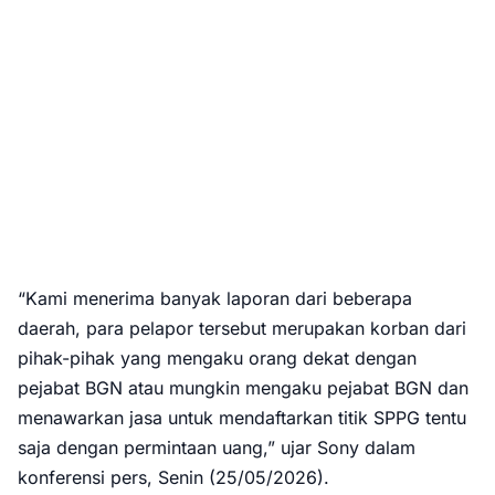
“Kami menerima banyak laporan dari beberapa
daerah, para pelapor tersebut merupakan korban dari
pihak-pihak yang mengaku orang dekat dengan
pejabat BGN atau mungkin mengaku pejabat BGN dan
menawarkan jasa untuk mendaftarkan titik SPPG tentu
saja dengan permintaan uang,” ujar Sony dalam
konferensi pers, Senin (25/05/2026).