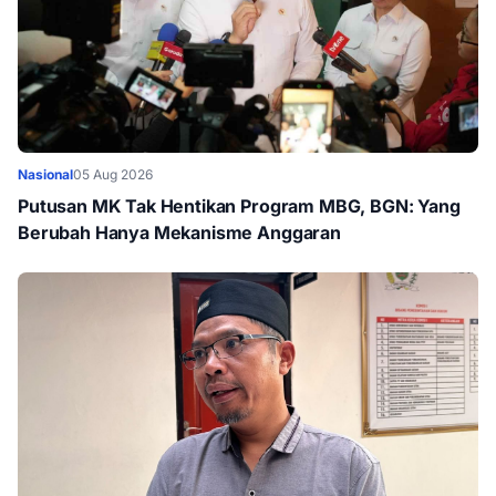
Nasional
05 Aug 2026
Putusan MK Tak Hentikan Program MBG, BGN: Yang
Berubah Hanya Mekanisme Anggaran