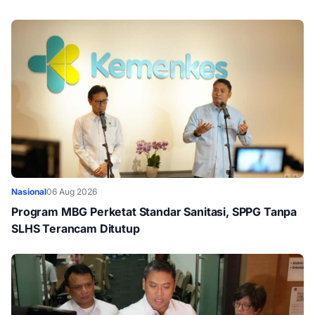
Nasional
06 Aug 2026
Program MBG Perketat Standar Sanitasi, SPPG Tanpa
SLHS Terancam Ditutup