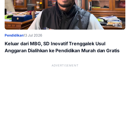
Pendidikan
13 Jul 2026
Keluar dari MBG, SD Inovatif Trenggalek Usul
Anggaran Dialihkan ke Pendidikan Murah dan Gratis
ADVERTISEMENT