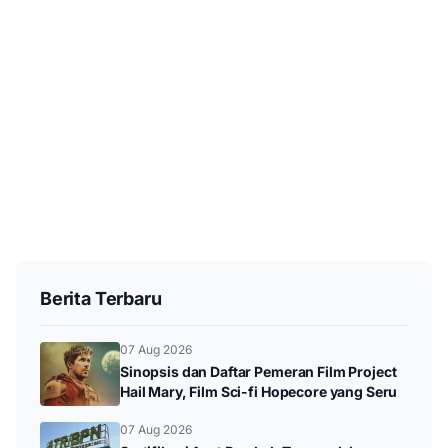
Berita Terbaru
07 Aug 2026
Sinopsis dan Daftar Pemeran Film Project
Hail Mary, Film Sci-fi Hopecore yang Seru
07 Aug 2026