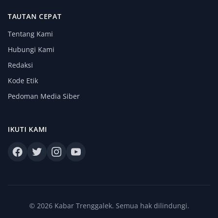
TAUTAN CEPAT
Tentang Kami
Hubungi Kami
Redaksi
Kode Etik
Pedoman Media Siber
IKUTI KAMI
© 2026 Kabar Trenggalek. Semua hak dilindungi.