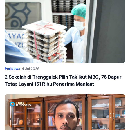
Peristiwa
14 Jul 2026
2 Sekolah di Trenggalek Pilih Tak Ikut MBG, 76 Dapur
Tetap Layani 151 Ribu Penerima Manfaat