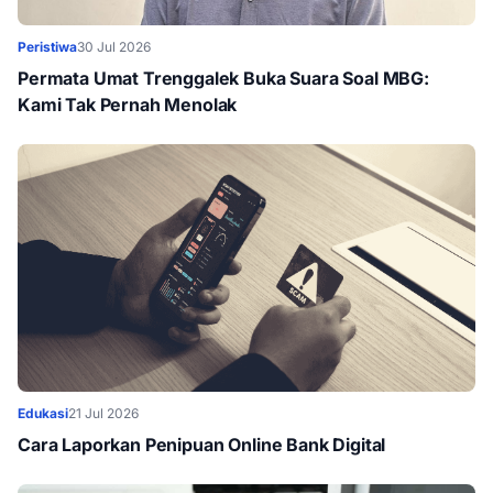
Peristiwa
30 Jul 2026
Permata Umat Trenggalek Buka Suara Soal MBG:
Kami Tak Pernah Menolak
Edukasi
21 Jul 2026
Cara Laporkan Penipuan Online Bank Digital