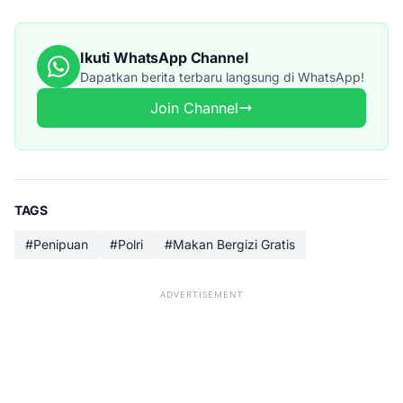
Ikuti WhatsApp Channel
Dapatkan berita terbaru langsung di WhatsApp!
Join Channel
TAGS
#Penipuan
#Polri
#Makan Bergizi Gratis
ADVERTISEMENT