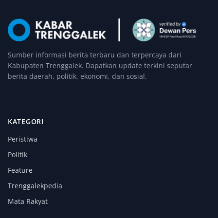
Sumber informasi berita terbaru dan terpercaya dari
Kabupaten Trenggalek. Dapatkan update terkini seputar
berita daerah, politik, ekonomi, dan sosial.
KATEGORI
Peristiwa
Politik
Feature
Trenggalekpedia
Mata Rakyat