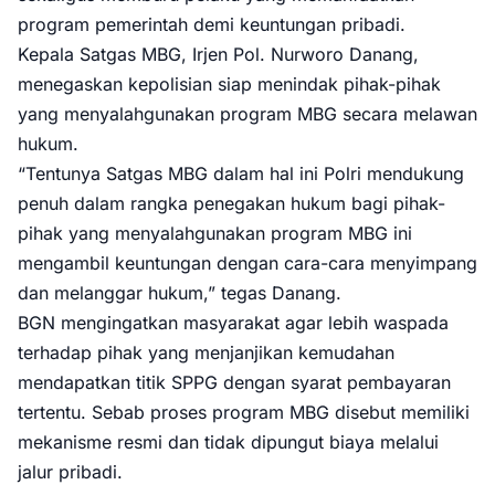
program pemerintah demi keuntungan pribadi.
Kepala Satgas MBG, Irjen Pol. Nurworo Danang,
menegaskan kepolisian siap menindak pihak-pihak
yang menyalahgunakan program MBG secara melawan
hukum.
“Tentunya Satgas MBG dalam hal ini Polri mendukung
penuh dalam rangka penegakan hukum bagi pihak-
pihak yang menyalahgunakan program MBG ini
mengambil keuntungan dengan cara-cara menyimpang
dan melanggar hukum,” tegas Danang.
BGN mengingatkan masyarakat agar lebih waspada
terhadap pihak yang menjanjikan kemudahan
mendapatkan titik SPPG dengan syarat pembayaran
tertentu. Sebab proses program MBG disebut memiliki
mekanisme resmi dan tidak dipungut biaya melalui
jalur pribadi.