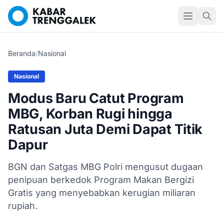
Beranda
/
Nasional
Nasional
Modus Baru Catut Program
MBG, Korban Rugi hingga
Ratusan Juta Demi Dapat Titik
Dapur
BGN dan Satgas MBG Polri mengusut dugaan
penipuan berkedok Program Makan Bergizi
Gratis yang menyebabkan kerugian miliaran
rupiah.