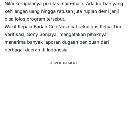
Nilai kerugiannya pun tak main-main. Ada korban yang
kehilangan uang hingga ratusan juta rupiah demi janji
bisa lolos program tersebut.
Wakil Kepala Badan Gizi Nasional sekaligus Ketua Tim
Verifikasi, Sony Sonjaya, mengatakan pihaknya
menerima banyak laporan dugaan penipuan dari
berbagai daerah di Indonesia.
ADVERTISEMENT