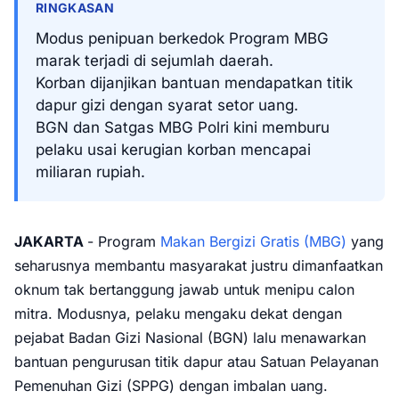
RINGKASAN
Modus penipuan berkedok Program MBG
marak terjadi di sejumlah daerah.
Korban dijanjikan bantuan mendapatkan titik
dapur gizi dengan syarat setor uang.
BGN dan Satgas MBG Polri kini memburu
pelaku usai kerugian korban mencapai
miliaran rupiah.
JAKARTA
- Program
Makan Bergizi Gratis (MBG)
yang
seharusnya membantu masyarakat justru dimanfaatkan
oknum tak bertanggung jawab untuk menipu calon
mitra. Modusnya, pelaku mengaku dekat dengan
pejabat Badan Gizi Nasional (BGN) lalu menawarkan
bantuan pengurusan titik dapur atau Satuan Pelayanan
Pemenuhan Gizi (SPPG) dengan imbalan uang.