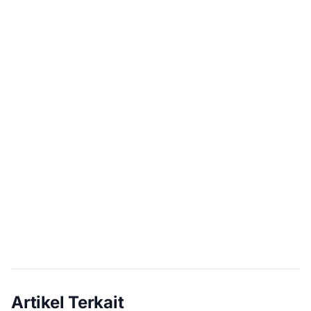
Artikel Terkait