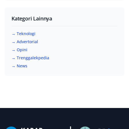
Kategori Lainnya
→ Teknologi
→ Advertorial
→ Opini
→ Trenggalekpedia
→ News