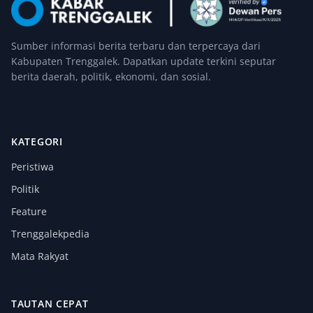
Sumber informasi berita terbaru dan terpercaya dari
Kabupaten Trenggalek. Dapatkan update terkini seputar
berita daerah, politik, ekonomi, dan sosial.
KATEGORI
Peristiwa
Politik
Feature
Trenggalekpedia
Mata Rakyat
TAUTAN CEPAT