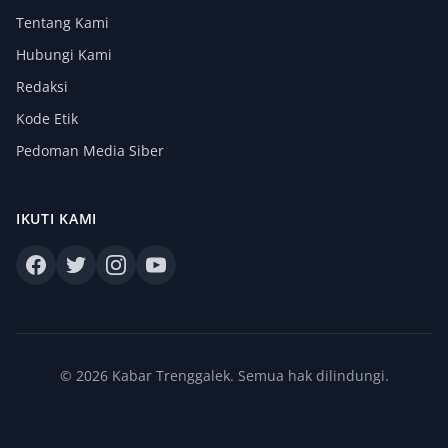
Tentang Kami
Hubungi Kami
Redaksi
Kode Etik
Pedoman Media Siber
IKUTI KAMI
© 2026 Kabar Trenggalek. Semua hak dilindungi.