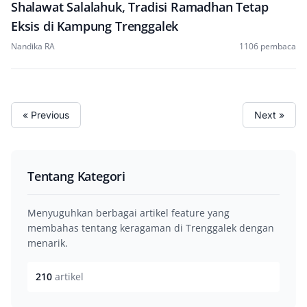
Shalawat Salalahuk, Tradisi Ramadhan Tetap
Eksis di Kampung Trenggalek
Nandika RA
1106 pembaca
« Previous
Next »
Tentang Kategori
Menyuguhkan berbagai artikel feature yang
membahas tentang keragaman di Trenggalek dengan
menarik.
210
artikel