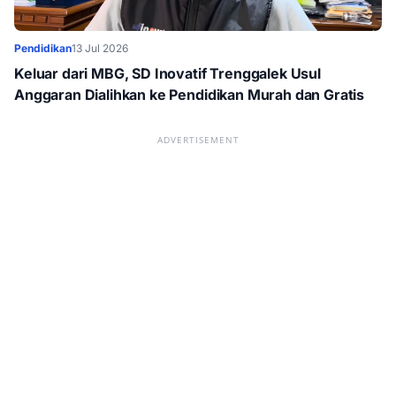
Pendidikan
13 Jul 2026
Keluar dari MBG, SD Inovatif Trenggalek Usul
Anggaran Dialihkan ke Pendidikan Murah dan Gratis
ADVERTISEMENT