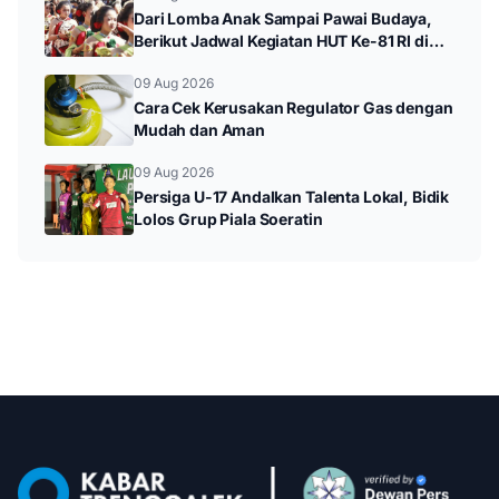
Dari Lomba Anak Sampai Pawai Budaya,
Berikut Jadwal Kegiatan HUT Ke-81 RI di
Kampak
09 Aug 2026
Cara Cek Kerusakan Regulator Gas dengan
Mudah dan Aman
09 Aug 2026
Persiga U-17 Andalkan Talenta Lokal, Bidik
Lolos Grup Piala Soeratin