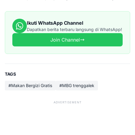
Ikuti WhatsApp Channel
Dapatkan berita terbaru langsung di WhatsApp!
Join Channel
TAGS
#Makan Bergizi Gratis
#MBG trenggalek
ADVERTISEMENT