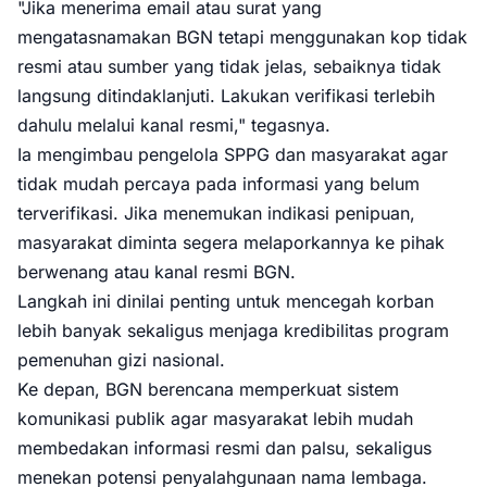
"Jika menerima email atau surat yang
mengatasnamakan BGN tetapi menggunakan kop tidak
resmi atau sumber yang tidak jelas, sebaiknya tidak
langsung ditindaklanjuti. Lakukan verifikasi terlebih
dahulu melalui kanal resmi," tegasnya.
Ia mengimbau pengelola SPPG dan masyarakat agar
tidak mudah percaya pada informasi yang belum
terverifikasi. Jika menemukan indikasi penipuan,
masyarakat diminta segera melaporkannya ke pihak
berwenang atau kanal resmi BGN.
Langkah ini dinilai penting untuk mencegah korban
lebih banyak sekaligus menjaga kredibilitas program
pemenuhan gizi nasional.
Ke depan, BGN berencana memperkuat sistem
komunikasi publik agar masyarakat lebih mudah
membedakan informasi resmi dan palsu, sekaligus
menekan potensi penyalahgunaan nama lembaga.