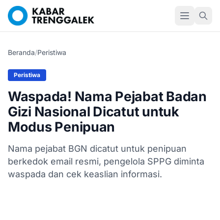
Beranda
/
Peristiwa
Peristiwa
Waspada! Nama Pejabat Badan
Gizi Nasional Dicatut untuk
Modus Penipuan
Nama pejabat BGN dicatut untuk penipuan
berkedok email resmi, pengelola SPPG diminta
waspada dan cek keaslian informasi.