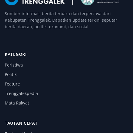
Sumber informasi berita terbaru dan terpercaya dari
Kabupaten Trenggalek. Dapatkan update terkini seputar
berita daerah, politik, ekonomi, dan sosial.
KATEGORI
Peristiwa
Politik
Feature
Trenggalekpedia
Mata Rakyat
TAUTAN CEPAT