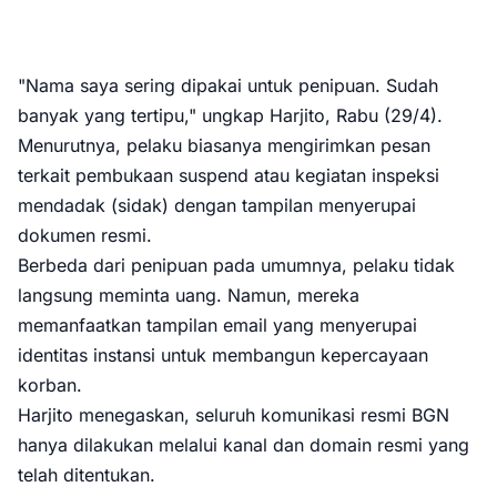
"Nama saya sering dipakai untuk penipuan. Sudah
banyak yang tertipu," ungkap Harjito, Rabu (29/4).
Menurutnya, pelaku biasanya mengirimkan pesan
terkait pembukaan suspend atau kegiatan inspeksi
mendadak (sidak) dengan tampilan menyerupai
dokumen resmi.
Berbeda dari penipuan pada umumnya, pelaku tidak
langsung meminta uang. Namun, mereka
memanfaatkan tampilan email yang menyerupai
identitas instansi untuk membangun kepercayaan
korban.
Harjito menegaskan, seluruh komunikasi resmi BGN
hanya dilakukan melalui kanal dan domain resmi yang
telah ditentukan.