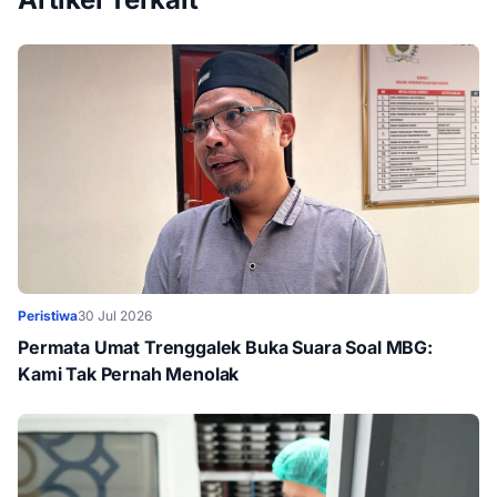
Peristiwa
30 Jul 2026
Permata Umat Trenggalek Buka Suara Soal MBG:
Kami Tak Pernah Menolak