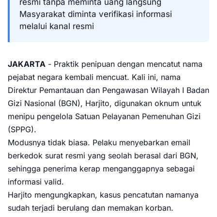
resmi tanpa meminta uang langsung
Masyarakat diminta verifikasi informasi
melalui kanal resmi
JAKARTA
- Praktik penipuan dengan mencatut nama
pejabat negara kembali mencuat. Kali ini, nama
Direktur Pemantauan dan Pengawasan Wilayah I Badan
Gizi Nasional (BGN), Harjito, digunakan oknum untuk
menipu pengelola Satuan Pelayanan Pemenuhan Gizi
(SPPG).
Modusnya tidak biasa. Pelaku menyebarkan email
berkedok surat resmi yang seolah berasal dari BGN,
sehingga penerima kerap menganggapnya sebagai
informasi valid.
Harjito mengungkapkan, kasus pencatutan namanya
sudah terjadi berulang dan memakan korban.