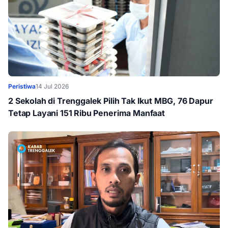
Peristiwa
14 Jul 2026
2 Sekolah di Trenggalek Pilih Tak Ikut MBG, 76 Dapur
Tetap Layani 151 Ribu Penerima Manfaat