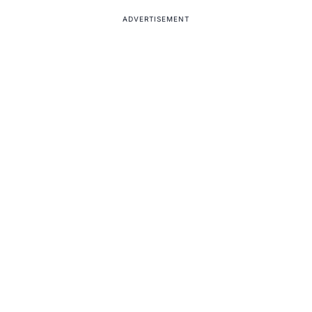
ADVERTISEMENT