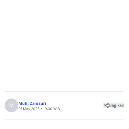
Muh. Zamzuri
M
Bagikan
01 May 2026 • 10:00 WIB