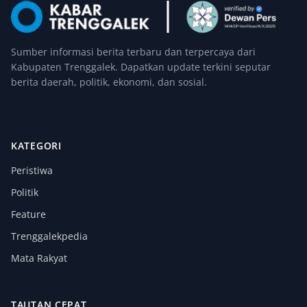
Sumber informasi berita terbaru dan terpercaya dari
Kabupaten Trenggalek. Dapatkan update terkini seputar
berita daerah, politik, ekonomi, dan sosial.
KATEGORI
Peristiwa
Politik
Feature
Trenggalekpedia
Mata Rakyat
TAUTAN CEPAT