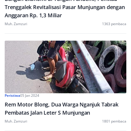
Trenggalek Revitalisasi Pasar Munjungan dengan
Anggaran Rp. 1,3 Miliar
Muh. Zamzuri
1363 pembaca
Peristiwa
05 Jan 2024
Rem Motor Blong, Dua Warga Nganjuk Tabrak
Pembatas Jalan Leter S Munjungan
Muh. Zamzuri
1801 pembaca