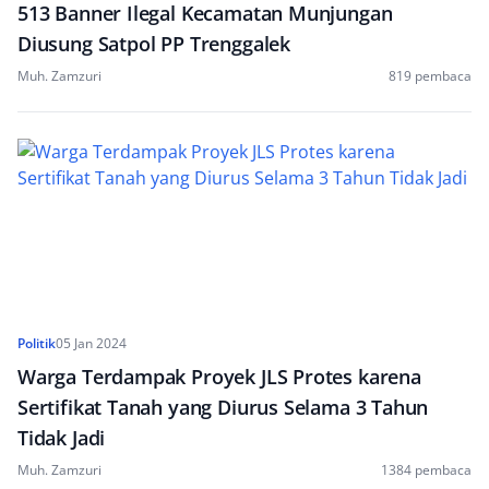
513 Banner Ilegal Kecamatan Munjungan
Diusung Satpol PP Trenggalek
Muh. Zamzuri
819 pembaca
Politik
05 Jan 2024
Warga Terdampak Proyek JLS Protes karena
Sertifikat Tanah yang Diurus Selama 3 Tahun
Tidak Jadi
Muh. Zamzuri
1384 pembaca