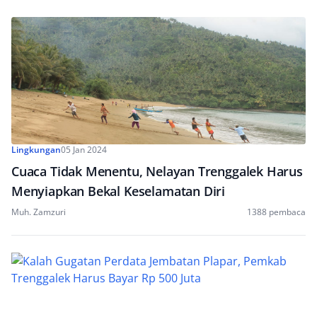
Lingkungan
05 Jan 2024
Cuaca Tidak Menentu, Nelayan Trenggalek Harus
Menyiapkan Bekal Keselamatan Diri
Muh. Zamzuri
1388 pembaca