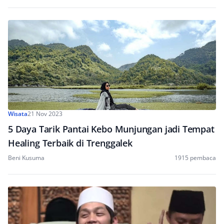
Wisata
21 Nov 2023
5 Daya Tarik Pantai Kebo Munjungan jadi Tempat
Healing Terbaik di Trenggalek
Beni Kusuma
1915 pembaca