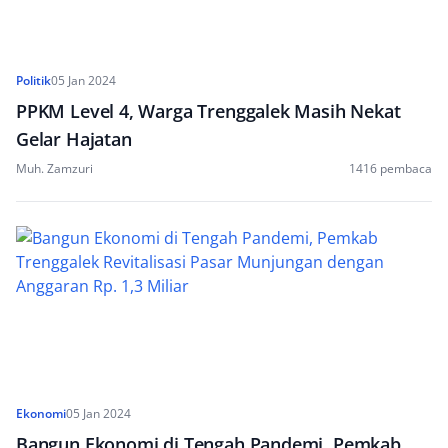
Politik
05 Jan 2024
PPKM Level 4, Warga Trenggalek Masih Nekat
Gelar Hajatan
Muh. Zamzuri
1416 pembaca
Ekonomi
05 Jan 2024
Bangun Ekonomi di Tengah Pandemi, Pemkab