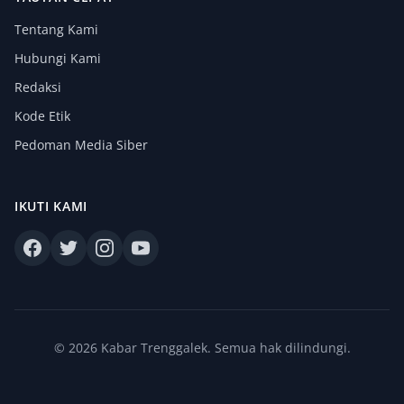
Tentang Kami
Hubungi Kami
Redaksi
Kode Etik
Pedoman Media Siber
IKUTI KAMI
© 2026 Kabar Trenggalek. Semua hak dilindungi.