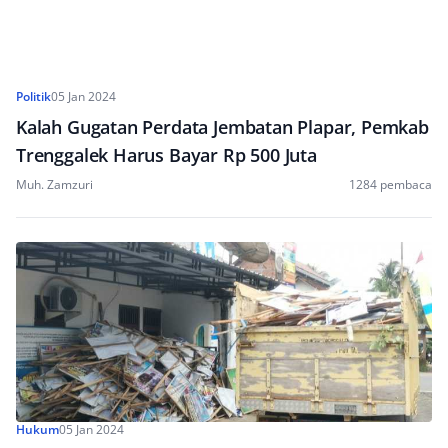
Politik
05 Jan 2024
Kalah Gugatan Perdata Jembatan Plapar, Pemkab
Trenggalek Harus Bayar Rp 500 Juta
Muh. Zamzuri
1284 pembaca
Hukum
05 Jan 2024