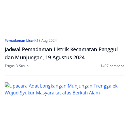
Pemadaman Listrik
18 Aug 2024
Jadwal Pemadaman Listrik Kecamatan Panggul
dan Munjungan, 19 Agustus 2024
Trigus D Susilo
1497 pembaca