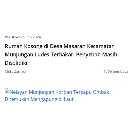
Peristiwa
25 Sep 2024
Rumah Kosong di Desa Masaran Kecamatan
Munjungan Ludes Terbakar, Penyebab Masih
Diselidiki
Muh. Zamzuri
1706 pembaca