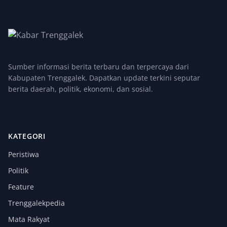
Sumber informasi berita terbaru dan terpercaya dari
Kabupaten Trenggalek. Dapatkan update terkini seputar
berita daerah, politik, ekonomi, dan sosial.
KATEGORI
Peristiwa
Politik
Feature
Trenggalekpedia
Mata Rakyat