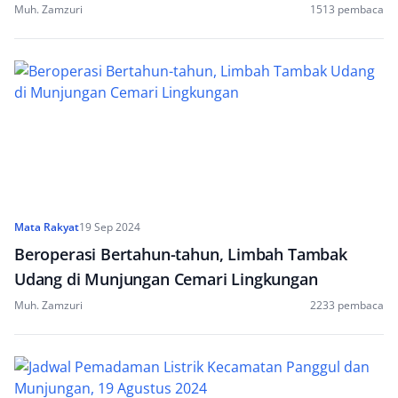
Muh. Zamzuri
1513 pembaca
Mata Rakyat
19 Sep 2024
Beroperasi Bertahun-tahun, Limbah Tambak
Udang di Munjungan Cemari Lingkungan
Muh. Zamzuri
2233 pembaca