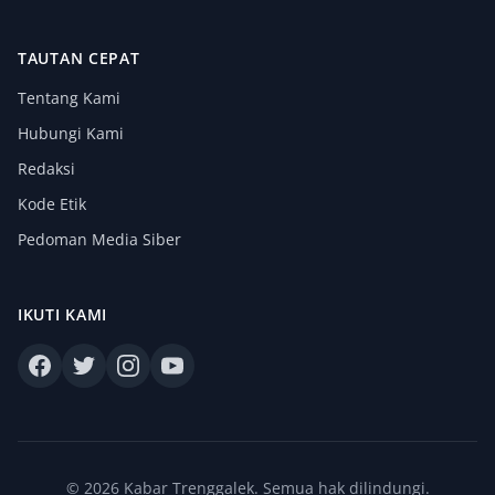
TAUTAN CEPAT
Tentang Kami
Hubungi Kami
Redaksi
Kode Etik
Pedoman Media Siber
IKUTI KAMI
© 2026 Kabar Trenggalek. Semua hak dilindungi.