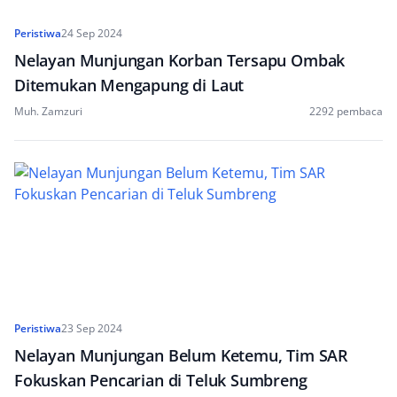
Peristiwa
24 Sep 2024
Nelayan Munjungan Korban Tersapu Ombak
Ditemukan Mengapung di Laut
Muh. Zamzuri
2292 pembaca
Peristiwa
23 Sep 2024
Nelayan Munjungan Belum Ketemu, Tim SAR
Fokuskan Pencarian di Teluk Sumbreng