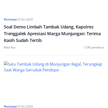
Peristiwa
10 Oct 2024
Soal Demo Limbah Tambak Udang, Kapolres
Trenggalek Apresiasi Warga Munjungan: Terima
Kasih Sudah Tertib
Mad Nur
1240 pembaca
Peristiwa
10 Oct 2024