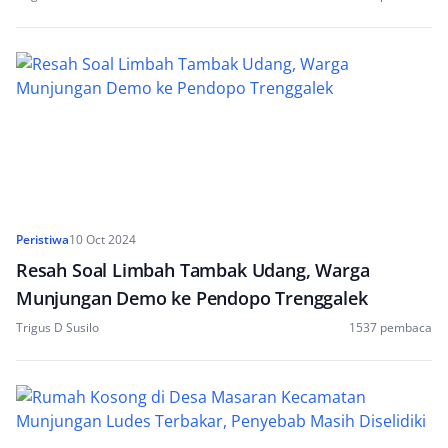
Peristiwa
10 Oct 2024
Resah Soal Limbah Tambak Udang, Warga
Munjungan Demo ke Pendopo Trenggalek
Trigus D Susilo
1537 pembaca