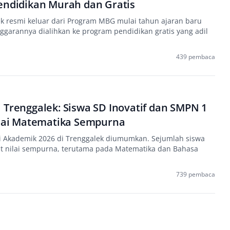
endidikan Murah dan Gratis
ek resmi keluar dari Program MBG mulai tahun ajaran baru
garannya dialihkan ke program pendidikan gratis yang adil
439 pembaca
 Trenggalek: Siswa SD Inovatif dan SMPN 1
ilai Matematika Sempurna
i Akademik 2026 di Trenggalek diumumkan. Sejumlah siswa
 nilai sempurna, terutama pada Matematika dan Bahasa
739 pembaca