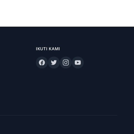
IKUTI KAMI