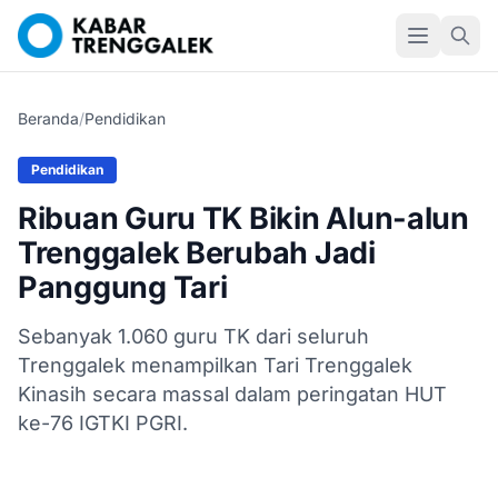
Beranda
/
Pendidikan
Pendidikan
Ribuan Guru TK Bikin Alun-alun
Trenggalek Berubah Jadi
Panggung Tari
Sebanyak 1.060 guru TK dari seluruh
Trenggalek menampilkan Tari Trenggalek
Kinasih secara massal dalam peringatan HUT
ke-76 IGTKI PGRI.