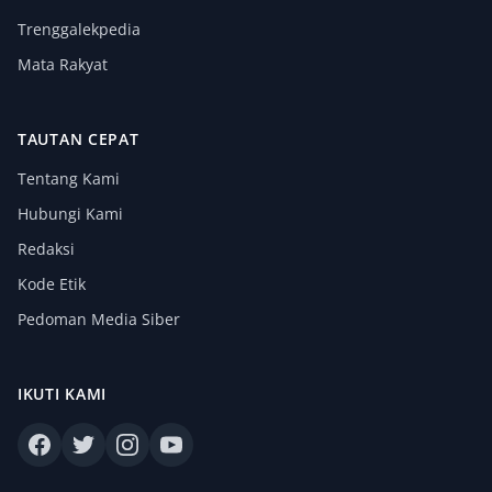
Trenggalekpedia
Mata Rakyat
TAUTAN CEPAT
Tentang Kami
Hubungi Kami
Redaksi
Kode Etik
Pedoman Media Siber
IKUTI KAMI