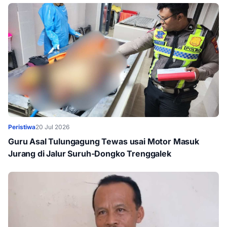
Peristiwa
20 Jul 2026
Guru Asal Tulungagung Tewas usai Motor Masuk
Jurang di Jalur Suruh-Dongko Trenggalek