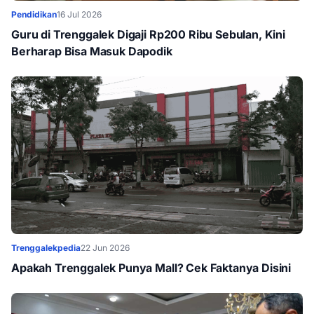
Pendidikan
16 Jul 2026
Guru di Trenggalek Digaji Rp200 Ribu Sebulan, Kini
Berharap Bisa Masuk Dapodik
Trenggalekpedia
22 Jun 2026
Apakah Trenggalek Punya Mall? Cek Faktanya Disini