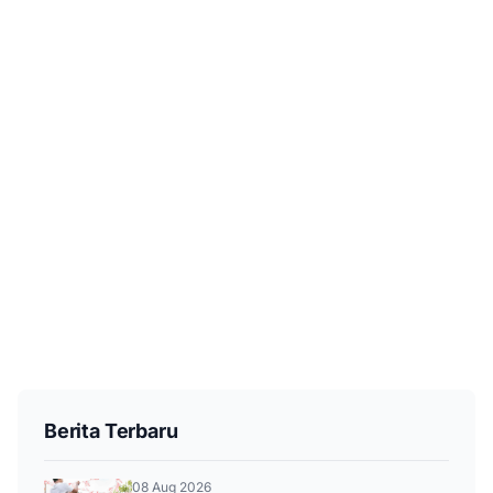
Berita Terbaru
08 Aug 2026