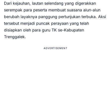
Dari kejauhan, lautan selendang yang digerakkan
serempak para peserta membuat suasana alun-alun
berubah layaknya panggung pertunjukan terbuka. Aksi
tersebut menjadi puncak perayaan yang telah
disiapkan oleh para guru TK se-Kabupaten
Trenggalek.
ADVERTISEMENT