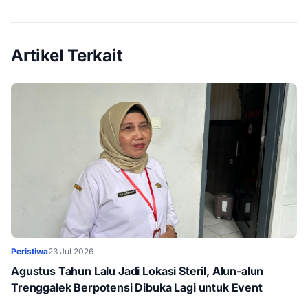
Artikel Terkait
Peristiwa
23 Jul 2026
Agustus Tahun Lalu Jadi Lokasi Steril, Alun-alun
Trenggalek Berpotensi Dibuka Lagi untuk Event