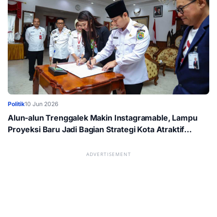
Politik
10 Jun 2026
Alun-alun Trenggalek Makin Instagramable, Lampu
Proyeksi Baru Jadi Bagian Strategi Kota Atraktif
Bupati
ADVERTISEMENT