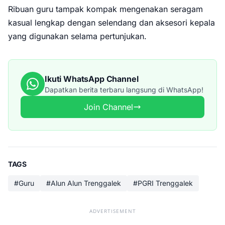
Ribuan guru tampak kompak mengenakan seragam
kasual lengkap dengan selendang dan aksesori kepala
yang digunakan selama pertunjukan.
Ikuti WhatsApp Channel
Dapatkan berita terbaru langsung di WhatsApp!
Join Channel
TAGS
#Guru
#Alun Alun Trenggalek
#PGRI Trenggalek
ADVERTISEMENT