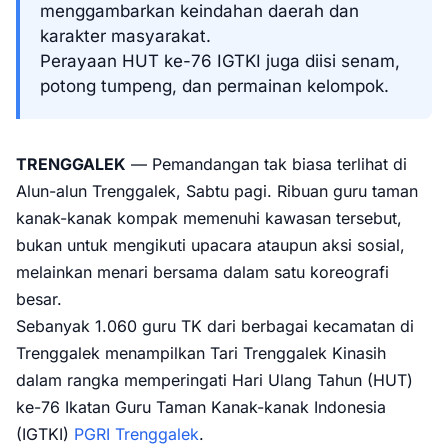
menggambarkan keindahan daerah dan
karakter masyarakat.
Perayaan HUT ke-76 IGTKI juga diisi senam,
potong tumpeng, dan permainan kelompok.
TRENGGALEK
— Pemandangan tak biasa terlihat di
Alun-alun Trenggalek, Sabtu pagi. Ribuan guru taman
kanak-kanak kompak memenuhi kawasan tersebut,
bukan untuk mengikuti upacara ataupun aksi sosial,
melainkan menari bersama dalam satu koreografi
besar.
Sebanyak 1.060 guru TK dari berbagai kecamatan di
Trenggalek menampilkan Tari Trenggalek Kinasih
dalam rangka memperingati Hari Ulang Tahun (HUT)
ke-76 Ikatan Guru Taman Kanak-kanak Indonesia
(IGTKI)
PGRI Trenggalek
.