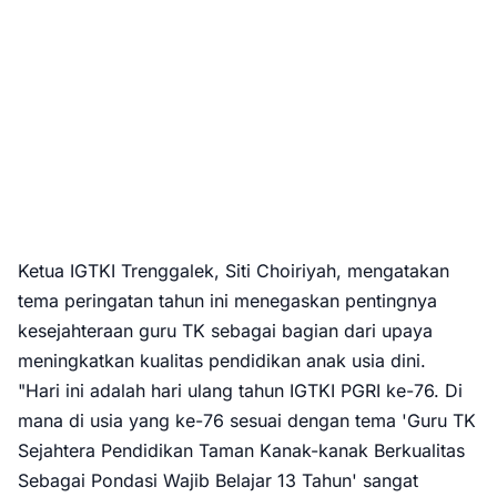
Ketua IGTKI Trenggalek, Siti Choiriyah, mengatakan
tema peringatan tahun ini menegaskan pentingnya
kesejahteraan guru TK sebagai bagian dari upaya
meningkatkan kualitas pendidikan anak usia dini.
"Hari ini adalah hari ulang tahun IGTKI PGRI ke-76. Di
mana di usia yang ke-76 sesuai dengan tema 'Guru TK
Sejahtera Pendidikan Taman Kanak-kanak Berkualitas
Sebagai Pondasi Wajib Belajar 13 Tahun' sangat