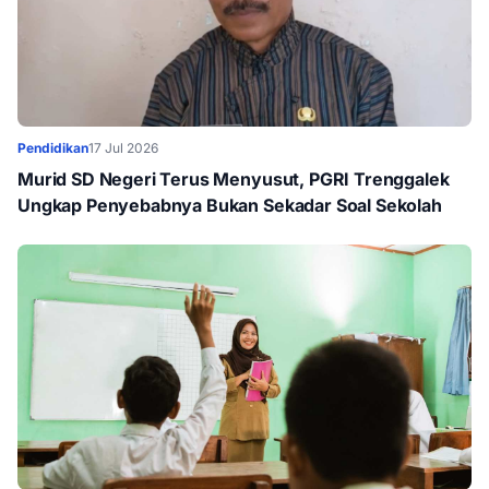
Pendidikan
17 Jul 2026
Murid SD Negeri Terus Menyusut, PGRI Trenggalek
Ungkap Penyebabnya Bukan Sekadar Soal Sekolah