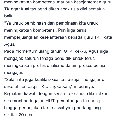
meningkatkan kompetensi maupun kesejahteraan guru
TK agar kualitas pendidikan anak usia dini semakin
baik.
"Ya untuk pembinaan dan pembinaan kita untuk
meningkatkan kompetensi. Pun juga terus
memperjuangkan kesejahteraan kepada guru TK," kata
Agus.
Pada momentum ulang tahun IGTKI ke-76, Agus juga
mengajak seluruh tenaga pendidik untuk terus
meningkatkan profesionalisme dalam proses belajar
mengajar.
"Selain itu juga kualitas-kualitas belajar mengajar di
sekolah lembaga TK ditingkatkan," imbuhnya.
Kegiatan diawali dengan senam bersama, dilanjutkan
seremoni peringatan HUT, pemotongan tumpeng,
hingga pertunjukan tari massal yang berlangsung
sekitar 20 menit.