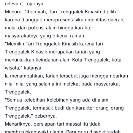
relevan'," ujarnya.
Menurut Choiriyah, Tari Trenggalek Kinasih dipilih
karena dianggap merepresentasikan identitas daerah,
mulai dari potensi alam hingga karakter
masyarakatnya yang dikenal ramah.
"Memilih Tari Trenggalek Kinasih karena tari
Trenggalek Kinasih merupakan tarian yang
menunjukkan keindahan alam Kota Trenggalek, kota
wisata," katanya.
Ia menambahkan, tarian tersebut juga menggambarkan
nilai-nilai yang selama ini melekat pada masyarakat
Trenggalek.
"Semua kelebihan-kelebihan yang ada di alam
Trenggalek, termasuk budi dan karakter orang-orang
Trenggalek," bebernya.
Menariknya, persiapan tari massal itu tidak
membutuhkan waktu lama. Para guru disebut sudah