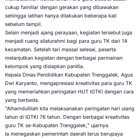
cukup familiar dengan gerakan yang dibawakan
sehingga latihan hanya dilakukan beberapa kali
sebelum tampil.
Selain menjadi ajang perayaan, kegiatan tersebut juga
menjadi ruang silaturahmi bagi para guru TK dari 14
kecamatan. Setelah tari massal selesai, peserta
melanjutkan kegiatan dengan berbagai permainan
kelompok yang disiapkan panitia.
Kepala Dinas Pendidikan Kabupaten Trenggalek, Agus
Dwi Karyanto, mengapresiasi kreativitas para guru TK
yang memeriahkan peringatan HUT IGTKI dengan cara
yang berbeda.
"Alhamdulillah kita melaksanakan peringatan hari ulang
tahun di IGTKI 76 tahun. Dengan berbagai kreativitas
guru TK se-Kabupaten Trenggalek," ujarnya.
Ia menegaskan pemerintah daerah terus berupaya