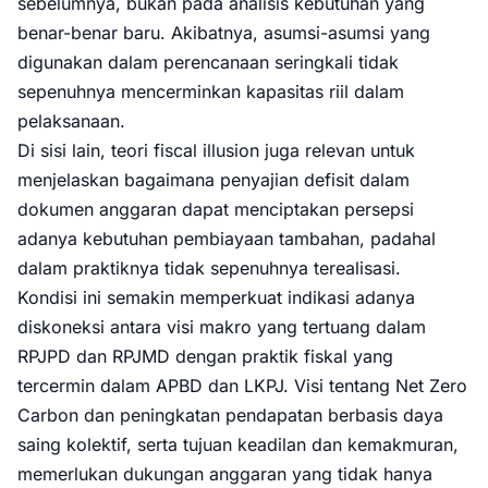
sebelumnya, bukan pada analisis kebutuhan yang
benar-benar baru. Akibatnya, asumsi-asumsi yang
digunakan dalam perencanaan seringkali tidak
sepenuhnya mencerminkan kapasitas riil dalam
pelaksanaan.
Di sisi lain, teori fiscal illusion juga relevan untuk
menjelaskan bagaimana penyajian defisit dalam
dokumen anggaran dapat menciptakan persepsi
adanya kebutuhan pembiayaan tambahan, padahal
dalam praktiknya tidak sepenuhnya terealisasi.
Kondisi ini semakin memperkuat indikasi adanya
diskoneksi antara visi makro yang tertuang dalam
RPJPD dan RPJMD dengan praktik fiskal yang
tercermin dalam APBD dan LKPJ. Visi tentang Net Zero
Carbon dan peningkatan pendapatan berbasis daya
saing kolektif, serta tujuan keadilan dan kemakmuran,
memerlukan dukungan anggaran yang tidak hanya