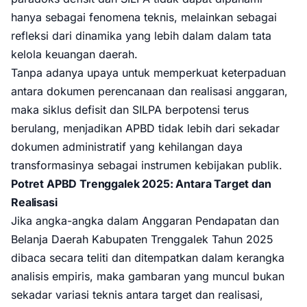
hanya sebagai fenomena teknis, melainkan sebagai
refleksi dari dinamika yang lebih dalam dalam tata
kelola keuangan daerah.
Tanpa adanya upaya untuk memperkuat keterpaduan
antara dokumen perencanaan dan realisasi anggaran,
maka siklus defisit dan SILPA berpotensi terus
berulang, menjadikan APBD tidak lebih dari sekadar
dokumen administratif yang kehilangan daya
transformasinya sebagai instrumen kebijakan publik.
Potret APBD Trenggalek 2025: Antara Target dan
Realisasi
Jika angka-angka dalam Anggaran Pendapatan dan
Belanja Daerah Kabupaten Trenggalek Tahun 2025
dibaca secara teliti dan ditempatkan dalam kerangka
analisis empiris, maka gambaran yang muncul bukan
sekadar variasi teknis antara target dan realisasi,