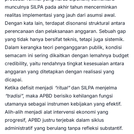
munculnya SILPA pada akhir tahun mencerminkan
realitas implementasi yang jauh dari asumsi awal.
Dengan kata lain, terdapat disonansi struktural antara
perencanaan dan pelaksanaan anggaran. Sebuah gap
yang tidak hanya bersifat teknis, tetapi juga sistemik.
Dalam kerangka teori penganggaran publik, kondisi
semacam ini sering dikaitkan dengan lemahnya budget
credibility, yaitu rendahnya tingkat kesesuaian antara
anggaran yang ditetapkan dengan realisasi yang
dicapai.
Ketika defisit menjadi
“ritual”
dan SILPA menjelma
“tradisi”
, maka APBD berisiko kehilangan fungsi
utamanya sebagai instrumen kebijakan yang efektif.
Alih-alih menjadi alat intervensi ekonomi yang
progresif, APBD justru terjebak dalam siklus
administratif yang berulang tanpa refleksi substantif.