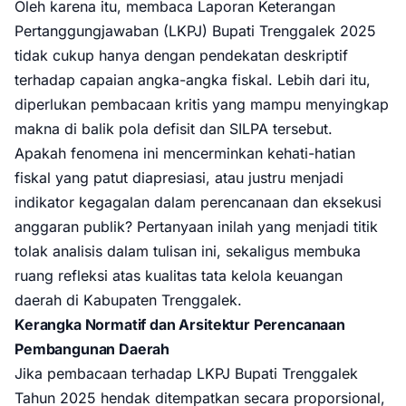
Oleh karena itu, membaca Laporan Keterangan
Pertanggungjawaban (LKPJ) Bupati Trenggalek 2025
tidak cukup hanya dengan pendekatan deskriptif
terhadap capaian angka-angka fiskal. Lebih dari itu,
diperlukan pembacaan kritis yang mampu menyingkap
makna di balik pola defisit dan SILPA tersebut.
Apakah fenomena ini mencerminkan kehati-hatian
fiskal yang patut diapresiasi, atau justru menjadi
indikator kegagalan dalam perencanaan dan eksekusi
anggaran publik? Pertanyaan inilah yang menjadi titik
tolak analisis dalam tulisan ini, sekaligus membuka
ruang refleksi atas kualitas tata kelola keuangan
daerah di Kabupaten Trenggalek.
Kerangka Normatif dan Arsitektur Perencanaan
Pembangunan Daerah
Jika pembacaan terhadap LKPJ Bupati Trenggalek
Tahun 2025 hendak ditempatkan secara proporsional,