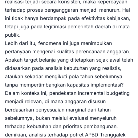
realisasi terjadi secara konsisten, maka kepercayaan
terhadap proses penganggaran menjadi menurun. Hal
ini tidak hanya berdampak pada efektivitas kebijakan,
tetapi juga pada legitimasi pemerintah daerah di mata
publik.
Lebih dari itu, fenomena ini juga menimbulkan
pertanyaan mengenai kualitas perencanaan anggaran.
Apakah target belanja yang ditetapkan sejak awal telah
didasarkan pada analisis kebutuhan yang realistis,
ataukah sekadar mengikuti pola tahun sebelumnya
tanpa mempertimbangkan kapasitas implementasi?
Dalam konteks ini, pendekatan incremental budgeting
menjadi relevan, di mana anggaran disusun
berdasarkan penyesuaian marginal dari tahun
sebelumnya, bukan melalui evaluasi menyeluruh
terhadap kebutuhan dan prioritas pembangunan.
demikian, analisis terhadap potret APBD Trenggalek