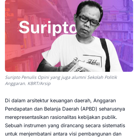
Suripto Penulis Opini yang juga alumni Sekolah Politik
Anggaran. KBRT/Arsip
Di dalam arsitektur keuangan daerah, Anggaran
Pendapatan dan Belanja Daerah (APBD) seharusnya
merepresentasikan rasionalitas kebijakan publik.
Sebuah instrumen yang dirancang secara sistematis
untuk menjembatani antara visi pembangunan dan