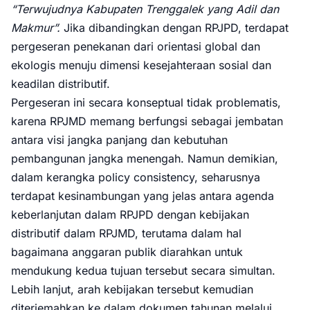
“Terwujudnya Kabupaten Trenggalek yang Adil dan
Makmur”.
Jika dibandingkan dengan RPJPD, terdapat
pergeseran penekanan dari orientasi global dan
ekologis menuju dimensi kesejahteraan sosial dan
keadilan distributif.
Pergeseran ini secara konseptual tidak problematis,
karena RPJMD memang berfungsi sebagai jembatan
antara visi jangka panjang dan kebutuhan
pembangunan jangka menengah. Namun demikian,
dalam kerangka policy consistency, seharusnya
terdapat kesinambungan yang jelas antara agenda
keberlanjutan dalam RPJPD dengan kebijakan
distributif dalam RPJMD, terutama dalam hal
bagaimana anggaran publik diarahkan untuk
mendukung kedua tujuan tersebut secara simultan.
Lebih lanjut, arah kebijakan tersebut kemudian
diterjemahkan ke dalam dokumen tahunan melalui