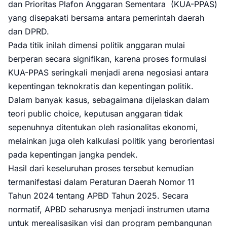
dan Prioritas Plafon Anggaran Sementara (KUA-PPAS)
yang disepakati bersama antara pemerintah daerah
dan DPRD.
Pada titik inilah dimensi politik anggaran mulai
berperan secara signifikan, karena proses formulasi
KUA-PPAS seringkali menjadi arena negosiasi antara
kepentingan teknokratis dan kepentingan politik.
Dalam banyak kasus, sebagaimana dijelaskan dalam
teori public choice, keputusan anggaran tidak
sepenuhnya ditentukan oleh rasionalitas ekonomi,
melainkan juga oleh kalkulasi politik yang berorientasi
pada kepentingan jangka pendek.
Hasil dari keseluruhan proses tersebut kemudian
termanifestasi dalam Peraturan Daerah Nomor 11
Tahun 2024 tentang APBD Tahun 2025. Secara
normatif, APBD seharusnya menjadi instrumen utama
untuk merealisasikan visi dan program pembangunan