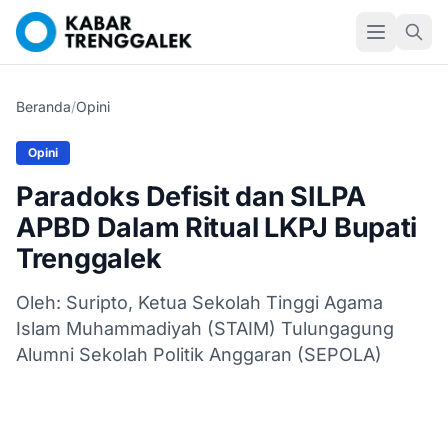
Beranda
/
Opini
Opini
Paradoks Defisit dan SILPA
APBD Dalam Ritual LKPJ Bupati
Trenggalek
Oleh: Suripto, Ketua Sekolah Tinggi Agama
Islam Muhammadiyah (STAIM) Tulungagung
Alumni Sekolah Politik Anggaran (SEPOLA)