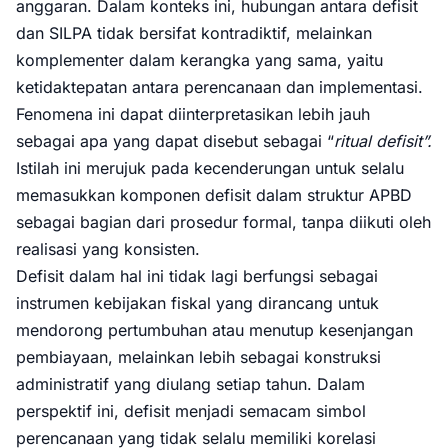
anggaran. Dalam konteks ini, hubungan antara defisit
dan SILPA tidak bersifat kontradiktif, melainkan
komplementer dalam kerangka yang sama, yaitu
ketidaktepatan antara perencanaan dan implementasi.
Fenomena ini dapat diinterpretasikan lebih jauh
sebagai apa yang dapat disebut sebagai “
ritual defisit”.
Istilah ini merujuk pada kecenderungan untuk selalu
memasukkan komponen defisit dalam struktur APBD
sebagai bagian dari prosedur formal, tanpa diikuti oleh
realisasi yang konsisten.
Defisit dalam hal ini tidak lagi berfungsi sebagai
instrumen kebijakan fiskal yang dirancang untuk
mendorong pertumbuhan atau menutup kesenjangan
pembiayaan, melainkan lebih sebagai konstruksi
administratif yang diulang setiap tahun. Dalam
perspektif ini, defisit menjadi semacam simbol
perencanaan yang tidak selalu memiliki korelasi