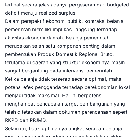
terlihat secara jelas adanya pergeseran dari budgeted
deficit menuju realized surplus.
Dalam perspektif ekonomi publik, kontraksi belanja
pemerintah memiliki implikasi langsung terhadap
aktivitas ekonomi daerah. Belanja pemerintah
merupakan salah satu komponen penting dalam
pembentukan Produk Domestik Regional Bruto,
terutama di daerah yang struktur ekonominya masih
sangat bergantung pada intervensi pemerintah.
Ketika belanja tidak terserap secara optimal, maka
potensi efek pengganda terhadap perekonomian lokal
menjadi tidak maksimal. Hal ini berpotensi
menghambat pencapaian target pembangunan yang
telah ditetapkan dalam dokumen perencanaan seperti
RKPD dan RPJMD.
Selain itu, tidak optimalnya tingkat serapan belanja
juga mencerminkan adanya persoalan dalam siklus