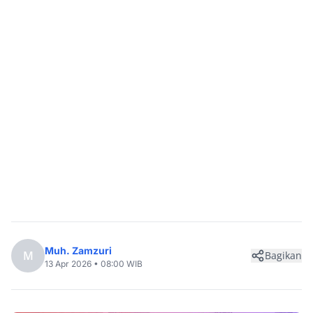
Muh. Zamzuri
M
Bagikan
13 Apr 2026 • 08:00 WIB