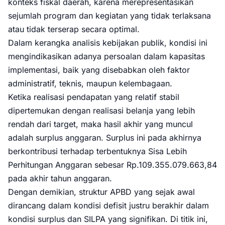
konteks fiskal daerah, karena merepresentasikan
sejumlah program dan kegiatan yang tidak terlaksana
atau tidak terserap secara optimal.
Dalam kerangka analisis kebijakan publik, kondisi ini
mengindikasikan adanya persoalan dalam kapasitas
implementasi, baik yang disebabkan oleh faktor
administratif, teknis, maupun kelembagaan.
Ketika realisasi pendapatan yang relatif stabil
dipertemukan dengan realisasi belanja yang lebih
rendah dari target, maka hasil akhir yang muncul
adalah surplus anggaran. Surplus ini pada akhirnya
berkontribusi terhadap terbentuknya Sisa Lebih
Perhitungan Anggaran sebesar Rp.109.355.079.663,84
pada akhir tahun anggaran.
Dengan demikian, struktur APBD yang sejak awal
dirancang dalam kondisi defisit justru berakhir dalam
kondisi surplus dan SILPA yang signifikan. Di titik ini,