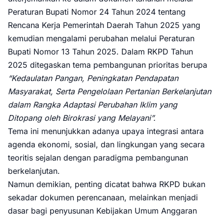
Peraturan Bupati Nomor 24 Tahun 2024 tentang
Rencana Kerja Pemerintah Daerah Tahun 2025 yang
kemudian mengalami perubahan melalui Peraturan
Bupati Nomor 13 Tahun 2025. Dalam RKPD Tahun
2025 ditegaskan tema pembangunan prioritas berupa
“Kedaulatan Pangan, Peningkatan Pendapatan
Masyarakat, Serta Pengelolaan Pertanian Berkelanjutan
dalam Rangka Adaptasi Perubahan Iklim yang
Ditopang oleh Birokrasi yang Melayani”.
Tema ini menunjukkan adanya upaya integrasi antara
agenda ekonomi, sosial, dan lingkungan yang secara
teoritis sejalan dengan paradigma pembangunan
berkelanjutan.
Namun demikian, penting dicatat bahwa RKPD bukan
sekadar dokumen perencanaan, melainkan menjadi
dasar bagi penyusunan Kebijakan Umum Anggaran