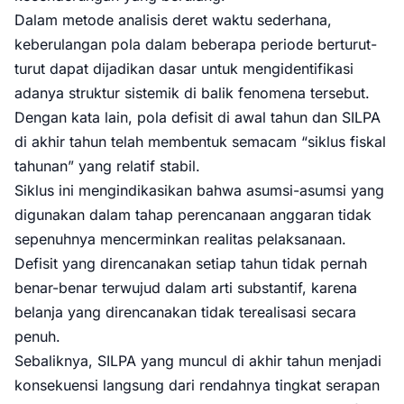
Dalam metode analisis deret waktu sederhana,
keberulangan pola dalam beberapa periode berturut-
turut dapat dijadikan dasar untuk mengidentifikasi
adanya struktur sistemik di balik fenomena tersebut.
Dengan kata lain, pola defisit di awal tahun dan SILPA
di akhir tahun telah membentuk semacam “siklus fiskal
tahunan” yang relatif stabil.
Siklus ini mengindikasikan bahwa asumsi-asumsi yang
digunakan dalam tahap perencanaan anggaran tidak
sepenuhnya mencerminkan realitas pelaksanaan.
Defisit yang direncanakan setiap tahun tidak pernah
benar-benar terwujud dalam arti substantif, karena
belanja yang direncanakan tidak terealisasi secara
penuh.
Sebaliknya, SILPA yang muncul di akhir tahun menjadi
konsekuensi langsung dari rendahnya tingkat serapan