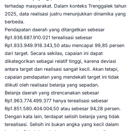
terhadap masyarakat. Dalam konteks Trenggalek tahun
2025, data realisasi justru menunjukkan dinamika yang
berbeda.
Pendapatan daerah yang ditargetkan sebesar
Rp1.936.687.910.021 terealisasi sebesar
Rp1.933.949.918.343,50 atau mencapai 99,85 persen
dari target. Secara sekilas, capaian ini dapat
dikategorikan sebagai relatif tinggi, karena deviasi
antara target dan realisasi sangat kecil. Akan tetapi,
capaian pendapatan yang mendekati target ini tidak
diikuti oleh realisasi belanja yang sepadan.
Belanja daerah yang direncanakan sebesar
Rp1.963.774.499.377 hanya terealisasi sebesar
Rp1.851.580.404.004,50 atau sebesar 94,28 persen.
Dengan kata lain, terdapat selisih belanja yang tidak
terealisasi. Selisih ini bukan angka yang kecil dalam