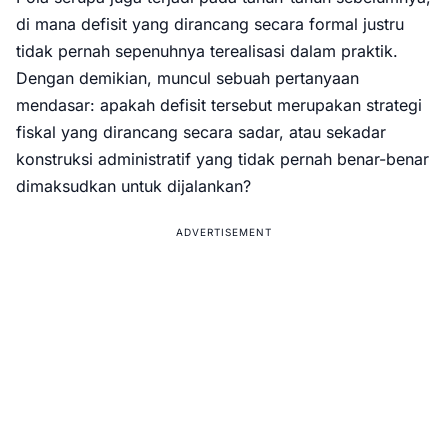
di mana defisit yang dirancang secara formal justru
tidak pernah sepenuhnya terealisasi dalam praktik.
Dengan demikian, muncul sebuah pertanyaan
mendasar: apakah defisit tersebut merupakan strategi
fiskal yang dirancang secara sadar, atau sekadar
konstruksi administratif yang tidak pernah benar-benar
dimaksudkan untuk dijalankan?
ADVERTISEMENT