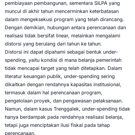
pembiayaan pembangunan, sementara SILPA yang
muncul di akhir tahun mencerminkan keterbatasan
dalam mengeksekusi program yang telah dirancang.
Dengan demikian, hubungan antara perencanaan dan
realisasi tidak bersifat linear, melainkan mengalami
distorsi yang berulang dari tahun ke tahun.
Distorsi ini dapat dipahami sebagai bentuk under-
spending, yaitu kondisi di mana belanja pemerintah
tidak mencapai target yang telah ditetapkan. Dalam
literatur keuangan publik, under-spending sering
dikaitkan dengan rendahnya kapasitas institusional,
termasuk dalam hal perencanaan program,
pengelolaan proyek, dan pengawasan pelaksanaan.
Namun, dalam kasus Trenggalek, under-spending tidak
hanya berdampak pada rendahnya realisasi belanja,
tetapi juga menciptakan ilusi fiskal pada tahap
perencanaan.