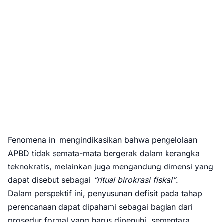
Fenomena ini mengindikasikan bahwa pengelolaan
APBD tidak semata-mata bergerak dalam kerangka
teknokratis, melainkan juga mengandung dimensi yang
dapat disebut sebagai
“ritual birokrasi fiskal”
.
Dalam perspektif ini, penyusunan defisit pada tahap
perencanaan dapat dipahami sebagai bagian dari
prosedur formal yang harus dipenuhi, sementara