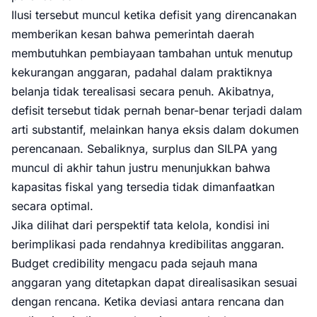
Ilusi tersebut muncul ketika defisit yang direncanakan
memberikan kesan bahwa pemerintah daerah
membutuhkan pembiayaan tambahan untuk menutup
kekurangan anggaran, padahal dalam praktiknya
belanja tidak terealisasi secara penuh. Akibatnya,
defisit tersebut tidak pernah benar-benar terjadi dalam
arti substantif, melainkan hanya eksis dalam dokumen
perencanaan. Sebaliknya, surplus dan SILPA yang
muncul di akhir tahun justru menunjukkan bahwa
kapasitas fiskal yang tersedia tidak dimanfaatkan
secara optimal.
Jika dilihat dari perspektif tata kelola, kondisi ini
berimplikasi pada rendahnya kredibilitas anggaran.
Budget credibility mengacu pada sejauh mana
anggaran yang ditetapkan dapat direalisasikan sesuai
dengan rencana. Ketika deviasi antara rencana dan