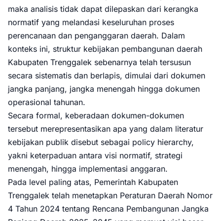
maka analisis tidak dapat dilepaskan dari kerangka
normatif yang melandasi keseluruhan proses
perencanaan dan penganggaran daerah. Dalam
konteks ini, struktur kebijakan pembangunan daerah
Kabupaten Trenggalek sebenarnya telah tersusun
secara sistematis dan berlapis, dimulai dari dokumen
jangka panjang, jangka menengah hingga dokumen
operasional tahunan.
Secara formal, keberadaan dokumen-dokumen
tersebut merepresentasikan apa yang dalam literatur
kebijakan publik disebut sebagai policy hierarchy,
yakni keterpaduan antara visi normatif, strategi
menengah, hingga implementasi anggaran.
Pada level paling atas, Pemerintah Kabupaten
Trenggalek telah menetapkan Peraturan Daerah Nomor
4 Tahun 2024 tentang Rencana Pembangunan Jangka