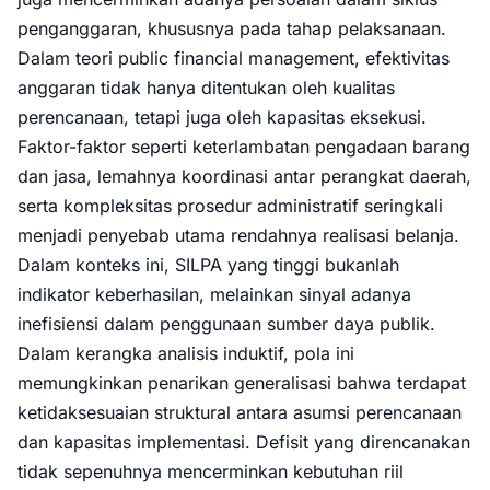
penganggaran, khususnya pada tahap pelaksanaan.
Dalam teori public financial management, efektivitas
anggaran tidak hanya ditentukan oleh kualitas
perencanaan, tetapi juga oleh kapasitas eksekusi.
Faktor-faktor seperti keterlambatan pengadaan barang
dan jasa, lemahnya koordinasi antar perangkat daerah,
serta kompleksitas prosedur administratif seringkali
menjadi penyebab utama rendahnya realisasi belanja.
Dalam konteks ini, SILPA yang tinggi bukanlah
indikator keberhasilan, melainkan sinyal adanya
inefisiensi dalam penggunaan sumber daya publik.
Dalam kerangka analisis induktif, pola ini
memungkinkan penarikan generalisasi bahwa terdapat
ketidaksesuaian struktural antara asumsi perencanaan
dan kapasitas implementasi. Defisit yang direncanakan
tidak sepenuhnya mencerminkan kebutuhan riil