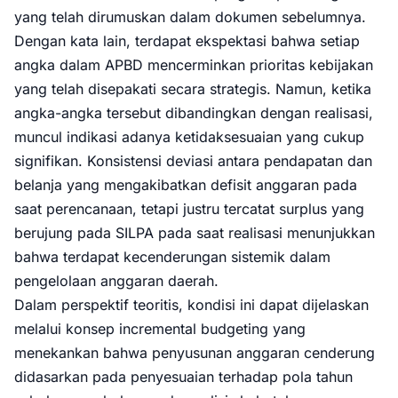
yang telah dirumuskan dalam dokumen sebelumnya.
Dengan kata lain, terdapat ekspektasi bahwa setiap
angka dalam APBD mencerminkan prioritas kebijakan
yang telah disepakati secara strategis. Namun, ketika
angka-angka tersebut dibandingkan dengan realisasi,
muncul indikasi adanya ketidaksesuaian yang cukup
signifikan. Konsistensi deviasi antara pendapatan dan
belanja yang mengakibatkan defisit anggaran pada
saat perencanaan, tetapi justru tercatat surplus yang
berujung pada SILPA pada saat realisasi menunjukkan
bahwa terdapat kecenderungan sistemik dalam
pengelolaan anggaran daerah.
Dalam perspektif teoritis, kondisi ini dapat dijelaskan
melalui konsep incremental budgeting yang
menekankan bahwa penyusunan anggaran cenderung
didasarkan pada penyesuaian terhadap pola tahun