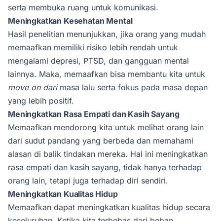
serta membuka ruang untuk komunikasi.
Meningkatkan Kesehatan Mental
Hasil penelitian menunjukkan, jika orang yang mudah
memaafkan memiliki risiko lebih rendah untuk
mengalami depresi, PTSD, dan gangguan mental
lainnya. Maka, memaafkan bisa membantu kita untuk
move on dari
masa lalu serta fokus pada masa depan
yang lebih positif.
Meningkatkan Rasa Empati dan Kasih Sayang
Memaafkan mendorong kita untuk melihat orang lain
dari sudut pandang yang berbeda dan memahami
alasan di balik tindakan mereka. Hal ini meningkatkan
rasa empati dan kasih sayang, tidak hanya terhadap
orang lain, tetapi juga terhadap diri sendiri.
Meningkatkan Kualitas Hidup
Memaafkan dapat meningkatkan kualitas hidup secara
keseluruhan. Ketika kita terbebas dari beban