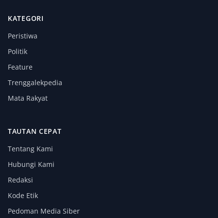
KATEGORI
Peristiwa
Politik
Feature
Trenggalekpedia
Mata Rakyat
TAUTAN CEPAT
Tentang Kami
Hubungi Kami
Redaksi
Kode Etik
Pedoman Media Siber