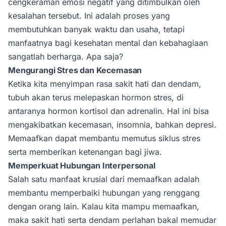
cengkeraman emosi negatif yang ditimbulkan oleh
kesalahan tersebut. Ini adalah proses yang
membutuhkan banyak waktu dan usaha, tetapi
manfaatnya bagi kesehatan mental dan kebahagiaan
sangatlah berharga. Apa saja?
Mengurangi Stres dan Kecemasan
Ketika kita menyimpan rasa sakit hati dan dendam,
tubuh akan terus melepaskan hormon stres, di
antaranya hormon kortisol dan adrenalin. Hal ini bisa
mengakibatkan kecemasan, insomnia, bahkan depresi.
Memaafkan dapat membantu memutus siklus stres
serta memberikan ketenangan bagi jiwa.
Memperkuat Hubungan Interpersonal
Salah satu manfaat krusial dari memaafkan adalah
membantu memperbaiki hubungan yang renggang
dengan orang lain. Kalau kita mampu memaafkan,
maka sakit hati serta dendam perlahan bakal memudar