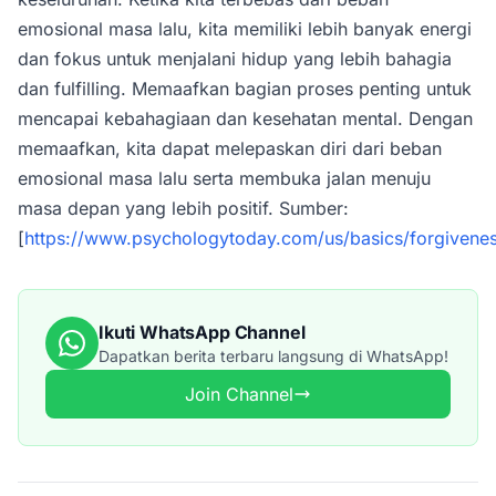
emosional masa lalu, kita memiliki lebih banyak energi
dan fokus untuk menjalani hidup yang lebih bahagia
dan fulfilling. Memaafkan bagian proses penting untuk
mencapai kebahagiaan dan kesehatan mental. Dengan
memaafkan, kita dapat melepaskan diri dari beban
emosional masa lalu serta membuka jalan menuju
masa depan yang lebih positif. Sumber:
[
https://www.psychologytoday.com/us/basics/forgivene
Ikuti WhatsApp Channel
Dapatkan berita terbaru langsung di WhatsApp!
Join Channel