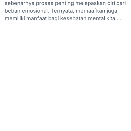
sebenarnya proses penting melepaskan diri dari
beban emosional. Ternyata, memaafkan juga
memiliki manfaat bagi kesehatan mental kita....