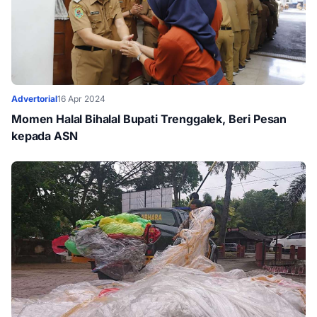
Advertorial
16 Apr 2024
Momen Halal Bihalal Bupati Trenggalek, Beri Pesan
kepada ASN