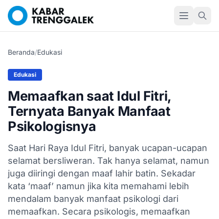
Beranda
/
Edukasi
Edukasi
Memaafkan saat Idul Fitri,
Ternyata Banyak Manfaat
Psikologisnya
Saat Hari Raya Idul Fitri, banyak ucapan-ucapan
selamat bersliweran. Tak hanya selamat, namun
juga diiringi dengan maaf lahir batin. Sekadar
kata ‘maaf’ namun jika kita memahami lebih
mendalam banyak manfaat psikologi dari
memaafkan. Secara psikologis, memaafkan