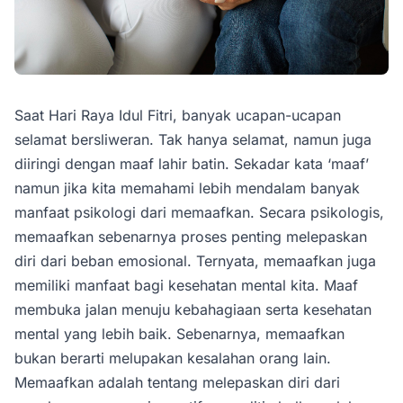
Saat Hari Raya Idul Fitri, banyak ucapan-ucapan
selamat bersliweran. Tak hanya selamat, namun juga
diiringi dengan maaf lahir batin. Sekadar kata ‘maaf’
namun jika kita memahami lebih mendalam banyak
manfaat psikologi dari memaafkan. Secara psikologis,
memaafkan sebenarnya proses penting melepaskan
diri dari beban emosional. Ternyata, memaafkan juga
memiliki manfaat bagi kesehatan mental kita. Maaf
membuka jalan menuju kebahagiaan serta kesehatan
mental yang lebih baik. Sebenarnya, memaafkan
bukan berarti melupakan kesalahan orang lain.
Memaafkan adalah tentang melepaskan diri dari