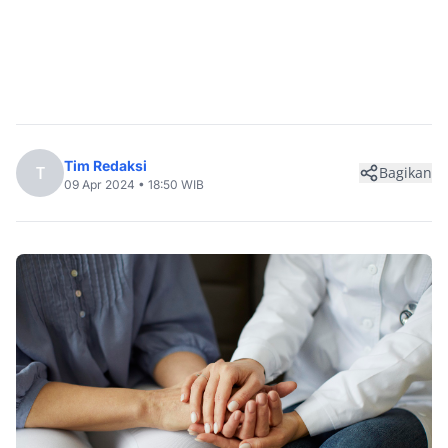
Tim Redaksi
T
Bagikan
09 Apr 2024 • 18:50 WIB