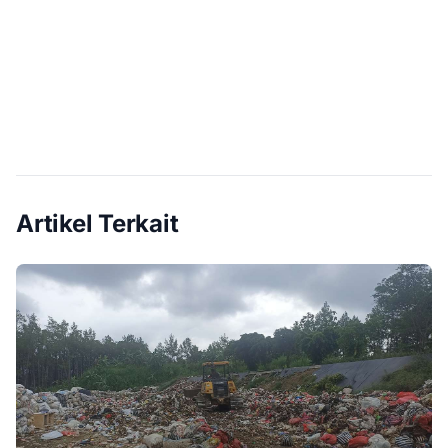
Artikel Terkait