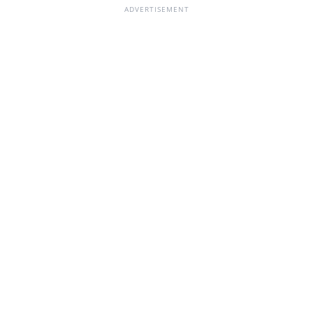
ADVERTISEMENT