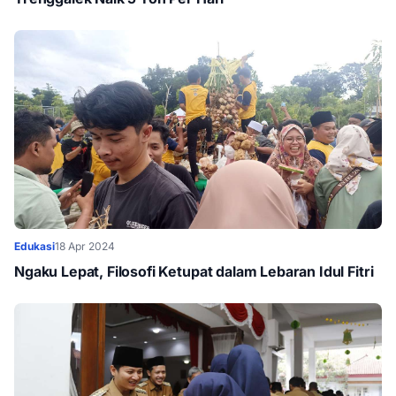
Edukasi
18 Apr 2024
Ngaku Lepat, Filosofi Ketupat dalam Lebaran Idul Fitri