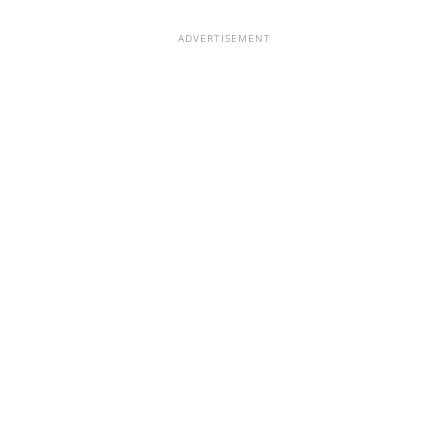
ADVERTISEMENT