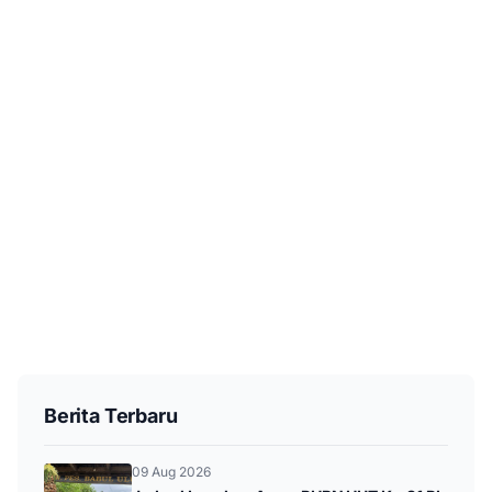
Berita Terbaru
09 Aug 2026