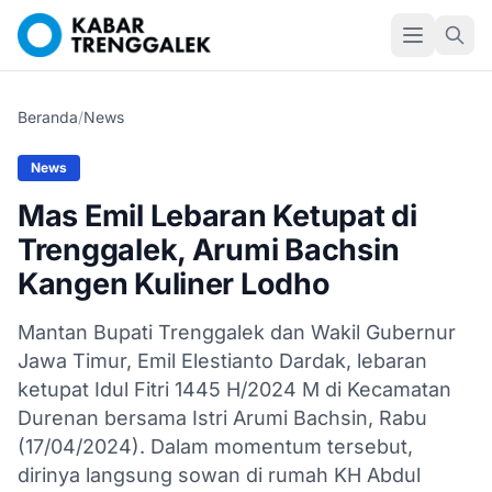
Beranda
/
News
News
Mas Emil Lebaran Ketupat di
Trenggalek, Arumi Bachsin
Kangen Kuliner Lodho
Mantan Bupati Trenggalek dan Wakil Gubernur
Jawa Timur, Emil Elestianto Dardak, lebaran
ketupat Idul Fitri 1445 H/2024 M di Kecamatan
Durenan bersama Istri Arumi Bachsin, Rabu
(17/04/2024). Dalam momentum tersebut,
dirinya langsung sowan di rumah KH Abdul