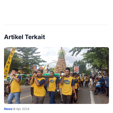
Artikel Terkait
News
18 Apr 2024