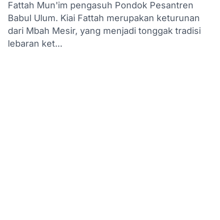
Fattah Mun'im pengasuh Pondok Pesantren
Babul Ulum. Kiai Fattah merupakan keturunan
dari Mbah Mesir, yang menjadi tonggak tradisi
lebaran ket...