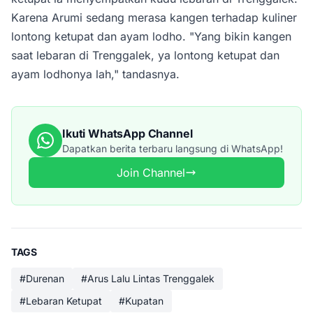
Karena Arumi sedang merasa kangen terhadap kuliner
lontong ketupat dan ayam lodho. "Yang bikin kangen
saat lebaran di Trenggalek, ya lontong ketupat dan
ayam lodhonya lah," tandasnya.
Ikuti WhatsApp Channel
Dapatkan berita terbaru langsung di WhatsApp!
Join Channel
TAGS
#Durenan
#Arus Lalu Lintas Trenggalek
#Lebaran Ketupat
#Kupatan