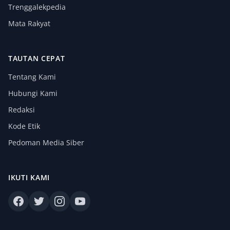
Trenggalekpedia
Mata Rakyat
TAUTAN CEPAT
Tentang Kami
Hubungi Kami
Redaksi
Kode Etik
Pedoman Media Siber
IKUTI KAMI