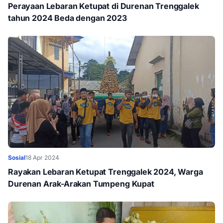
Perayaan Lebaran Ketupat di Durenan Trenggalek
tahun 2024 Beda dengan 2023
Sosial
18 Apr 2024
Rayakan Lebaran Ketupat Trenggalek 2024, Warga
Durenan Arak-Arakan Tumpeng Kupat