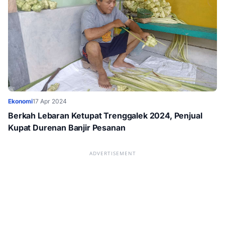
Ekonomi
17 Apr 2024
Berkah Lebaran Ketupat Trenggalek 2024, Penjual
Kupat Durenan Banjir Pesanan
ADVERTISEMENT