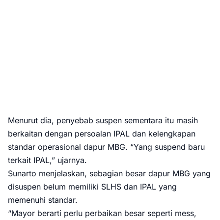
Menurut dia, penyebab suspen sementara itu masih
berkaitan dengan persoalan IPAL dan kelengkapan
standar operasional dapur MBG. “Yang suspend baru
terkait IPAL,” ujarnya.
Sunarto menjelaskan, sebagian besar dapur MBG yang
disuspen belum memiliki SLHS dan IPAL yang
memenuhi standar.
“Mayor berarti perlu perbaikan besar seperti mess,