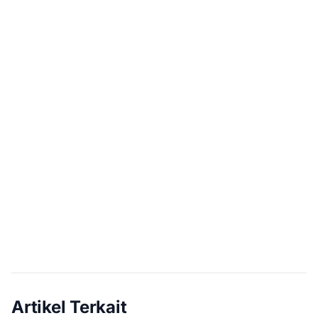
Artikel Terkait