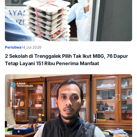
Peristiwa
14 Jul 2026
2 Sekolah di Trenggalek Pilih Tak Ikut MBG, 76 Dapur
Tetap Layani 151 Ribu Penerima Manfaat