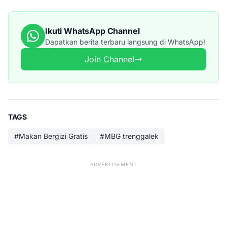
Ikuti WhatsApp Channel
Dapatkan berita terbaru langsung di WhatsApp!
Join Channel
TAGS
#Makan Bergizi Gratis
#MBG trenggalek
ADVERTISEMENT