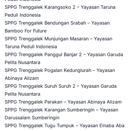
SPPG Trenggalek Karangsoko 2 – Yayasan Taruna
Peduli Indonesia
SPPG Trenggalek Bendungan Srabah – Yayasan
Bamboo For Future
SPPG Trenggalek Munjungan Masaran – Yayasan
Taruna Peduli Indonesia
SPPG Trenggalek Panggul Banjar 2 – Yayasan Garuda
Pelita Nusantara
SPPG Trenggalek Pogalan Kedunglurah – Yayasan
Abinaya Alizam
SPPG Trenggalek Suruh Suruh 2 – Yayasan Garuda
Pelita Nusantara
SPPG Trenggalek Parakan – Yayasan Abinaya Alizam
SPPG Trenggalek Karangan Sumberingin – Yayasan
Darussalam Sumberingin
SPPG Trenggalek Tugu Tumpuk – Yayasan Elnaba Aba