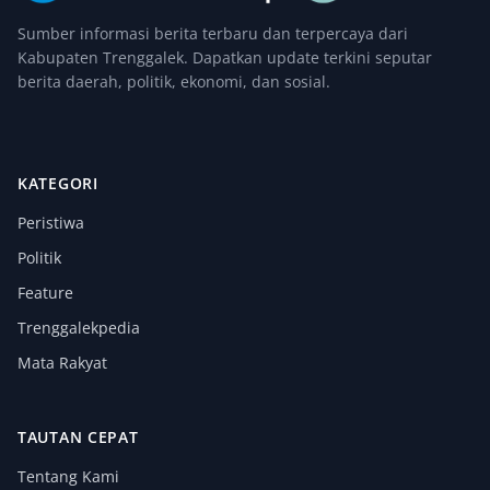
Sumber informasi berita terbaru dan terpercaya dari
Kabupaten Trenggalek. Dapatkan update terkini seputar
berita daerah, politik, ekonomi, dan sosial.
KATEGORI
Peristiwa
Politik
Feature
Trenggalekpedia
Mata Rakyat
TAUTAN CEPAT
Tentang Kami