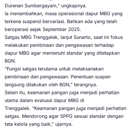
Durenan Sumbergayam,” ungkapnya.
Ia menambahkan, masa operasional dapur MBG yang
terkena suspend bervariasi. Bahkan ada yang telah
beroperasi sejak September 2025.
Satgas MBG Trenggalek, lanjut Sunarto, saat ini fokus
melakukan pembinaan dan pengawasan terhadap
dapur MBG agar memenuhi standar yang ditetapkan
BGN.
“Fungsi satgas terutama untuk melaksanakan
pembinaan dan pengawasan. Penentuan suspen
langsung dilakukan oleh BGN,” terangnya.
Selain itu, keamanan pangan juga menjadi perhatian
utama dalam evaluasi dapur MBG di
Trenggalek. “Keamanan pangan juga menjadi perhatian
satgas. Mendorong agar SPPG sesuai standar dengan
tata kelola yang baik,” ujarnya.