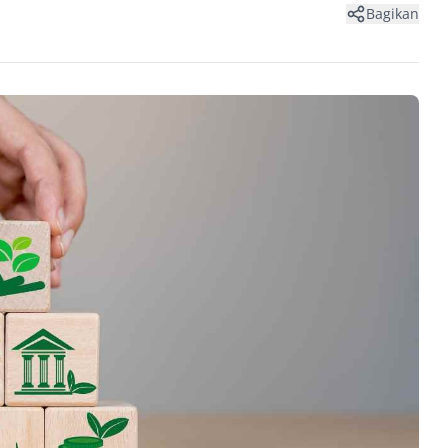
Bagikan