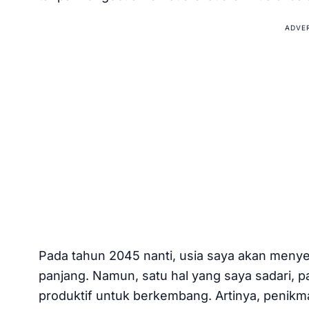
ADVE
Pada tahun 2045 nanti, usia saya akan menye
panjang. Namun, satu hal yang saya sadari, pa
produktif untuk berkembang. Artinya, penikma