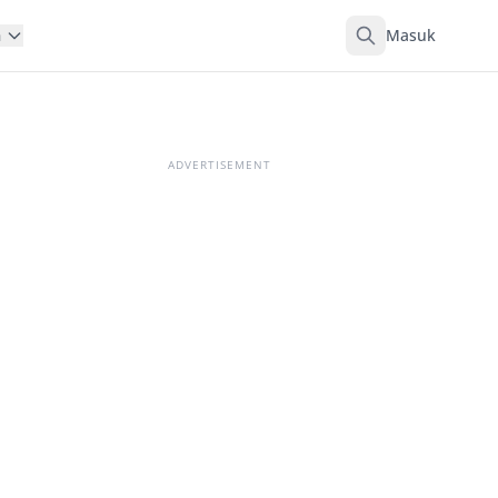
Masuk
n
ADVERTISEMENT