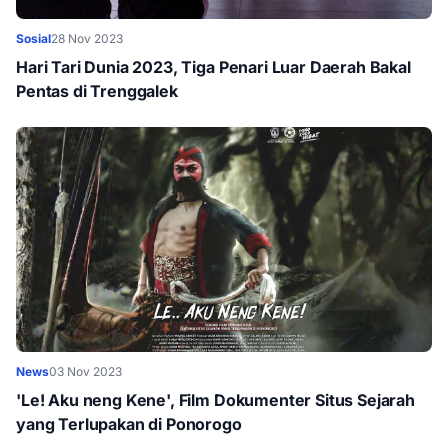
Sosial
28 Nov 2023
Hari Tari Dunia 2023, Tiga Penari Luar Daerah Bakal
Pentas di Trenggalek
News
03 Nov 2023
'Le! Aku neng Kene', Film Dokumenter Situs Sejarah
yang Terlupakan di Ponorogo