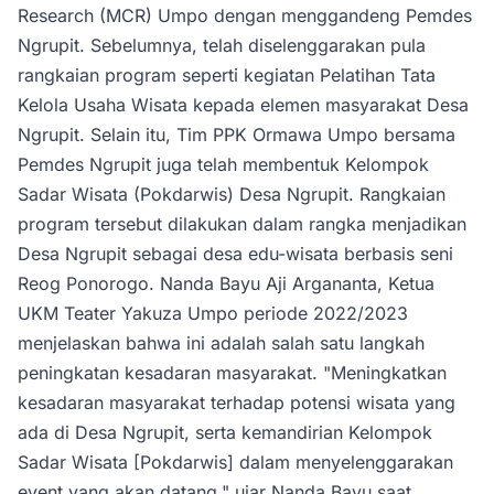
Research (MCR) Umpo dengan menggandeng Pemdes
Ngrupit. Sebelumnya, telah diselenggarakan pula
rangkaian program seperti kegiatan Pelatihan Tata
Kelola Usaha Wisata kepada elemen masyarakat Desa
Ngrupit. Selain itu, Tim PPK Ormawa Umpo bersama
Pemdes Ngrupit juga telah membentuk Kelompok
Sadar Wisata (Pokdarwis) Desa Ngrupit. Rangkaian
program tersebut dilakukan dalam rangka menjadikan
Desa Ngrupit sebagai desa edu-wisata berbasis seni
Reog Ponorogo. Nanda Bayu Aji Argananta, Ketua
UKM Teater Yakuza Umpo periode 2022/2023
menjelaskan bahwa ini adalah salah satu langkah
peningkatan kesadaran masyarakat. "Meningkatkan
kesadaran masyarakat terhadap potensi wisata yang
ada di Desa Ngrupit, serta kemandirian Kelompok
Sadar Wisata [Pokdarwis] dalam menyelenggarakan
event yang akan datang," ujar Nanda Bayu saat