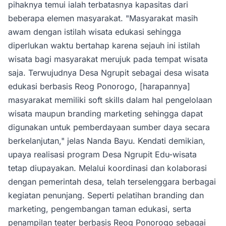
pihaknya temui ialah terbatasnya kapasitas dari
beberapa elemen masyarakat. "Masyarakat masih
awam dengan istilah wisata edukasi sehingga
diperlukan waktu bertahap karena sejauh ini istilah
wisata bagi masyarakat merujuk pada tempat wisata
saja. Terwujudnya Desa Ngrupit sebagai desa wisata
edukasi berbasis Reog Ponorogo, [harapannya]
masyarakat memiliki soft skills dalam hal pengelolaan
wisata maupun branding marketing sehingga dapat
digunakan untuk pemberdayaan sumber daya secara
berkelanjutan," jelas Nanda Bayu. Kendati demikian,
upaya realisasi program Desa Ngrupit Edu-wisata
tetap diupayakan. Melalui koordinasi dan kolaborasi
dengan pemerintah desa, telah terselenggara berbagai
kegiatan penunjang. Seperti pelatihan branding dan
marketing, pengembangan taman edukasi, serta
penampilan teater berbasis Reog Ponorogo sebagai