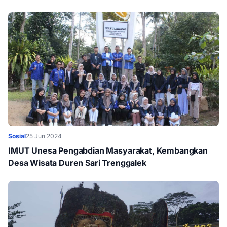
Sosial
25 Jun 2024
IMUT Unesa Pengabdian Masyarakat, Kembangkan
Desa Wisata Duren Sari Trenggalek