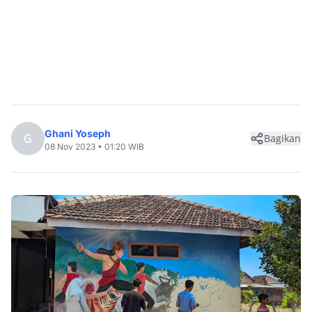
Ghani Yoseph
G
Bagikan
08 Nov 2023 • 01:20 WIB