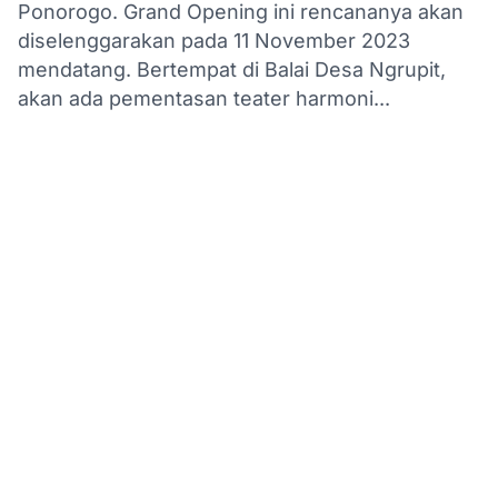
Ponorogo. Grand Opening ini rencananya akan
diselenggarakan pada 11 November 2023
mendatang. Bertempat di Balai Desa Ngrupit,
akan ada pementasan teater harmoni...