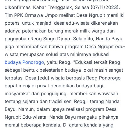
dikonfirmasi Kabar Trenggalek, Selasa (07/11/2023).
Tim PPK Ormawa Umpo melihat Desa Ngrupit memiliki
potensi untuk menjadi desa edu-wisata dikarenakan
adanya peternakan burung merak milik warga dan
paguyuban Reog Singo Djoyo. Selain itu, Nanda Bayu
juga menambahkan bahwa program Desa Ngrupit edu-
wisata merupakan solusi atas minimnya edukasi
budaya Ponorogo
, yaitu Reog. "Edukasi terkait Reog
sebagai bentuk pelestarian budaya lokal masih sangat
terbatas. Desa [edu] wisata berbasis Reog Ponorogo
dapat menjadi pusat pendidikan budaya bagi
masyarakat dan pengunjung, memberikan wawasan
tentang sejarah dan tradisi seni Reog," terang Nanda
Bayu. Namun, dalam upaya realisasi program Desa
Ngrupit Edu-wisata, Nanda Bayu mengaku pihaknya
memui beberapa kendala. Di antara kendala yang