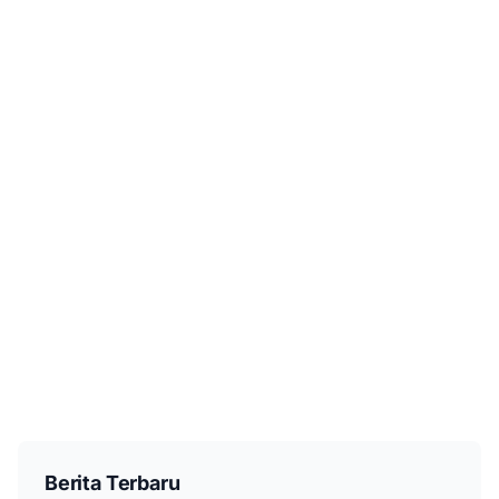
Berita Terbaru