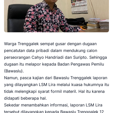
Warga Trenggalek sempat gusar dengan dugaan
pencatutan data pribadi dalam mendukung calon
perseorangan Cahyo Handriadi dan Suripto. Sehingga
dugaan itu melapor kepada Badan Pengawas Pemilu
(Bawaslu).
Namun, pasca kajian dari Bawaslu Trenggalek laporan
yang dilayangkan LSM Lira melalui kuasa hukumnya itu
tidak melengkapi syarat formil materil. Hal itu karena
didapati beberapa hal.
Sekedar menambahkan informasi, laporan LSM Lira
tersebut dilayangkan kepada Bawaslu Trenggalek 12