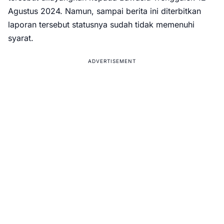
Agustus 2024. Namun, sampai berita ini diterbitkan
laporan tersebut statusnya sudah tidak memenuhi
syarat.
ADVERTISEMENT