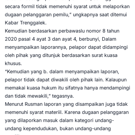
secara formil tidak memenuhi syarat untuk melaporkan
dugaan pelanggaran pemilu,” ungkapnya saat ditemui
Kabar Trenggalek.
Kemudian berdasarkan perbawaslu nomor 8 tahun
2020 pasal 4 ayat 3 dan ayat 4, berbunyi, Dalam
menyampaikan laporannya, pelapor dapat didampingi
oleh pihak yang ditunjuk berdasarkan surat kuasa
khusus.
“Kemudian yang b. dalam menyampaikan laporan,
pelapor tidak dapat diwakili oleh pihak lain. Kalaupun
memakai kuasa hukum itu sifatnya hanya mendampingi
dan tidak mewakili,” tegasnya.
Menurut Rusman laporan yang disampaikan juga tidak
memenuhi syarat materiil. Karena dugaan pelanggaran
yang dilaporkan masuk dalam kategori undang-
undang kependudukan, bukan undang-undang