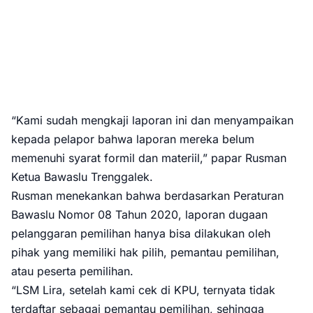
“Kami sudah mengkaji laporan ini dan menyampaikan
kepada pelapor bahwa laporan mereka belum
memenuhi syarat formil dan materiil,” papar Rusman
Ketua Bawaslu Trenggalek.
Rusman menekankan bahwa berdasarkan Peraturan
Bawaslu Nomor 08 Tahun 2020, laporan dugaan
pelanggaran pemilihan hanya bisa dilakukan oleh
pihak yang memiliki hak pilih, pemantau pemilihan,
atau peserta pemilihan.
“LSM Lira, setelah kami cek di KPU, ternyata tidak
terdaftar sebagai pemantau pemilihan, sehingga