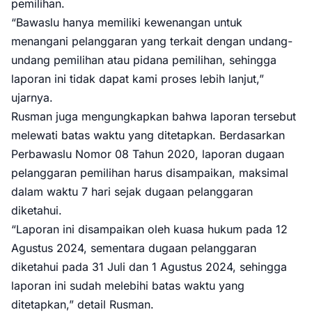
pemilihan.
“Bawaslu hanya memiliki kewenangan untuk
menangani pelanggaran yang terkait dengan undang-
undang pemilihan atau pidana pemilihan, sehingga
laporan ini tidak dapat kami proses lebih lanjut,”
ujarnya.
Rusman juga mengungkapkan bahwa laporan tersebut
melewati batas waktu yang ditetapkan. Berdasarkan
Perbawaslu Nomor 08 Tahun 2020, laporan dugaan
pelanggaran pemilihan harus disampaikan, maksimal
dalam waktu 7 hari sejak dugaan pelanggaran
diketahui.
“Laporan ini disampaikan oleh kuasa hukum pada 12
Agustus 2024, sementara dugaan pelanggaran
diketahui pada 31 Juli dan 1 Agustus 2024, sehingga
laporan ini sudah melebihi batas waktu yang
ditetapkan,” detail Rusman.