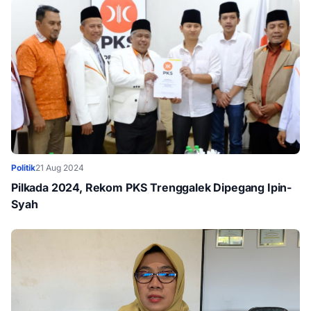
Politik
21 Aug 2024
Pilkada 2024, Rekom PKS Trenggalek Dipegang Ipin-
Syah