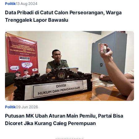
Politik
13 Aug 2024
Data Pribadi di Catut Calon Perseorangan, Warga
Trenggalek Lapor Bawaslu
Politik
09 Jun 2026
Putusan MK Ubah Aturan Main Pemilu, Partai Bisa
Dicoret Jika Kurang Caleg Perempuan