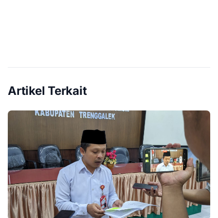
Artikel Terkait