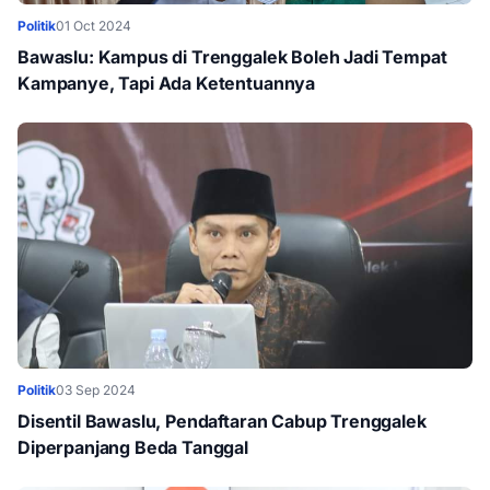
Politik
01 Oct 2024
Bawaslu: Kampus di Trenggalek Boleh Jadi Tempat
Kampanye, Tapi Ada Ketentuannya
Politik
03 Sep 2024
Disentil Bawaslu, Pendaftaran Cabup Trenggalek
Diperpanjang Beda Tanggal