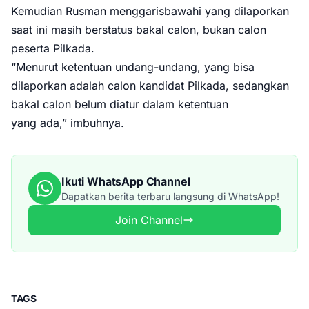
Kemudian Rusman menggarisbawahi yang dilaporkan
saat ini masih berstatus bakal calon, bukan calon
peserta Pilkada.
“Menurut ketentuan undang-undang, yang bisa
dilaporkan adalah calon kandidat Pilkada, sedangkan
bakal calon belum diatur dalam ketentuan
yang ada,” imbuhnya.
Ikuti WhatsApp Channel
Dapatkan berita terbaru langsung di WhatsApp!
Join Channel
TAGS