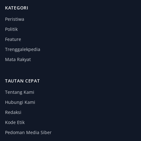
KATEGORI
Peristiwa
Politik
Feature
Trenggalekpedia
Mata Rakyat
TAUTAN CEPAT
Tentang Kami
Hubungi Kami
Redaksi
Kode Etik
Pedoman Media Siber