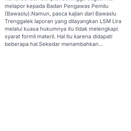
melapor kepada Badan Pengawas Pemilu
(Bawaslu).Namun, pasca kajian dari Bawaslu
Trenggalek laporan yang dilayangkan LSM Lira
melalui kuasa hukumnya itu tidak melengkapi
syarat formil materil. Hal itu karena didapati
beberapa hal.Sekedar menambahkan...