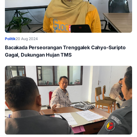
Politik
20 Aug 2024
Bacakada Perseorangan Trenggalek Cahyo-Suripto
Gagal, Dukungan Hujan TMS