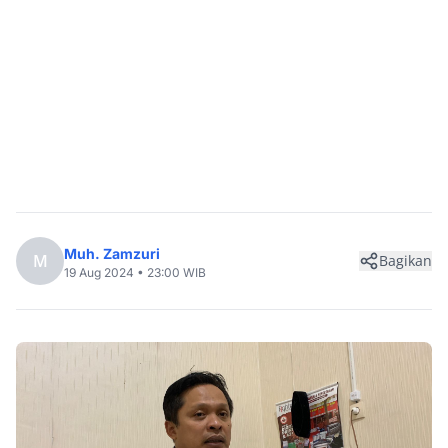
Muh. Zamzuri
M
Bagikan
19 Aug 2024 • 23:00 WIB