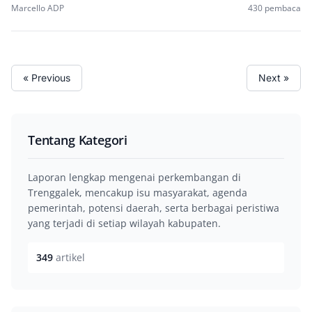
Marcello ADP
430 pembaca
« Previous
Next »
Tentang Kategori
Laporan lengkap mengenai perkembangan di
Trenggalek, mencakup isu masyarakat, agenda
pemerintah, potensi daerah, serta berbagai peristiwa
yang terjadi di setiap wilayah kabupaten.
349
artikel