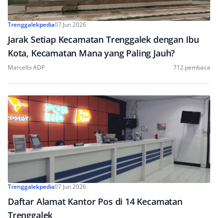
Trenggalekpedia
07 Jun 2026
Jarak Setiap Kecamatan Trenggalek dengan Ibu
Kota, Kecamatan Mana yang Paling Jauh?
Marcello ADP
712 pembaca
Trenggalekpedia
07 Jun 2026
Daftar Alamat Kantor Pos di 14 Kecamatan
Trenggalek