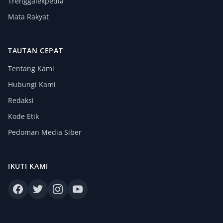
Trenggalekpedia
Mata Rakyat
TAUTAN CEPAT
Tentang Kami
Hubungi Kami
Redaksi
Kode Etik
Pedoman Media Siber
IKUTI KAMI