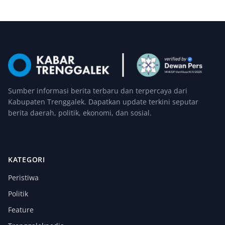
Sumber informasi berita terbaru dan terpercaya dari
Kabupaten Trenggalek. Dapatkan update terkini seputar
berita daerah, politik, ekonomi, dan sosial.
KATEGORI
Peristiwa
Politik
Feature