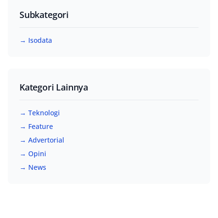
Subkategori
→ Isodata
Kategori Lainnya
→ Teknologi
→ Feature
→ Advertorial
→ Opini
→ News