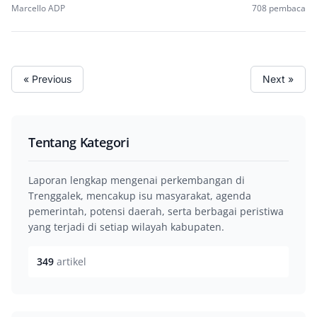
Marcello ADP
708 pembaca
« Previous
Next »
Tentang Kategori
Laporan lengkap mengenai perkembangan di
Trenggalek, mencakup isu masyarakat, agenda
pemerintah, potensi daerah, serta berbagai peristiwa
yang terjadi di setiap wilayah kabupaten.
349
artikel