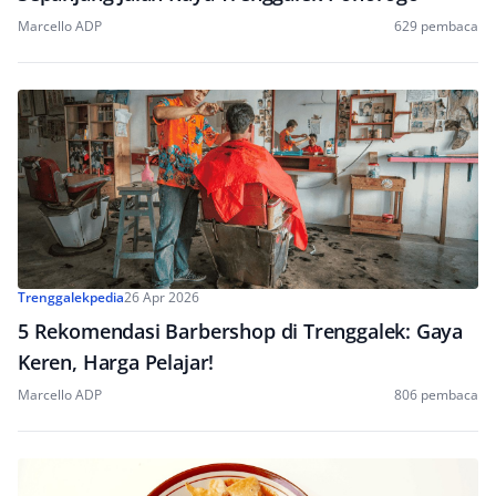
Marcello ADP
629 pembaca
Trenggalekpedia
26 Apr 2026
5 Rekomendasi Barbershop di Trenggalek: Gaya
Keren, Harga Pelajar!
Marcello ADP
806 pembaca