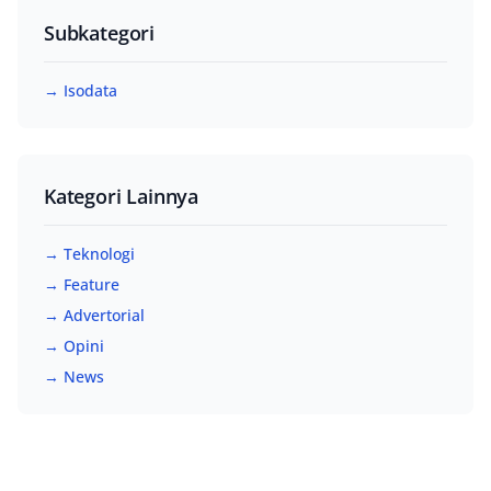
Subkategori
→ Isodata
Kategori Lainnya
→ Teknologi
→ Feature
→ Advertorial
→ Opini
→ News