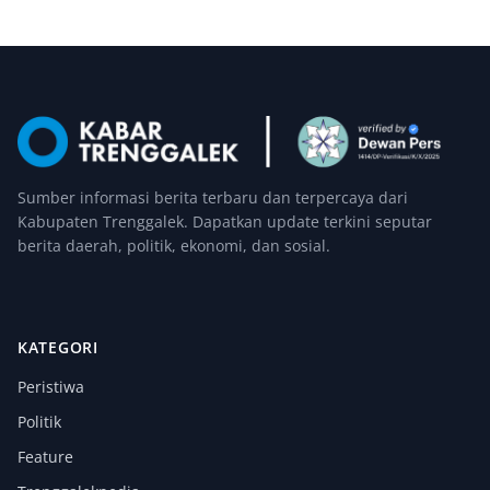
Sumber informasi berita terbaru dan terpercaya dari
Kabupaten Trenggalek. Dapatkan update terkini seputar
berita daerah, politik, ekonomi, dan sosial.
KATEGORI
Peristiwa
Politik
Feature