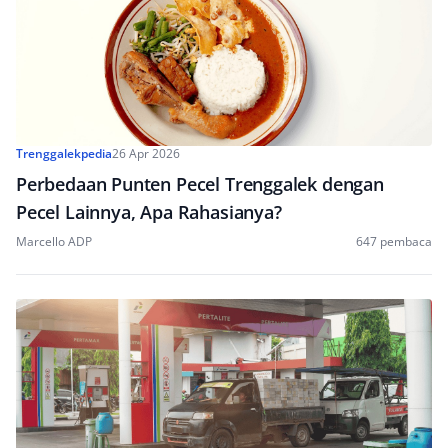
Trenggalekpedia
26 Apr 2026
Perbedaan Punten Pecel Trenggalek dengan
Pecel Lainnya, Apa Rahasianya?
Marcello ADP
647 pembaca