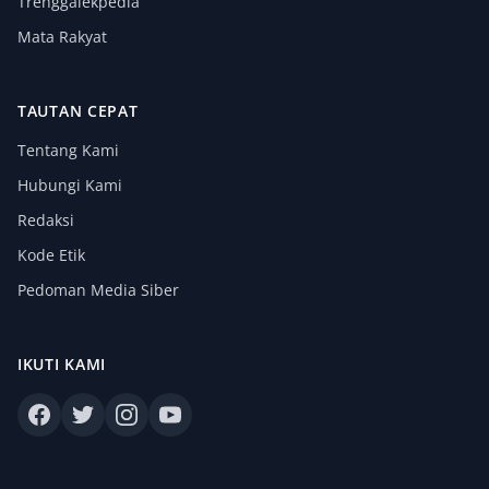
Trenggalekpedia
Mata Rakyat
TAUTAN CEPAT
Tentang Kami
Hubungi Kami
Redaksi
Kode Etik
Pedoman Media Siber
IKUTI KAMI