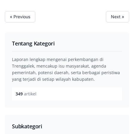
« Previous
Next »
Tentang Kategori
Laporan lengkap mengenai perkembangan di
Trenggalek, mencakup isu masyarakat, agenda
pemerintah, potensi daerah, serta berbagai peristiwa
yang terjadi di setiap wilayah kabupaten.
349
artikel
Subkategori