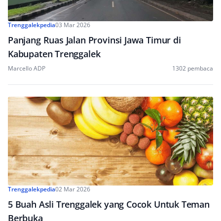
Trenggalekpedia
03 Mar 2026
Panjang Ruas Jalan Provinsi Jawa Timur di
Kabupaten Trenggalek
Marcello ADP
1302 pembaca
Trenggalekpedia
02 Mar 2026
5 Buah Asli Trenggalek yang Cocok Untuk Teman
Berbuka