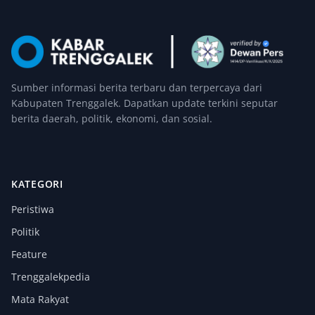
Sumber informasi berita terbaru dan terpercaya dari
Kabupaten Trenggalek. Dapatkan update terkini seputar
berita daerah, politik, ekonomi, dan sosial.
KATEGORI
Peristiwa
Politik
Feature
Trenggalekpedia
Mata Rakyat