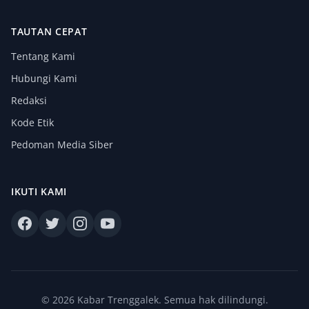
TAUTAN CEPAT
Tentang Kami
Hubungi Kami
Redaksi
Kode Etik
Pedoman Media Siber
IKUTI KAMI
© 2026 Kabar Trenggalek. Semua hak dilindungi.