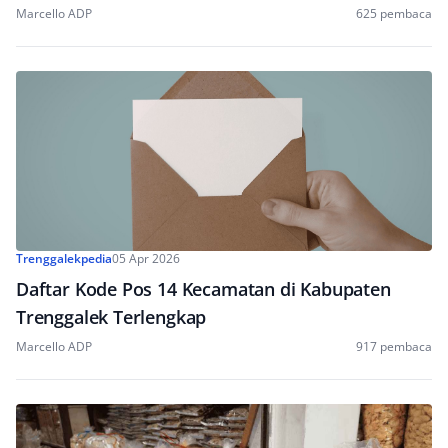
Marcello ADP
625 pembaca
Trenggalekpedia
05 Apr 2026
Daftar Kode Pos 14 Kecamatan di Kabupaten
Trenggalek Terlengkap
Marcello ADP
917 pembaca