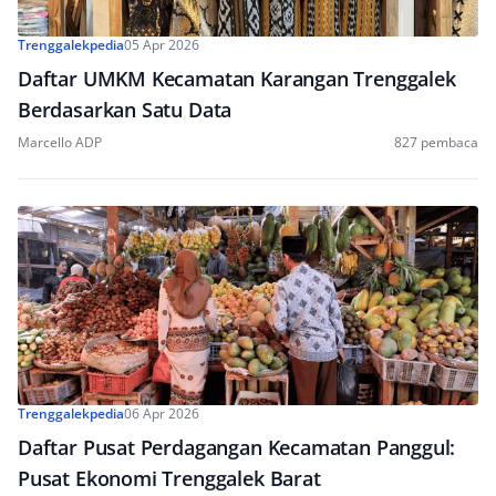
Trenggalekpedia
05 Apr 2026
Daftar UMKM Kecamatan Karangan Trenggalek
Berdasarkan Satu Data
Marcello ADP
827 pembaca
Trenggalekpedia
06 Apr 2026
Daftar Pusat Perdagangan Kecamatan Panggul:
Pusat Ekonomi Trenggalek Barat