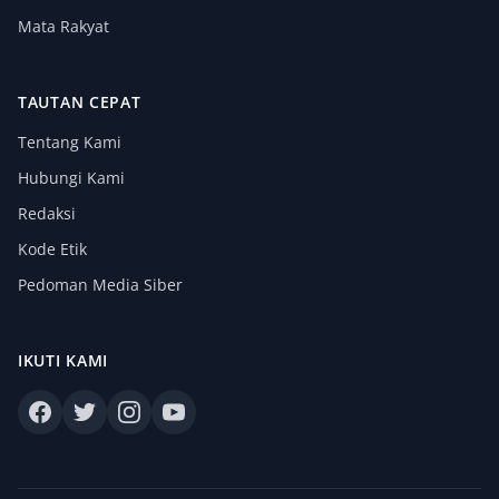
Mata Rakyat
TAUTAN CEPAT
Tentang Kami
Hubungi Kami
Redaksi
Kode Etik
Pedoman Media Siber
IKUTI KAMI