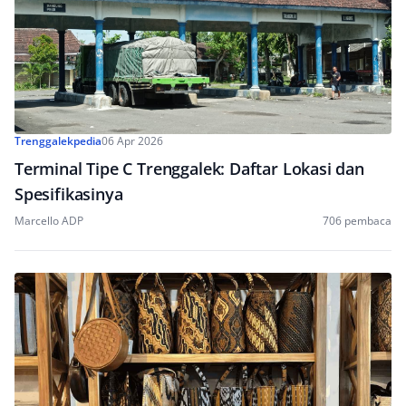
Trenggalekpedia
06 Apr 2026
Terminal Tipe C Trenggalek: Daftar Lokasi dan
Spesifikasinya
Marcello ADP
706 pembaca