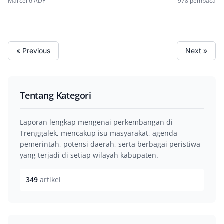
Marcello ADP
978 pembaca
« Previous
Next »
Tentang Kategori
Laporan lengkap mengenai perkembangan di
Trenggalek, mencakup isu masyarakat, agenda
pemerintah, potensi daerah, serta berbagai peristiwa
yang terjadi di setiap wilayah kabupaten.
349
artikel