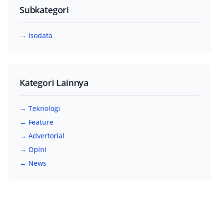
Subkategori
→ Isodata
Kategori Lainnya
→ Teknologi
→ Feature
→ Advertorial
→ Opini
→ News