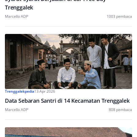
Trenggalek
Marcello ADP
1003 pembaca
Trenggalekpedia
13 Apr 2026
Data Sebaran Santri di 14 Kecamatan Trenggalek
Marcello ADP
808 pembaca