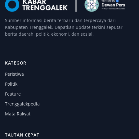
Sumber informasi berita terbaru dan terpercaya dari
Kabupaten Trenggalek. Dapatkan update terkini seputar
berita daerah, politik, ekonomi, dan sosial.
KATEGORI
Peristiwa
Politik
Feature
Trenggalekpedia
Mata Rakyat
TAUTAN CEPAT