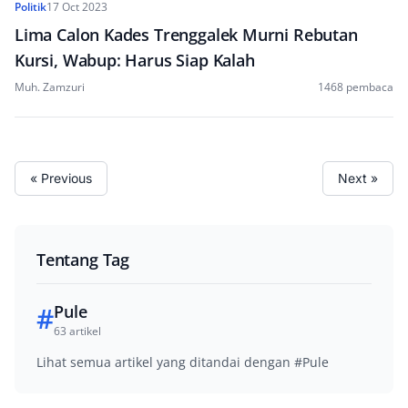
Politik
17 Oct 2023
Lima Calon Kades Trenggalek Murni Rebutan
Kursi, Wabup: Harus Siap Kalah
Muh. Zamzuri
1468 pembaca
« Previous
Next »
Tentang Tag
#
Pule
63 artikel
Lihat semua artikel yang ditandai dengan #Pule