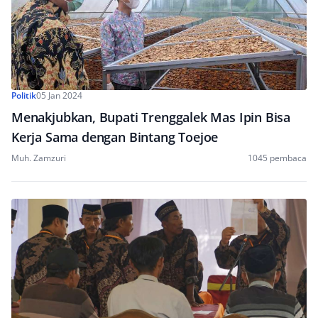
Politik
05 Jan 2024
Menakjubkan, Bupati Trenggalek Mas Ipin Bisa
Kerja Sama dengan Bintang Toejoe
Muh. Zamzuri
1045 pembaca