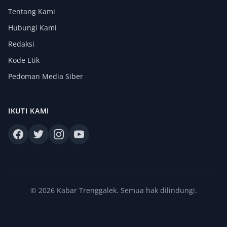
Tentang Kami
Hubungi Kami
Redaksi
Kode Etik
Pedoman Media Siber
IKUTI KAMI
© 2026 Kabar Trenggalek. Semua hak dilindungi.