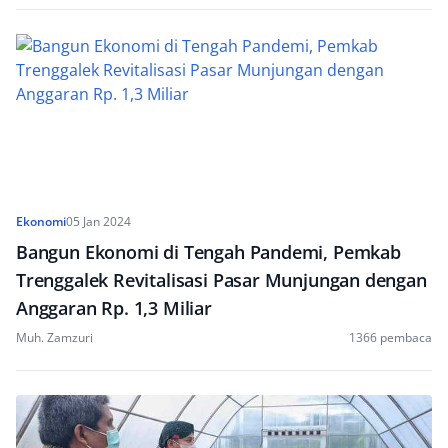
Ekonomi
05 Jan 2024
Bangun Ekonomi di Tengah Pandemi, Pemkab
Trenggalek Revitalisasi Pasar Munjungan dengan
Anggaran Rp. 1,3 Miliar
Muh. Zamzuri
1366 pembaca