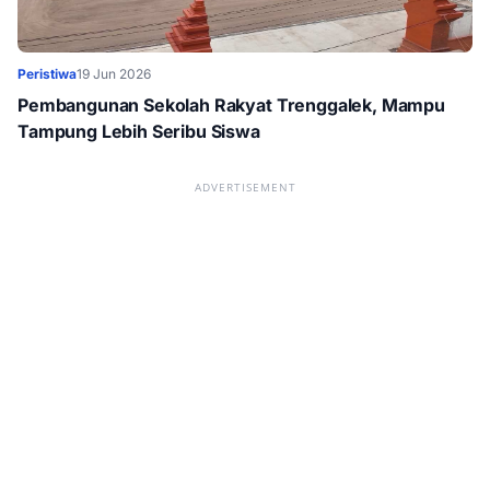
Peristiwa
19 Jun 2026
Pembangunan Sekolah Rakyat Trenggalek, Mampu
Tampung Lebih Seribu Siswa
ADVERTISEMENT