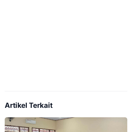
Artikel Terkait