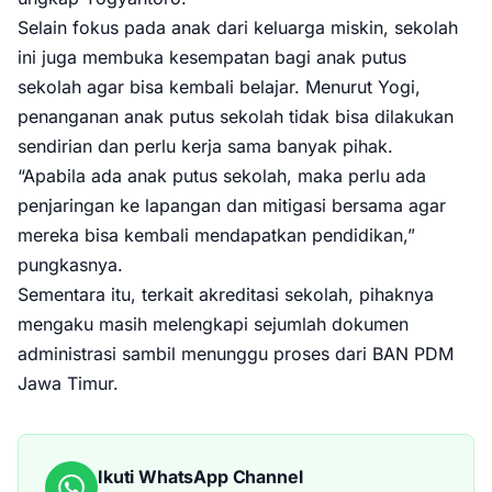
Selain fokus pada anak dari keluarga miskin, sekolah
ini juga membuka kesempatan bagi anak putus
sekolah agar bisa kembali belajar. Menurut Yogi,
penanganan anak putus sekolah tidak bisa dilakukan
sendirian dan perlu kerja sama banyak pihak.
“Apabila ada anak putus sekolah, maka perlu ada
penjaringan ke lapangan dan mitigasi bersama agar
mereka bisa kembali mendapatkan pendidikan,”
pungkasnya.
Sementara itu, terkait akreditasi sekolah, pihaknya
mengaku masih melengkapi sejumlah dokumen
administrasi sambil menunggu proses dari BAN PDM
Jawa Timur.
Ikuti WhatsApp Channel