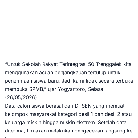
“Untuk Sekolah Rakyat Terintegrasi 50 Trenggalek kita
menggunakan acuan penjangkauan tertutup untuk
penerimaan siswa baru. Jadi kami tidak secara terbuka
membuka SPMB,” ujar Yogyantoro, Selasa
(26/05/2026).
Data calon siswa berasal dari DTSEN yang memuat
kelompok masyarakat kategori desil 1 dan desil 2 atau
keluarga miskin hingga miskin ekstrem. Setelah data
diterima, tim akan melakukan pengecekan langsung ke