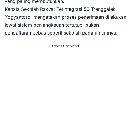
yang paling membutuhkan.
Kepala Sekolah Rakyat Terintegrasi 50 Trenggalek,
Yogyantoro, mengatakan proses penerimaan dilakukan
lewat sistem penjangkauan tertutup, bukan
pendaftaran bebas seperti sekolah pada umumnya.
ADVERTISEMENT