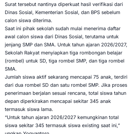
Surat tersebut nantinya diperkuat hasil verifikasi dari
Dinas Sosial, Kementerian Sosial, dan BPS sebelum
calon siswa diterima.
Saat ini pihak sekolah sudah mulai menerima daftar
awal calon siswa dari Dinas Sosial, terutama untuk
jenjang SMP dan SMA. Untuk tahun ajaran 2026/2027,
Sekolah Rakyat menyiapkan tiga rombongan belajar
(rombel) untuk SD, tiga rombel SMP, dan tiga rombel
SMA.
Jumlah siswa aktif sekarang mencapai 75 anak, terdiri
dari dua rombel SD dan satu rombel SMP. Jika proses
penerimaan berjalan sesuai rencana, total siswa tahun
depan diperkirakan mencapai sekitar 345 anak
termasuk siswa lama.
“Untuk tahun ajaran 2026/2027 kemungkinan total
siswa sekitar 345 termasuk siswa existing saat ini,”
ungkap Yogyantoro.