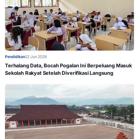
Pendidikan
22 Jun 2026
Terhalang Data, Bocah Pogalan Ini Berpeluang Masuk
Sekolah Rakyat Setelah Diverifikasi Langsung