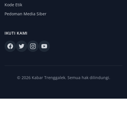
Kode Etik
Pedoman Media Siber
IKUTI KAMI
© 2026 Kabar Trenggalek. Semua hak dilindungi.