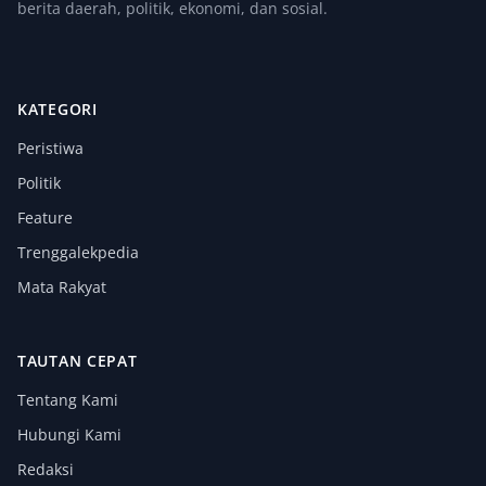
berita daerah, politik, ekonomi, dan sosial.
KATEGORI
Peristiwa
Politik
Feature
Trenggalekpedia
Mata Rakyat
TAUTAN CEPAT
Tentang Kami
Hubungi Kami
Redaksi