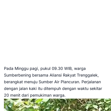
Pada Minggu pagi, pukul 09.30 WIB, warga
Sumberbening bersama Aliansi Rakyat Trenggalek,
berangkat menuju Sumber Air Plancuran. Perjalanan
dengan jalan kaki itu ditempuh dengan waktu sekitar
20 menit dari pemukiman warga.