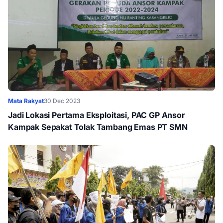
Mata Rakyat
30 Dec 2023
Jadi Lokasi Pertama Eksploitasi, PAC GP Ansor
Kampak Sepakat Tolak Tambang Emas PT SMN