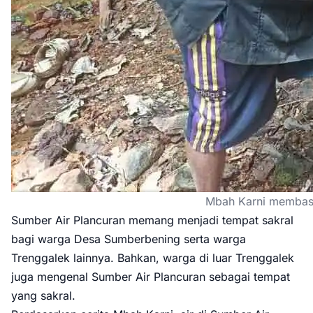
Mbah Karni membasu
Sumber Air Plancuran memang menjadi tempat sakral
bagi warga Desa Sumberbening serta warga
Trenggalek lainnya. Bahkan, warga di luar Trenggalek
juga mengenal Sumber Air Plancuran sebagai tempat
yang sakral.