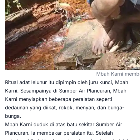
Mbah Karni membak
Ritual adat leluhur itu dipimpin oleh juru kunci, Mbah
Karni. Sesampainya di Sumber Air Plancuran, Mbah
Karni menyiapkan beberapa peralatan seperti
dedaunan yang diikat, rokok, menyan, dan bunga-
bunga.
Mbah Karni duduk di atas batu sekitar Sumber Air
Plancuran. Ia membakar peralatan itu. Setelah