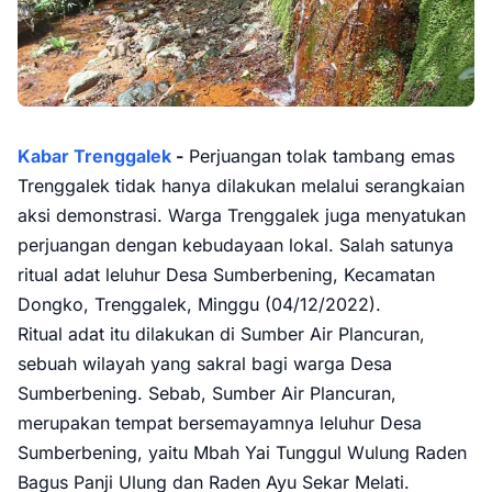
Kabar Trenggalek
-
Perjuangan tolak tambang emas
Trenggalek tidak hanya dilakukan melalui serangkaian
aksi demonstrasi. Warga Trenggalek juga menyatukan
perjuangan dengan kebudayaan lokal. Salah satunya
ritual adat leluhur Desa Sumberbening, Kecamatan
Dongko, Trenggalek, Minggu (04/12/2022).
Ritual adat itu dilakukan di Sumber Air Plancuran,
sebuah wilayah yang sakral bagi warga Desa
Sumberbening. Sebab, Sumber Air Plancuran,
merupakan tempat bersemayamnya leluhur Desa
Sumberbening, yaitu Mbah Yai Tunggul Wulung Raden
Bagus Panji Ulung dan Raden Ayu Sekar Melati.