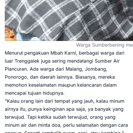
Warga Sumberbening mem
Menurut pengakuan Mbah Karni, berbagai warga dari
luar Trenggalek juga sering mendatangi Sumber Air
Plancuran. Ada warga dari Malang, Jombang,
Ponorogo, dan daerah lainnya. Biasanya, mereka
memohon keselamatan maupun kelancaran dalam
mencapai tujuan hidupnya.
"Kalau orang lain dari tempat yang jauh, kalau minum
airnya itu, punya keinginan apa saja, ya banyak yang
terwujud. Tapi ketika sudah terwujud, orang yang
minum air dan minta doa, perlu selamatan dengan cara