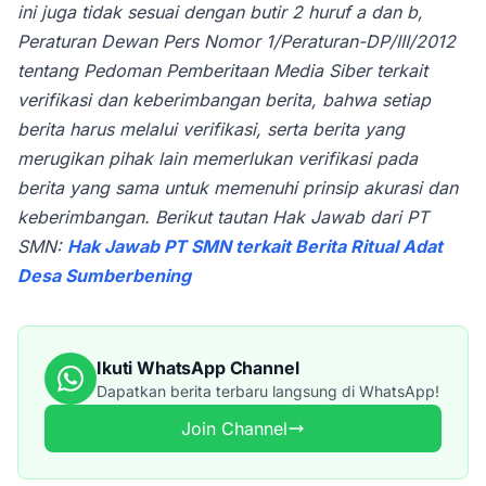
ini juga tidak sesuai dengan butir 2 huruf a dan b,
Peraturan Dewan Pers Nomor 1/Peraturan-DP/III/2012
tentang Pedoman Pemberitaan Media Siber terkait
verifikasi dan keberimbangan berita, bahwa setiap
berita harus melalui verifikasi, serta berita yang
merugikan pihak lain memerlukan verifikasi pada
berita yang sama untuk memenuhi prinsip akurasi dan
keberimbangan.
Berikut tautan Hak Jawab dari PT
SMN:
Hak Jawab PT SMN terkait Berita Ritual Adat
Desa Sumberbening
Ikuti WhatsApp Channel
Dapatkan berita terbaru langsung di WhatsApp!
Join Channel