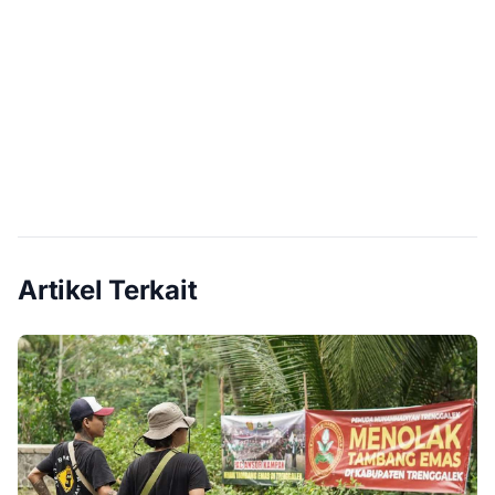
Artikel Terkait