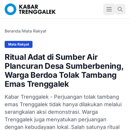
Beranda
/
Mata Rakyat
Mata Rakyat
Ritual Adat di Sumber Air
Plancuran Desa Sumberbening,
Warga Berdoa Tolak Tambang
Emas Trenggalek
Kabar Trenggalek - Perjuangan tolak tambang
emas Trenggalek tidak hanya dilakukan melalui
serangkaian aksi demonstrasi. Warga
Trenggalek juga menyatukan perjuangan
dengan kebudayaan lokal. Salah satunya ritual