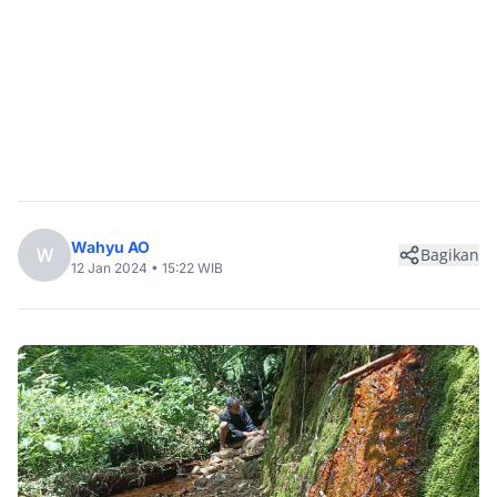
Wahyu AO
W
Bagikan
12 Jan 2024 • 15:22 WIB