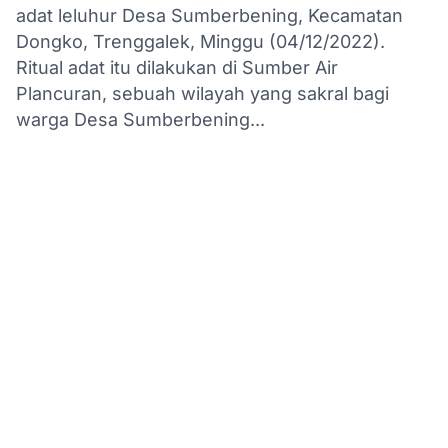
adat leluhur Desa Sumberbening, Kecamatan
Dongko, Trenggalek, Minggu (04/12/2022).
Ritual adat itu dilakukan di Sumber Air
Plancuran, sebuah wilayah yang sakral bagi
warga Desa Sumberbening...