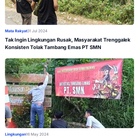
Mata Rakyat
31 Jul 2024
Tak Ingin Lingkungan Rusak, Masyarakat Trenggalek
Konsisten Tolak Tambang Emas PT SMN
Lingkungan
16 May 2024