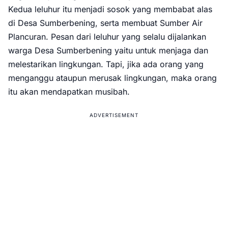
Kedua leluhur itu menjadi sosok yang membabat alas
di Desa Sumberbening, serta membuat Sumber Air
Plancuran. Pesan dari leluhur yang selalu dijalankan
warga Desa Sumberbening yaitu untuk menjaga dan
melestarikan lingkungan. Tapi, jika ada orang yang
menganggu ataupun merusak lingkungan, maka orang
itu akan mendapatkan musibah.
ADVERTISEMENT