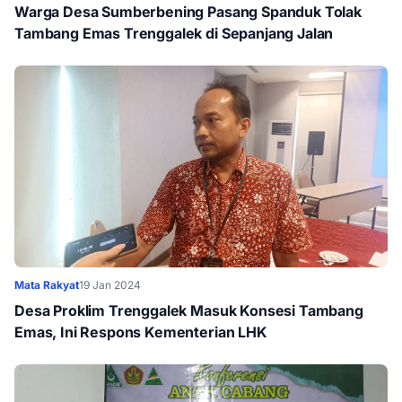
Warga Desa Sumberbening Pasang Spanduk Tolak
Tambang Emas Trenggalek di Sepanjang Jalan
Mata Rakyat
19 Jan 2024
Desa Proklim Trenggalek Masuk Konsesi Tambang
Emas, Ini Respons Kementerian LHK