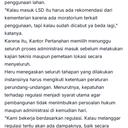
penggunaan lahan.
"Kalau masuk LSD itu harus ada rekomendasi dari
kementerian karena ada moratorium terkait
penggunaan, tapi kalau sudah dicabut ya beda lagi,"
katanya.
Karena itu, Kantor Pertanahan memilih menunggu
seluruh proses administrasi masuk sebelum melakukan
kajian teknis maupun pemetaan lokasi secara
menyeluruh.
Heru menegaskan seluruh tahapan yang dilakukan
instansinya harus mengikuti ketentuan peraturan
perundang-undangan. Menurutnya, kepatuhan
terhadap regulasi menjadi syarat utama agar
pembangunan tidak menimbulkan persoalan hukum
maupun administrasi di kemudian hari.
"Kami bekerja berdasarkan regulasi. Kalau melanggar
regulasi tentu akan ada dampaknya, baik secara