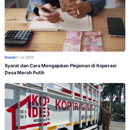
Sosial
01 Jul 2026
Syarat dan Cara Mengajukan Pinjaman di Koperasi
Desa Merah Putih