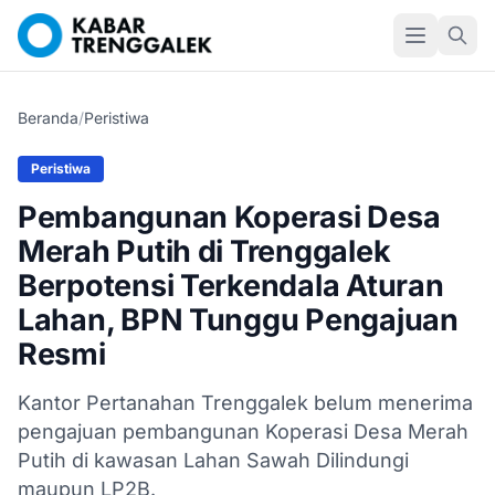
Beranda
/
Peristiwa
Peristiwa
Pembangunan Koperasi Desa
Merah Putih di Trenggalek
Berpotensi Terkendala Aturan
Lahan, BPN Tunggu Pengajuan
Resmi
Kantor Pertanahan Trenggalek belum menerima
pengajuan pembangunan Koperasi Desa Merah
Putih di kawasan Lahan Sawah Dilindungi
maupun LP2B.