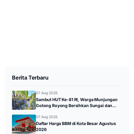
Berita Terbaru
07 Aug 2026
Sambut HUT Ke-81 RI, Warga Munjungan
Gotong Royong Bersihkan Sungai dan
Donor Darah
07 Aug 2026
Daftar Harga BBM di Kota Besar Agustus
2026