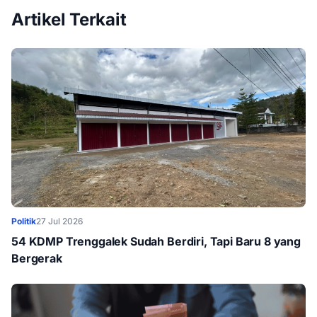
Artikel Terkait
Politik
27 Jul 2026
54 KDMP Trenggalek Sudah Berdiri, Tapi Baru 8 yang
Bergerak