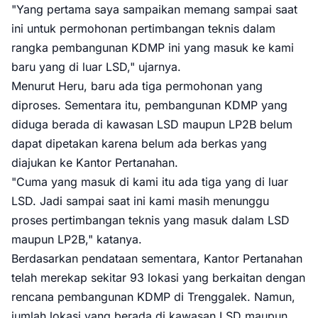
"Yang pertama saya sampaikan memang sampai saat
ini untuk permohonan pertimbangan teknis dalam
rangka pembangunan KDMP ini yang masuk ke kami
baru yang di luar LSD," ujarnya.
Menurut Heru, baru ada tiga permohonan yang
diproses. Sementara itu, pembangunan KDMP yang
diduga berada di kawasan LSD maupun LP2B belum
dapat dipetakan karena belum ada berkas yang
diajukan ke Kantor Pertanahan.
"Cuma yang masuk di kami itu ada tiga yang di luar
LSD. Jadi sampai saat ini kami masih menunggu
proses pertimbangan teknis yang masuk dalam LSD
maupun LP2B," katanya.
Berdasarkan pendataan sementara, Kantor Pertanahan
telah merekap sekitar 93 lokasi yang berkaitan dengan
rencana pembangunan KDMP di Trenggalek. Namun,
jumlah lokasi yang berada di kawasan LSD maupun