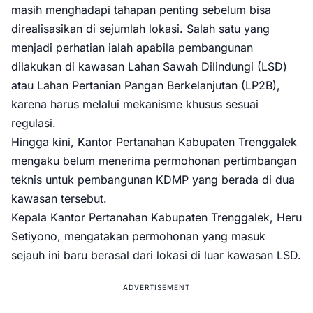
masih menghadapi tahapan penting sebelum bisa
direalisasikan di sejumlah lokasi. Salah satu yang
menjadi perhatian ialah apabila pembangunan
dilakukan di kawasan Lahan Sawah Dilindungi (LSD)
atau Lahan Pertanian Pangan Berkelanjutan (LP2B),
karena harus melalui mekanisme khusus sesuai
regulasi.
Hingga kini, Kantor Pertanahan Kabupaten Trenggalek
mengaku belum menerima permohonan pertimbangan
teknis untuk pembangunan KDMP yang berada di dua
kawasan tersebut.
Kepala Kantor Pertanahan Kabupaten Trenggalek, Heru
Setiyono, mengatakan permohonan yang masuk
sejauh ini baru berasal dari lokasi di luar kawasan LSD.
ADVERTISEMENT