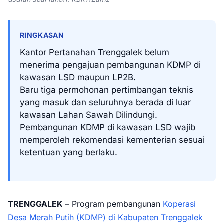
RINGKASAN
Kantor Pertanahan Trenggalek belum
menerima pengajuan pembangunan KDMP di
kawasan LSD maupun LP2B.
Baru tiga permohonan pertimbangan teknis
yang masuk dan seluruhnya berada di luar
kawasan Lahan Sawah Dilindungi.
Pembangunan KDMP di kawasan LSD wajib
memperoleh rekomendasi kementerian sesuai
ketentuan yang berlaku.
TRENGGALEK
– Program pembangunan
Koperasi
Desa Merah Putih (KDMP) di Kabupaten Trenggalek