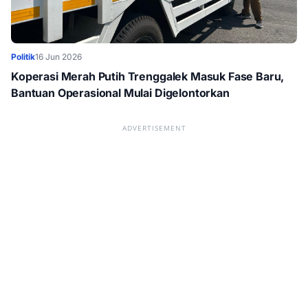
Politik
16 Jun 2026
Koperasi Merah Putih Trenggalek Masuk Fase Baru,
Bantuan Operasional Mulai Digelontorkan
ADVERTISEMENT