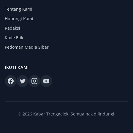
Tentang Kami
Hubungi Kami
Redaksi
Kode Etik
Pedoman Media Siber
IKUTI KAMI
© 2026 Kabar Trenggalek. Semua hak dilindungi.