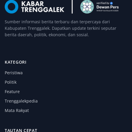
Sumber informasi berita terbaru dan terpercaya dari
Kabupaten Trenggalek. Dapatkan update terkini seputar
berita daerah, politik, ekonomi, dan sosial.
KATEGORI
Peristiwa
Politik
Feature
Trenggalekpedia
Mata Rakyat
TAUTAN CEPAT