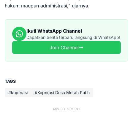
hukum maupun administrasi," ujarnya.
Ikuti WhatsApp Channel
Dapatkan berita terbaru langsung di WhatsApp!
Join Channel
TAGS
#koperasi
#Koperasi Desa Merah Putih
ADVERTISEMENT