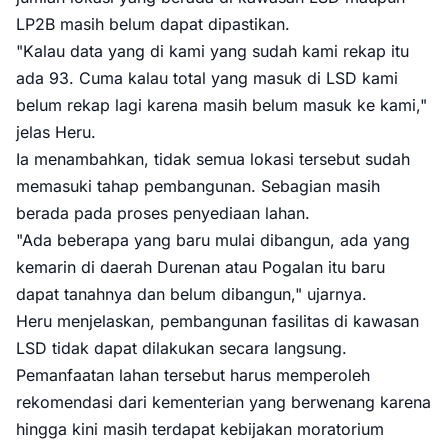
LP2B masih belum dapat dipastikan.
"Kalau data yang di kami yang sudah kami rekap itu
ada 93. Cuma kalau total yang masuk di LSD kami
belum rekap lagi karena masih belum masuk ke kami,"
jelas Heru.
Ia menambahkan, tidak semua lokasi tersebut sudah
memasuki tahap pembangunan. Sebagian masih
berada pada proses penyediaan lahan.
"Ada beberapa yang baru mulai dibangun, ada yang
kemarin di daerah Durenan atau Pogalan itu baru
dapat tanahnya dan belum dibangun," ujarnya.
Heru menjelaskan, pembangunan fasilitas di kawasan
LSD tidak dapat dilakukan secara langsung.
Pemanfaatan lahan tersebut harus memperoleh
rekomendasi dari kementerian yang berwenang karena
hingga kini masih terdapat kebijakan moratorium