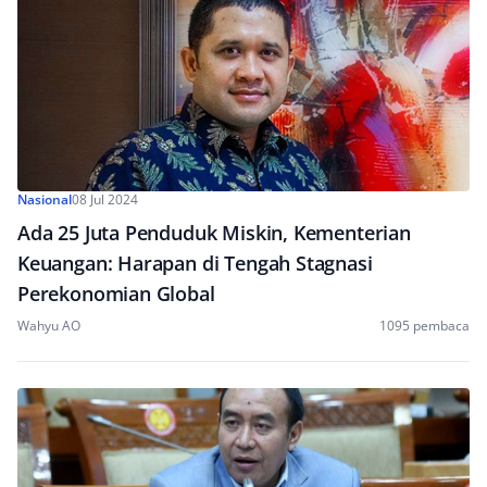
Nasional
08 Jul 2024
Ada 25 Juta Penduduk Miskin, Kementerian
Keuangan: Harapan di Tengah Stagnasi
Perekonomian Global
Wahyu AO
1095 pembaca