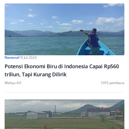
Nasional
10 Jul 2024
Potensi Ekonomi Biru di Indonesia Capai Rp560
triliun, Tapi Kurang Dilirik
Wahyu AO
1055 pembaca