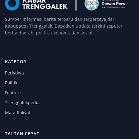
Sumber informasi berita terbaru dan terpercaya dari
Kabupaten Trenggalek. Dapatkan update terkini seputar
berita daerah, politik, ekonomi, dan sosial.
KATEGORI
Peristiwa
Politik
Feature
Trenggalekpedia
Mata Rakyat
TAUTAN CEPAT