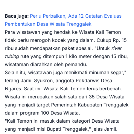
Baca juga:
Perlu Perbaikan, Ada 12 Catatan Evaluasi
Pembentukan Desa Wisata Trenggalek
Para wisatawan yang hendak ke Wisata Kali Temon
tidak perlu merogoh kocek yang dalam. Cukup Rp. 15
ribu sudah mendapatkan paket spesial. "Untuk
river
tubing
rute yang ditempuh 1 kilo meter dengan 15 ribu,
wisataman diarahkan oleh pemandu.
Selain itu, wisatawan juga menikmati minuman segar,"
terang Jamil Syukron, anggota Pokdarwis Desa
Ngares. Saat ini, Wisata Kali Temon terus berbenah.
Wisata ini merupakan salah satu dari 35 Desa Wisata
yang menjadi target Pemerintah Kabupaten Trenggalek
dalam program 100 Desa Wisata.
"Kali Temon ini masuk dalam kategori Desa Wisata
yang menjadi misi Bupati Trenggalek," jelas Jamil.