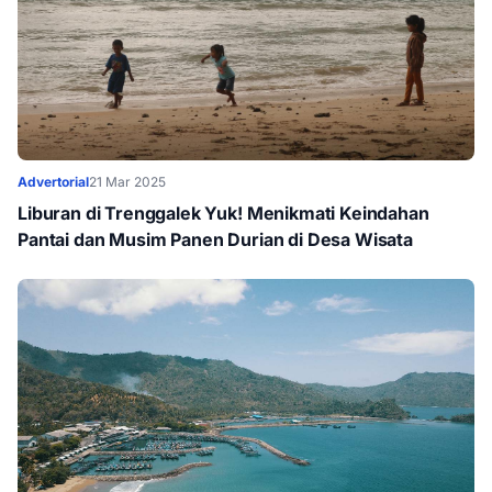
Advertorial
21 Mar 2025
Liburan di Trenggalek Yuk! Menikmati Keindahan
Pantai dan Musim Panen Durian di Desa Wisata