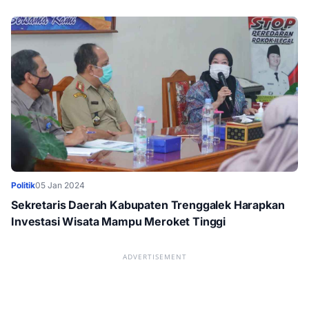
Politik
05 Jan 2024
Sekretaris Daerah Kabupaten Trenggalek Harapkan
Investasi Wisata Mampu Meroket Tinggi
ADVERTISEMENT