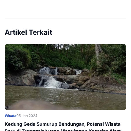
Artikel Terkait
Wisata
05 Jan 2024
Kedung Gede Sumurup Bendungan, Potensi Wisata