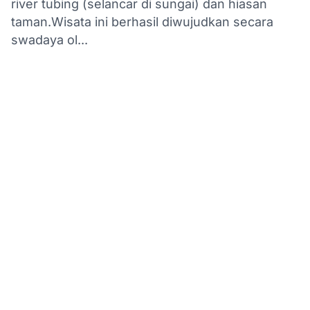
river tubing (selancar di sungai) dan hiasan
taman.Wisata ini berhasil diwujudkan secara
swadaya ol...