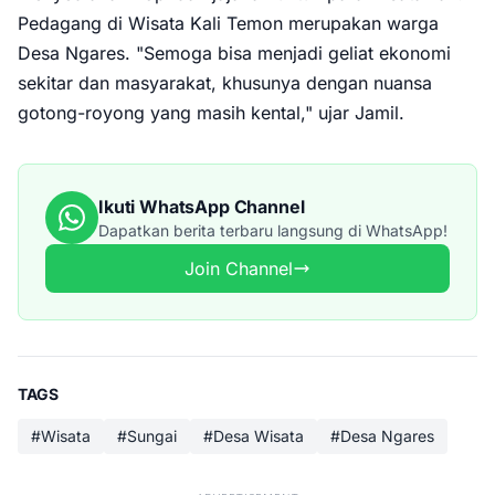
Pedagang di Wisata Kali Temon merupakan warga
Desa Ngares. "Semoga bisa menjadi geliat ekonomi
sekitar dan masyarakat, khusunya dengan nuansa
gotong-royong yang masih kental," ujar Jamil.
Ikuti WhatsApp Channel
Dapatkan berita terbaru langsung di WhatsApp!
Join Channel
TAGS
#Wisata
#Sungai
#Desa Wisata
#Desa Ngares