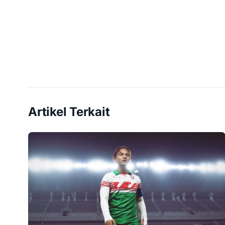
Artikel Terkait