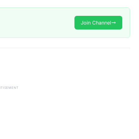
Join Channel
RTISEMENT