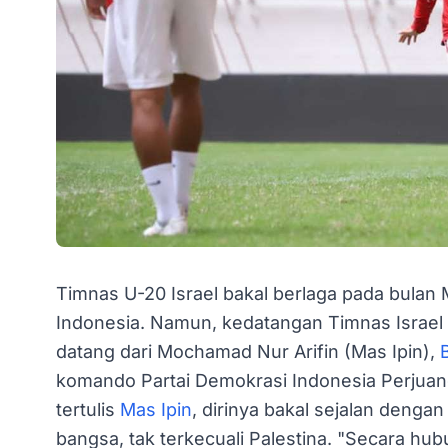
Timnas U-20 Israel bakal berlaga pada bulan 
Indonesia. Namun, kedatangan Timnas Israel 
datang dari Mochamad Nur Arifin (Mas Ipin),
komando Partai Demokrasi Indonesia Perjuan
tertulis
Mas Ipin
, dirinya bakal sejalan den
bangsa, tak terkecuali Palestina. "Secara hub