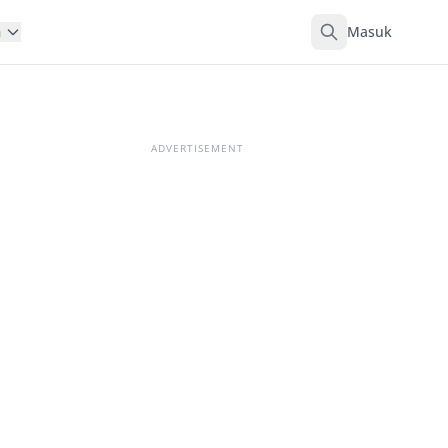
Masuk
n
ADVERTISEMENT