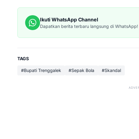
Ikuti WhatsApp Channel
Dapatkan berita terbaru langsung di WhatsApp!
TAGS
#Bupati Trenggalek
#Sepak Bola
#Skandal
ADVE