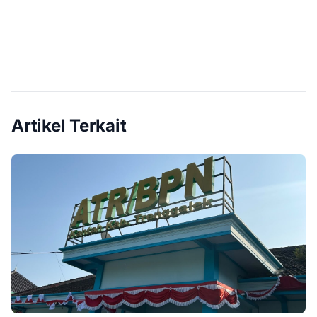
Artikel Terkait