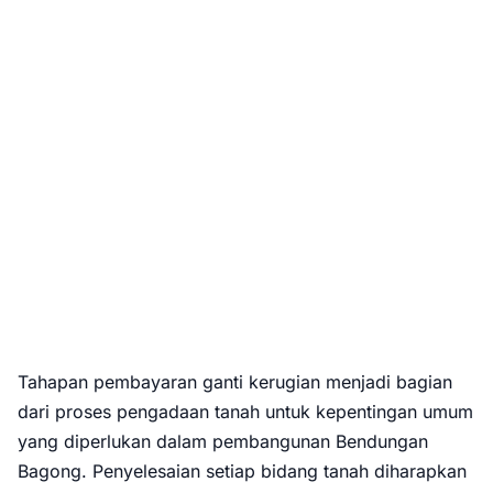
Tahapan pembayaran ganti kerugian menjadi bagian
dari proses pengadaan tanah untuk kepentingan umum
yang diperlukan dalam pembangunan Bendungan
Bagong. Penyelesaian setiap bidang tanah diharapkan