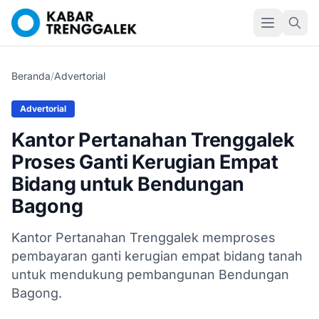
Beranda
/
Advertorial
Advertorial
Kantor Pertanahan Trenggalek
Proses Ganti Kerugian Empat
Bidang untuk Bendungan
Bagong
Kantor Pertanahan Trenggalek memproses
pembayaran ganti kerugian empat bidang tanah
untuk mendukung pembangunan Bendungan
Bagong.