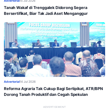
Advertorial
15 Jul 2026
Tanah Wakaf di Trenggalek Didorong Segera
Bersertifikat, Biar Tak Jadi Aset Menganggur
Advertorial
14 Jul 2026
Reforma Agraria Tak Cukup Bagi Sertipikat, ATR/BPN
Dorong Tanah Produktif dan Cegah Spekulan
ADVERTISEMENT