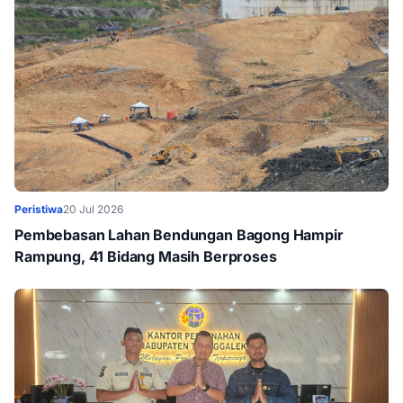
Peristiwa
20 Jul 2026
Pembebasan Lahan Bendungan Bagong Hampir
Rampung, 41 Bidang Masih Berproses