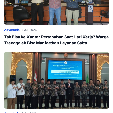
Advertorial
17 Jul 2026
Tak Bisa ke Kantor Pertanahan Saat Hari Kerja? Warga
Trenggalek Bisa Manfaatkan Layanan Sabtu