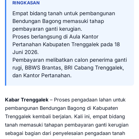
RINGKASAN
Empat bidang tanah untuk pembangunan
Bendungan Bagong memasuki tahap
pembayaran ganti kerugian.
Proses berlangsung di Aula Kantor
Pertanahan Kabupaten Trenggalek pada 18
Juni 2026.
Pembayaran melibatkan calon penerima ganti
rugi, BBWS Brantas, BRI Cabang Trenggalek,
dan Kantor Pertanahan.
Kabar Trenggalek
– Proses pengadaan lahan untuk
pembangunan Bendungan Bagong di Kabupaten
Trenggalek kembali berjalan. Kali ini, empat bidang
tanah memasuki tahapan pembayaran ganti kerugian
sebagai bagian dari penyelesaian pengadaan tanah