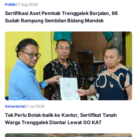
Politik
07 Aug 2026
Sertifikasi Aset Pemkab Trenggalek Berjalan, 86
Sudah Rampung Sembilan Bidang Mandek
Advertorial
21 Jul 2026
Tak Perlu Bolak-balik ke Kantor, Sertifikat Tanah
Warga Trenggalek Diantar Lewat GO KAT