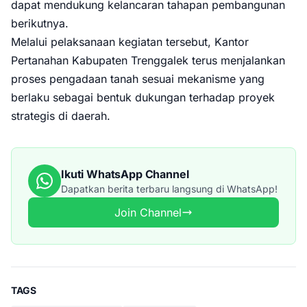
dapat mendukung kelancaran tahapan pembangunan
berikutnya.
Melalui pelaksanaan kegiatan tersebut, Kantor
Pertanahan Kabupaten Trenggalek terus menjalankan
proses pengadaan tanah sesuai mekanisme yang
berlaku sebagai bentuk dukungan terhadap proyek
strategis di daerah.
Ikuti WhatsApp Channel
Dapatkan berita terbaru langsung di WhatsApp!
Join Channel
TAGS