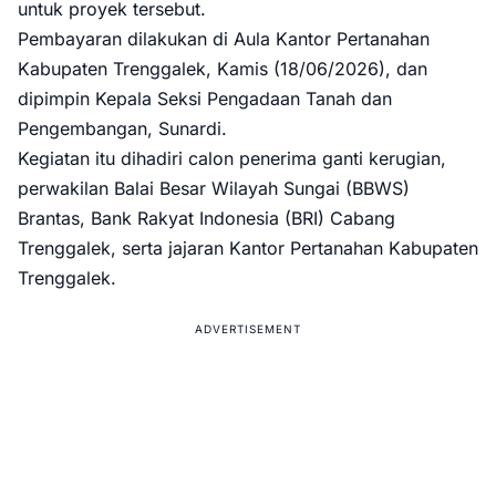
untuk proyek tersebut.
Pembayaran dilakukan di Aula Kantor Pertanahan
Kabupaten Trenggalek, Kamis (18/06/2026), dan
dipimpin Kepala Seksi Pengadaan Tanah dan
Pengembangan, Sunardi.
Kegiatan itu dihadiri calon penerima ganti kerugian,
perwakilan Balai Besar Wilayah Sungai (BBWS)
Brantas, Bank Rakyat Indonesia (BRI) Cabang
Trenggalek, serta jajaran Kantor Pertanahan Kabupaten
Trenggalek.
ADVERTISEMENT