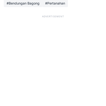
#Bendungan Bagong
#Pertanahan
ADVERTISEMENT