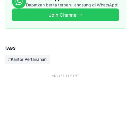
Dapatkan berita terbaru langsung di WhatsApp!
Join Channel
TAGS
#Kantor Pertanahan
ADVERTISEMENT