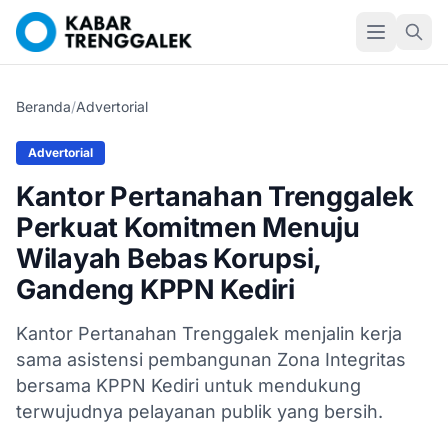
Beranda
/
Advertorial
Advertorial
Kantor Pertanahan Trenggalek
Perkuat Komitmen Menuju
Wilayah Bebas Korupsi,
Gandeng KPPN Kediri
Kantor Pertanahan Trenggalek menjalin kerja
sama asistensi pembangunan Zona Integritas
bersama KPPN Kediri untuk mendukung
terwujudnya pelayanan publik yang bersih.