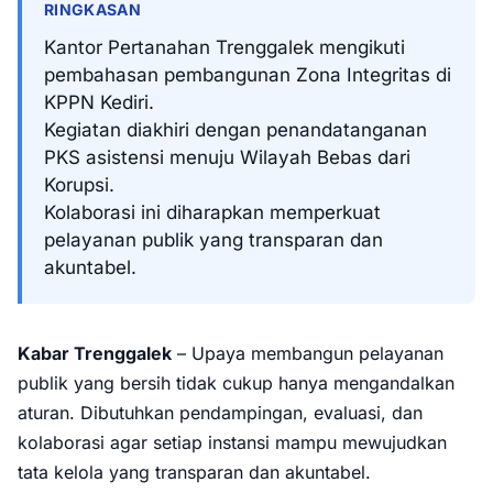
RINGKASAN
Kantor Pertanahan Trenggalek mengikuti
pembahasan pembangunan Zona Integritas di
KPPN Kediri.
Kegiatan diakhiri dengan penandatanganan
PKS asistensi menuju Wilayah Bebas dari
Korupsi.
Kolaborasi ini diharapkan memperkuat
pelayanan publik yang transparan dan
akuntabel.
Kabar Trenggalek
– Upaya membangun pelayanan
publik yang bersih tidak cukup hanya mengandalkan
aturan. Dibutuhkan pendampingan, evaluasi, dan
kolaborasi agar setiap instansi mampu mewujudkan
tata kelola yang transparan dan akuntabel.