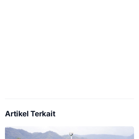
Artikel Terkait