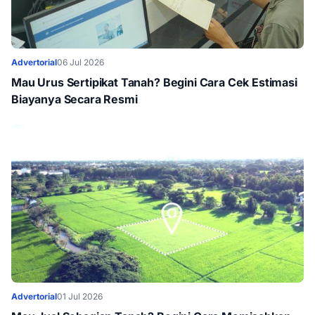
Advertorial
06 Jul 2026
Mau Urus Sertipikat Tanah? Begini Cara Cek Estimasi
Biayanya Secara Resmi
Advertorial
01 Jul 2026