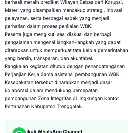
berhasil meraih predikat Wilayah Bebas dari Korupsi.
Materi yang disampaikan mencakup strategi, inovasi
pelayanan, serta berbagai aspek yang menjadi
perhatian dalam proses penilaian WBK.
Peserta juga mengikuti sesi diskusi dan berbagi
pengalaman mengenai langkah-langkah yang dapat
diterapkan untuk memperkuat tata kelola pemerintahan
yang bersih, transparan, dan akuntabel.
Rangkaian kegiatan ditutup dengan penandatanganan
Perjanjian Kerja Sama asistensi pembangunan WBK.
Kesepakatan tersebut diharapkan menjadi dasar
kolaborasi dalam mendukung percepatan
pembangunan Zona Integritas di lingkungan Kantor
Pertanahan Kabupaten Trenggalek.
Ikuti WhatsApp Channel