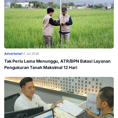
Advertorial
07 Jul 2026
Tak Perlu Lama Menunggu, ATR/BPN Batasi Layanan
Pengukuran Tanah Maksimal 12 Hari