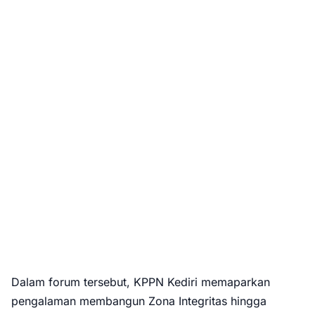
Dalam forum tersebut, KPPN Kediri memaparkan
pengalaman membangun Zona Integritas hingga