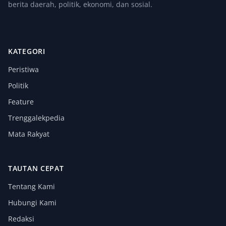
berita daerah, politik, ekonomi, dan sosial.
KATEGORI
Peristiwa
Politik
Feature
Trenggalekpedia
Mata Rakyat
TAUTAN CEPAT
Tentang Kami
Hubungi Kami
Redaksi