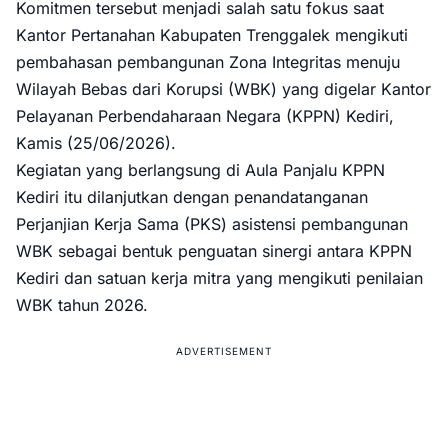
Komitmen tersebut menjadi salah satu fokus saat
Kantor Pertanahan Kabupaten Trenggalek mengikuti
pembahasan pembangunan Zona Integritas menuju
Wilayah Bebas dari Korupsi (WBK) yang digelar Kantor
Pelayanan Perbendaharaan Negara (KPPN) Kediri,
Kamis (25/06/2026).
Kegiatan yang berlangsung di Aula Panjalu KPPN
Kediri itu dilanjutkan dengan penandatanganan
Perjanjian Kerja Sama (PKS) asistensi pembangunan
WBK sebagai bentuk penguatan sinergi antara KPPN
Kediri dan satuan kerja mitra yang mengikuti penilaian
WBK tahun 2026.
ADVERTISEMENT