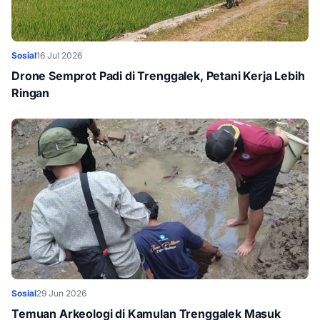
Sosial
16 Jul 2026
Drone Semprot Padi di Trenggalek, Petani Kerja Lebih
Ringan
Sosial
29 Jun 2026
Temuan Arkeologi di Kamulan Trenggalek Masuk