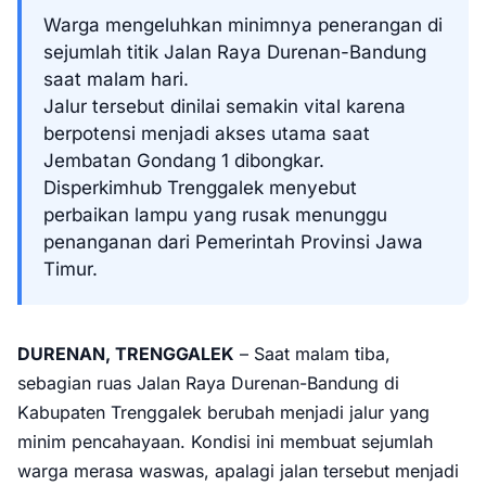
Warga mengeluhkan minimnya penerangan di
sejumlah titik Jalan Raya Durenan-Bandung
saat malam hari.
Jalur tersebut dinilai semakin vital karena
berpotensi menjadi akses utama saat
Jembatan Gondang 1 dibongkar.
Disperkimhub Trenggalek menyebut
perbaikan lampu yang rusak menunggu
penanganan dari Pemerintah Provinsi Jawa
Timur.
DURENAN, TRENGGALEK
– Saat malam tiba,
sebagian ruas Jalan Raya Durenan-Bandung di
Kabupaten Trenggalek berubah menjadi jalur yang
minim pencahayaan. Kondisi ini membuat sejumlah
warga merasa waswas, apalagi jalan tersebut menjadi