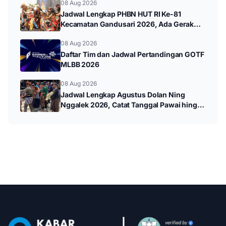
08 Aug 2026
Jadwal Lengkap PHBN HUT RI Ke-81
Kecamatan Gandusari 2026, Ada Gerak
Jalan hingga Pawai Budaya
08 Aug 2026
Daftar Tim dan Jadwal Pertandingan GOTF
MLBB 2026
08 Aug 2026
Jadwal Lengkap Agustus Dolan Ning
Nggalek 2026, Catat Tanggal Pawai hingga
Wayang Kulit