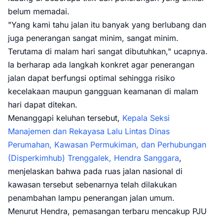
belum memadai.
"Yang kami tahu jalan itu banyak yang berlubang dan
juga penerangan sangat minim, sangat minim.
Terutama di malam hari sangat dibutuhkan," ucapnya.
Ia berharap ada langkah konkret agar penerangan
jalan dapat berfungsi optimal sehingga risiko
kecelakaan maupun gangguan keamanan di malam
hari dapat ditekan.
Menanggapi keluhan tersebut,
Kepala Seksi
Manajemen dan Rekayasa Lalu Lintas Dinas
Perumahan, Kawasan Permukiman, dan Perhubungan
(Disperkimhub) Trenggalek, Hendra Sanggara
,
menjelaskan bahwa pada ruas jalan nasional di
kawasan tersebut sebenarnya telah dilakukan
penambahan lampu penerangan jalan umum.
Menurut Hendra, pemasangan terbaru mencakup PJU