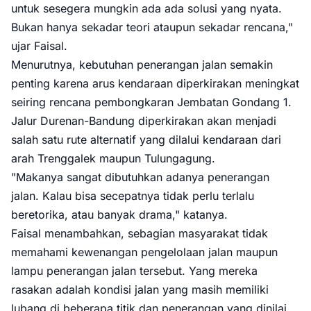
untuk sesegera mungkin ada ada solusi yang nyata.
Bukan hanya sekadar teori ataupun sekadar rencana,"
ujar Faisal.
Menurutnya, kebutuhan penerangan jalan semakin
penting karena arus kendaraan diperkirakan meningkat
seiring rencana pembongkaran Jembatan Gondang 1.
Jalur Durenan-Bandung diperkirakan akan menjadi
salah satu rute alternatif yang dilalui kendaraan dari
arah Trenggalek maupun Tulungagung.
"Makanya sangat dibutuhkan adanya penerangan
jalan. Kalau bisa secepatnya tidak perlu terlalu
beretorika, atau banyak drama," katanya.
Faisal menambahkan, sebagian masyarakat tidak
memahami kewenangan pengelolaan jalan maupun
lampu penerangan jalan tersebut. Yang mereka
rasakan adalah kondisi jalan yang masih memiliki
lubang di beberapa titik dan penerangan yang dinilai