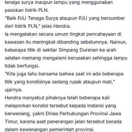
tenaga surya maupun lampu yang menggunakan
pasokan listrik PLN.
"Baik PJU Tenaga Surya ataupun PJU yang bersumber
dari listrik PLN," jelas Hendra.
Ia mengatakan secara umum tingkat pencahayaan di
kawasan itu meningkat dibanding sebelumnya. Namun,
beberapa titik di sekitar Simpang Durenan ke arah
selatan memang mengalami kerusakan sehingga lampu
tidak berfungsi.
"Kita juga tahu bersama bahwa saat ini ada beberapa
titik yang kondisinya sedang rusak ataupun mati,"
ujarnya.
Hendra menyebut pihaknya telah beberapa kali
melaporkan kondisi tersebut kepada instansi yang
berwenang, yakni Dinas Perhubungan Provinsi Jawa
Timur, karena aset penerangan jalan tersebut berada
dalam kewenangan pemerintah provinsi.