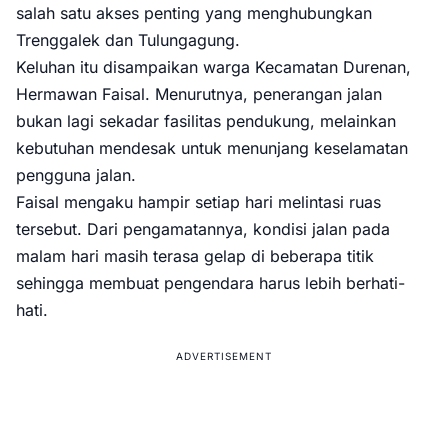
salah satu akses penting yang menghubungkan
Trenggalek dan Tulungagung.
Keluhan itu disampaikan warga Kecamatan Durenan,
Hermawan Faisal. Menurutnya, penerangan jalan
bukan lagi sekadar fasilitas pendukung, melainkan
kebutuhan mendesak untuk menunjang keselamatan
pengguna jalan.
Faisal mengaku hampir setiap hari melintasi ruas
tersebut. Dari pengamatannya, kondisi jalan pada
malam hari masih terasa gelap di beberapa titik
sehingga membuat pengendara harus lebih berhati-
hati.
ADVERTISEMENT