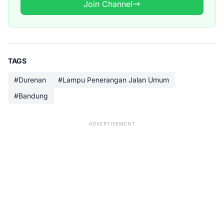
Join Channel
TAGS
#Durenan
#Lampu Penerangan Jalan Umum
#Bandung
ADVERTISEMENT