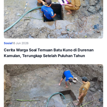
Sosial
18 Jun 2026
Cerita Warga Soal Temuan Batu Kuno di Durenan
Kamulan, Terungkap Setelah Puluhan Tahun