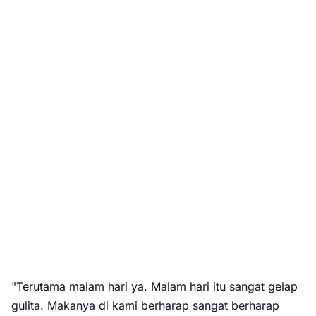
"Terutama malam hari ya. Malam hari itu sangat gelap
gulita. Makanya di kami berharap sangat berharap