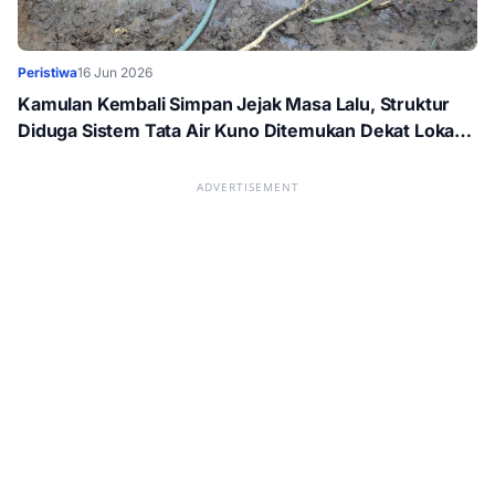
Peristiwa
16 Jun 2026
Kamulan Kembali Simpan Jejak Masa Lalu, Struktur
Diduga Sistem Tata Air Kuno Ditemukan Dekat Lokasi
Bersejarah
ADVERTISEMENT