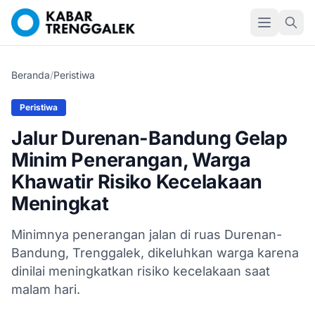
Beranda
/
Peristiwa
Peristiwa
Jalur Durenan-Bandung Gelap
Minim Penerangan, Warga
Khawatir Risiko Kecelakaan
Meningkat
Minimnya penerangan jalan di ruas Durenan-
Bandung, Trenggalek, dikeluhkan warga karena
dinilai meningkatkan risiko kecelakaan saat
malam hari.