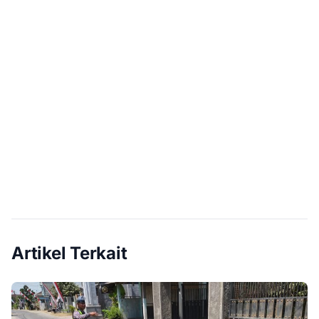
Artikel Terkait