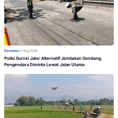
Peristiwa
07 Aug 2026
Polisi Survei Jalur Alternatif Jembatan Gondang,
Pengendara Diminta Lewat Jalan Utama