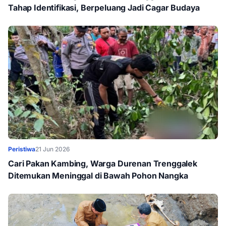
Tahap Identifikasi, Berpeluang Jadi Cagar Budaya
Peristiwa
21 Jun 2026
Cari Pakan Kambing, Warga Durenan Trenggalek
Ditemukan Meninggal di Bawah Pohon Nangka