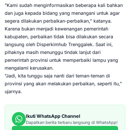
"Kami sudah menginformasikan beberapa kali bahkan
dan juga kepada bidang yang menangani untuk agar
segera dilakukan perbaikan-perbaikan," katanya.
Karena bukan menjadi kewenangan pemerintah
kabupaten, perbaikan tidak bisa dilakukan secara
langsung oleh Disperkimhub Trenggalek. Saat ini,
pihaknya masih menunggu tindak lanjut dari
pemerintah provinsi untuk memperbaiki lampu yang
mengalami kerusakan.
"Jadi, kita tunggu saja nanti dari teman-teman di
provinsi yang akan melakukan perbaikan, seperti itu,"
ujarnya.
Ikuti WhatsApp Channel
Dapatkan berita terbaru langsung di WhatsApp!