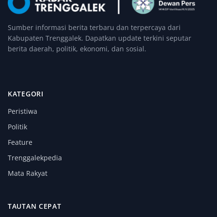
Sumber informasi berita terbaru dan terpercaya dari
Kabupaten Trenggalek. Dapatkan update terkini seputar
berita daerah, politik, ekonomi, dan sosial.
KATEGORI
Peristiwa
Politik
Feature
Trenggalekpedia
Mata Rakyat
TAUTAN CEPAT