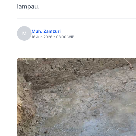
lampau.
Muh. Zamzuri
M
16 Jun 2026 • 08:00 WIB