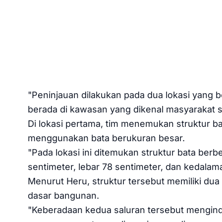
"Peninjauan dilakukan pada dua lokasi yang 
berada di kawasan yang dikenal masyarakat 
Di lokasi pertama, tim menemukan struktur b
menggunakan bata berukuran besar.
"Pada lokasi ini ditemukan struktur bata be
sentimeter, lebar 78 sentimeter, dan kedalama
Menurut Heru, struktur tersebut memiliki dua 
dasar bangunan.
"Keberadaan kedua saluran tersebut mengin