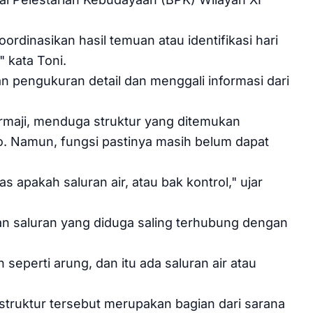
ordinasikan hasil temuan atau identifikasi hari
" kata Toni.
n pengukuran detail dan menggali informasi dari
armaji, menduga struktur yang ditemukan
o. Namun, fungsi pastinya masih belum dapat
 apakah saluran air, atau bak kontrol," ujar
ukan saluran yang diduga saling terhubung dengan
eperti arung, dan itu ada saluran air atau
struktur tersebut merupakan bagian dari sarana