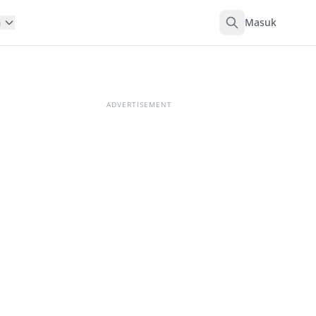
Masuk
n
ADVERTISEMENT