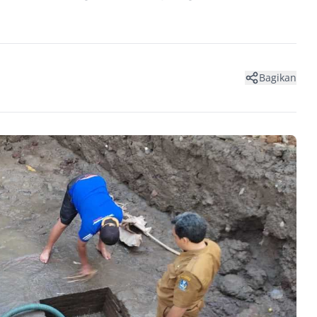
Bagikan