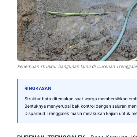
Penemuan struktur bangunan kuno di Durenan Trenggale
RINGKASAN
Struktur bata ditemukan saat warga membersihkan e
Bentuknya menyerupai bak kontrol dengan saluran meng
Disparbud Trenggalek masih melakukan kajian untuk me