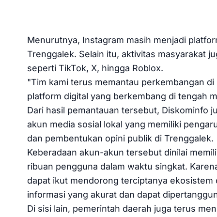
Menurutnya, Instagram masih menjadi platfo
Trenggalek. Selain itu, aktivitas masyarakat ju
seperti TikTok, X, hingga Roblox.
"Tim kami terus memantau perkembangan di 
platform digital yang berkembang di tengah m
Dari hasil pemantauan tersebut, Diskominfo 
akun media sosial lokal yang memiliki penga
dan pembentukan opini publik di Trenggalek.
Keberadaan akun-akun tersebut dinilai memil
ribuan pengguna dalam waktu singkat. Karena
dapat ikut mendorong terciptanya ekosistem
informasi yang akurat dan dapat dipertanggu
Di sisi lain, pemerintah daerah juga terus 