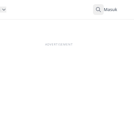
Masuk
n
ADVERTISEMENT