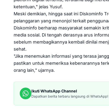
ketentuan," jelas Yusuf.
Meski demikian, hingga saat ini Diskominf
pelanggaran yang menonjol terkait penggunaa
Diskominfo berharap masyarakat semakin krit
media sosial. Di tengah derasnya arus informa
sebelum membagikannya kembali dinilai menjad
sehat.
"Jika menemukan informasi yang terasa jangga
pastikan untuk memeriksa kebenarannya ter
orang lain," ujarnya.
Ikuti WhatsApp Channel
Dapatkan berita terbaru langsung di WhatsApp!