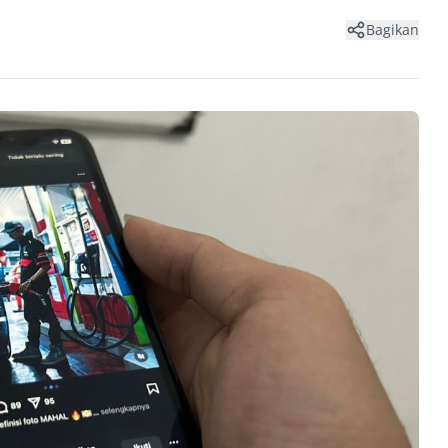
Bagikan