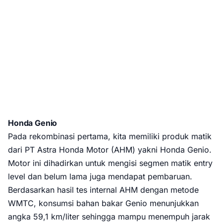
Honda Genio
Pada rekombinasi pertama, kita memiliki produk matik
dari PT Astra Honda Motor (AHM) yakni Honda Genio.
Motor ini dihadirkan untuk mengisi segmen matik entry
level dan belum lama juga mendapat pembaruan.
Berdasarkan hasil tes internal AHM dengan metode
WMTC, konsumsi bahan bakar Genio menunjukkan
angka 59,1 km/liter sehingga mampu menempuh jarak