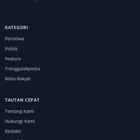
KATEGORI
Peristiwa
Politik
Feature
Trenggalekpedia
Mata Rakyat
TAUTAN CEPAT
Tentang Kami
Hubungi Kami
Redaksi