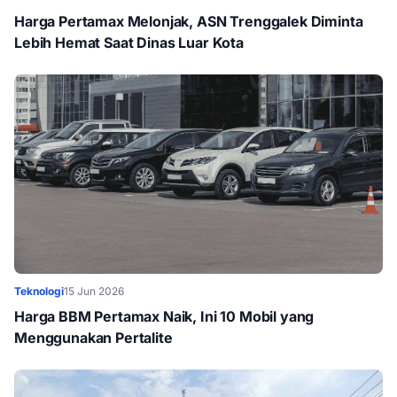
Harga Pertamax Melonjak, ASN Trenggalek Diminta
Lebih Hemat Saat Dinas Luar Kota
Teknologi
15 Jun 2026
Harga BBM Pertamax Naik, Ini 10 Mobil yang
Menggunakan Pertalite