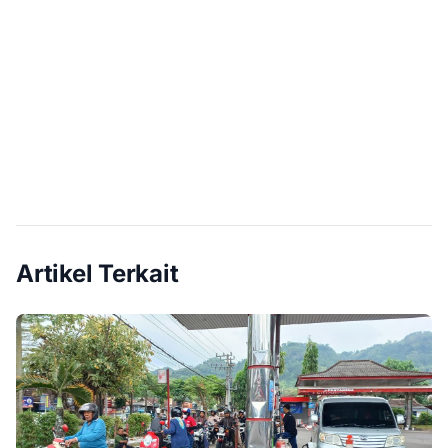
Artikel Terkait