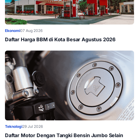
Ekonomi
07 Aug 2026
Daftar Harga BBM di Kota Besar Agustus 2026
Teknologi
29 Jul 2026
Daftar Motor Dengan Tangki Bensin Jumbo Selain