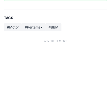
TAGS
#Motor
#Pertamax
#BBM
ADVERTISEMENT