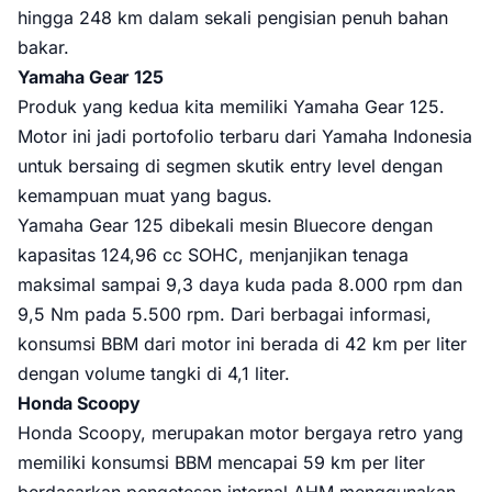
hingga 248 km dalam sekali pengisian penuh bahan
bakar.
Yamaha Gear 125
Produk yang kedua kita memiliki Yamaha Gear 125.
Motor ini jadi portofolio terbaru dari Yamaha Indonesia
untuk bersaing di segmen skutik entry level dengan
kemampuan muat yang bagus.
Yamaha Gear 125 dibekali mesin Bluecore dengan
kapasitas 124,96 cc SOHC, menjanjikan tenaga
maksimal sampai 9,3 daya kuda pada 8.000 rpm dan
9,5 Nm pada 5.500 rpm. Dari berbagai informasi,
konsumsi BBM dari motor ini berada di 42 km per liter
dengan volume tangki di 4,1 liter.
Honda Scoopy
Honda Scoopy, merupakan motor bergaya retro yang
memiliki konsumsi BBM mencapai 59 km per liter