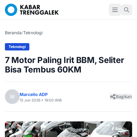
Beranda
/
Teknologi
Teknologi
7 Motor Paling Irit BBM, Seliter
Bisa Tembus 60KM
Marcello ADP
M
Bagikan
15 Jun 2026 • 19:00 WIB