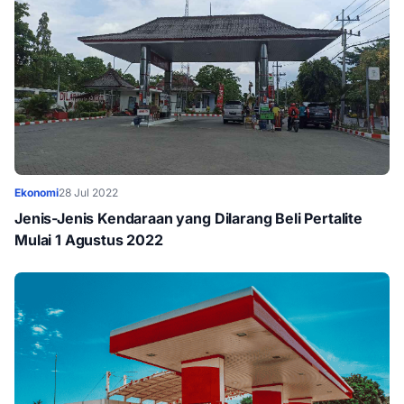
Ekonomi
28 Jul 2022
Jenis-Jenis Kendaraan yang Dilarang Beli Pertalite
Mulai 1 Agustus 2022