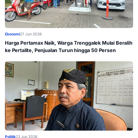
Ekonomi
27 Jun 2026
Harga Pertamax Naik, Warga Trenggalek Mulai Beralih
ke Pertalite, Penjualan Turun hingga 50 Persen
Politik
23 Jun 2026