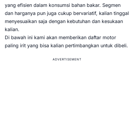
yang efisien dalam konsumsi bahan bakar. Segmen
dan harganya pun juga cukup bervariatif, kalian tinggal
menyesuaikan saja dengan kebutuhan dan kesukaan
kalian.
Di bawah ini kami akan memberikan daftar motor
paling irit yang bisa kalian pertimbangkan untuk dibeli.
ADVERTISEMENT