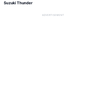
Suzuki Thunder
ADVERTISEMENT