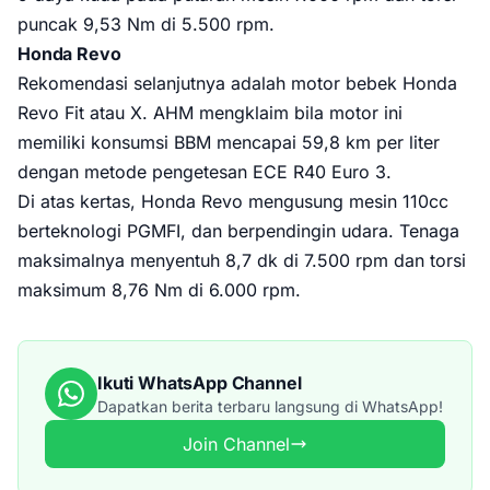
puncak 9,53 Nm di 5.500 rpm.
Honda Revo
Rekomendasi selanjutnya adalah motor bebek Honda
Revo Fit atau X. AHM mengklaim bila motor ini
memiliki konsumsi BBM mencapai 59,8 km per liter
dengan metode pengetesan ECE R40 Euro 3.
Di atas kertas, Honda Revo mengusung mesin 110cc
berteknologi PGMFI, dan berpendingin udara. Tenaga
maksimalnya menyentuh 8,7 dk di 7.500 rpm dan torsi
maksimum 8,76 Nm di 6.000 rpm.
Ikuti WhatsApp Channel
Dapatkan berita terbaru langsung di WhatsApp!
Join Channel