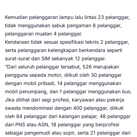
Kemudian pelanggaran lampu lalu lintas 23 pelanggar,
tidak menggunakan sabuk pengaman 8 pelanggar,
pelanggaran muatan 4 pelanggar.
Kendaraan tidak sesuai spesifikasi teknis 2 pelanggar,
serta pelanggaran kelengkapan berkendara seperti
surat-surat dan SIM sebanyak 12 pelanggar.
“Dari seluruh pelanggar tersebut, 526 merupakan
pengguna sepeda motor, diikuti oleh 30 pelanggar
dengan mobil pribadi, 14 pelanggar menggunakan
mobil penumpang, dan 1 pelanggar menggunakan bus.
Jika dilihat dari segi profesi, karyawan atau pekerja
swasta mendominasi dengan 400 pelanggar, diikuti
oleh 84 pelanggar dari kalangan pelajar, 48 pelanggar
dari PNS atau ASN, 18 pelanggar yang berprofesi
sebagai pengemudi atau sopir, serta 21 pelanggar dari