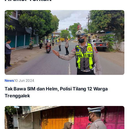
News
10 Jun 2024
Tak Bawa SIM dan Helm, Polisi Tilang 12 Warga
Trenggalek