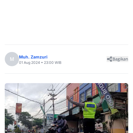
Muh. Zamzuri
M
Bagikan
01 Aug 2024 • 23:00 WIB