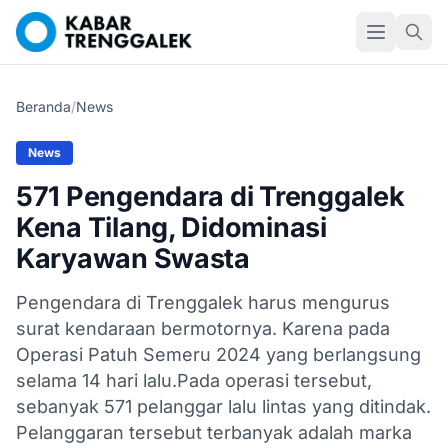
Beranda
/
News
News
571 Pengendara di Trenggalek
Kena Tilang, Didominasi
Karyawan Swasta
Pengendara di Trenggalek harus mengurus
surat kendaraan bermotornya. Karena pada
Operasi Patuh Semeru 2024 yang berlangsung
selama 14 hari lalu.Pada operasi tersebut,
sebanyak 571 pelanggar lalu lintas yang ditindak.
Pelanggaran tersebut terbanyak adalah marka