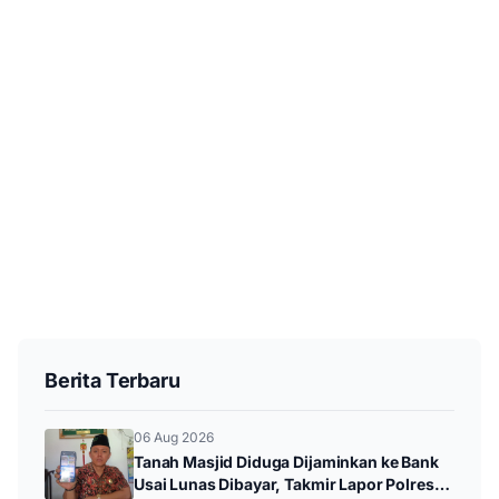
Berita Terbaru
06 Aug 2026
Tanah Masjid Diduga Dijaminkan ke Bank
Usai Lunas Dibayar, Takmir Lapor Polres