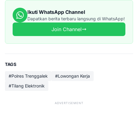
Ikuti WhatsApp Channel
Dapatkan berita terbaru langsung di WhatsApp!
Join Channel
TAGS
#Polres Trenggalek
#Lowongan Kerja
#Tilang Elektronik
ADVERTISEMENT