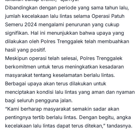
Dibandingkan dengan periode yang sama tahun lalu,
jumlah kecelakaan lalu lintas selama Operasi Patuh
Semeru 2024 mengalami penurunan yang cukup
signifikan. Hal ini menunjukkan bahwa upaya yang
dilakukan oleh Polres Trenggalek telah membuahkan
hasil yang positif.
Meskipun operasi telah selesai, Polres Trenggalek
berkomitmen untuk terus meningkatkan kesadaran
masyarakat tentang keselamatan berlalu lintas.
Berbagai upaya akan terus dilakukan untuk
menciptakan kondisi lalu lintas yang aman dan nyaman
bagi seluruh pengguna jalan.
“Kami berharap masyarakat semakin sadar akan
pentingnya tertib berlalu lintas. Dengan begitu, angka
kecelakaan lalu lintas dapat terus ditekan,” tandasnya.