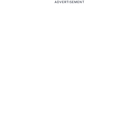
ADVERTISEMENT