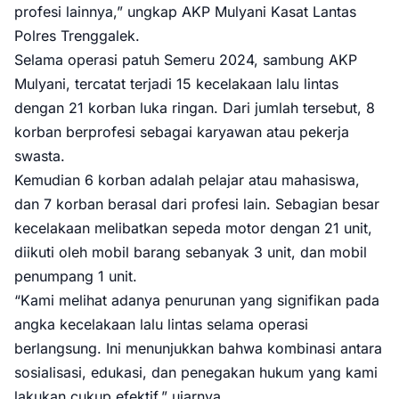
profesi lainnya,” ungkap AKP Mulyani Kasat Lantas
Polres Trenggalek.
Selama operasi patuh Semeru 2024, sambung AKP
Mulyani, tercatat terjadi 15 kecelakaan lalu lintas
dengan 21 korban luka ringan. Dari jumlah tersebut, 8
korban berprofesi sebagai karyawan atau pekerja
swasta.
Kemudian 6 korban adalah pelajar atau mahasiswa,
dan 7 korban berasal dari profesi lain. Sebagian besar
kecelakaan melibatkan sepeda motor dengan 21 unit,
diikuti oleh mobil barang sebanyak 3 unit, dan mobil
penumpang 1 unit.
“Kami melihat adanya penurunan yang signifikan pada
angka kecelakaan lalu lintas selama operasi
berlangsung. Ini menunjukkan bahwa kombinasi antara
sosialisasi, edukasi, dan penegakan hukum yang kami
lakukan cukup efektif,” ujarnya.