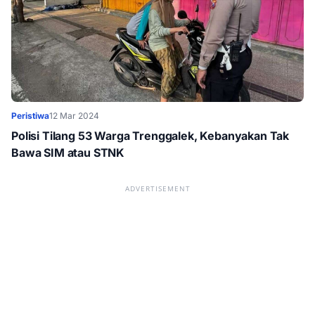
Peristiwa
12 Mar 2024
Polisi Tilang 53 Warga Trenggalek, Kebanyakan Tak
Bawa SIM atau STNK
ADVERTISEMENT