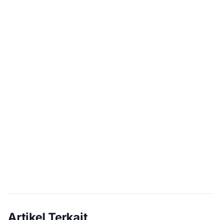
Artikel Terkait