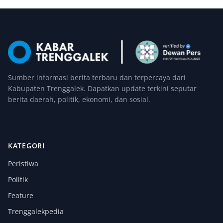
Sumber informasi berita terbaru dan terpercaya dari
Kabupaten Trenggalek. Dapatkan update terkini seputar
berita daerah, politik, ekonomi, dan sosial.
KATEGORI
Peristiwa
Politik
Feature
Trenggalekpedia