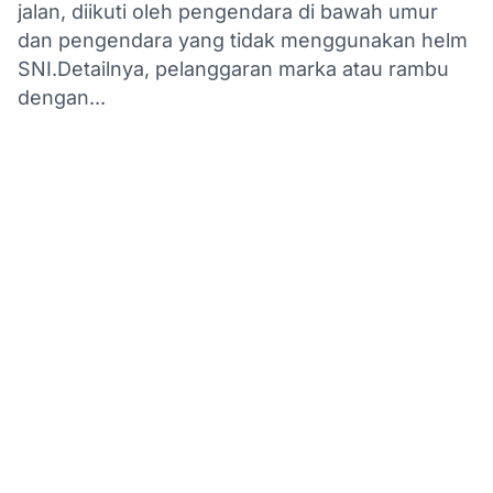
jalan, diikuti oleh pengendara di bawah umur
dan pengendara yang tidak menggunakan helm
SNI.Detailnya, pelanggaran marka atau rambu
dengan...