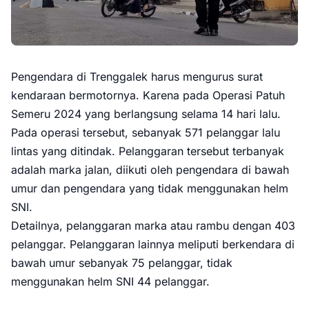
Pengendara di Trenggalek harus mengurus surat
kendaraan bermotornya. Karena pada Operasi Patuh
Semeru 2024 yang berlangsung selama 14 hari lalu.
Pada operasi tersebut, sebanyak 571 pelanggar lalu
lintas yang ditindak. Pelanggaran tersebut terbanyak
adalah marka jalan, diikuti oleh pengendara di bawah
umur dan pengendara yang tidak menggunakan helm
SNI.
Detailnya, pelanggaran marka atau rambu dengan 403
pelanggar. Pelanggaran lainnya meliputi berkendara di
bawah umur sebanyak 75 pelanggar, tidak
menggunakan helm SNI 44 pelanggar.