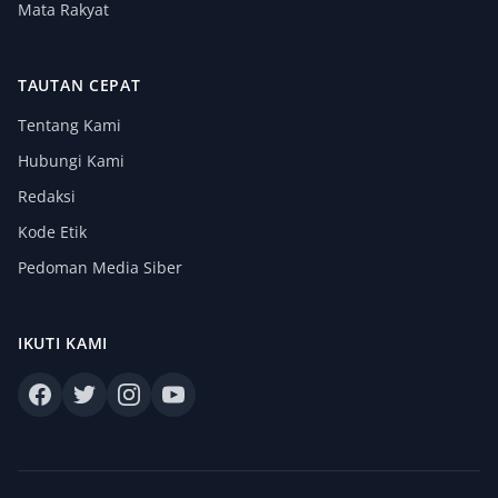
Mata Rakyat
TAUTAN CEPAT
Tentang Kami
Hubungi Kami
Redaksi
Kode Etik
Pedoman Media Siber
IKUTI KAMI