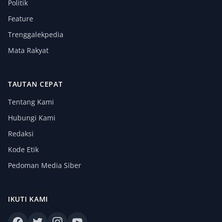
Politik
Feature
Trenggalekpedia
Mata Rakyat
TAUTAN CEPAT
Tentang Kami
Hubungi Kami
Redaksi
Kode Etik
Pedoman Media Siber
IKUTI KAMI