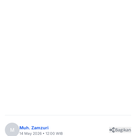
Muh. Zamzuri
M
Bagikan
14 May 2026 • 12:00 WIB