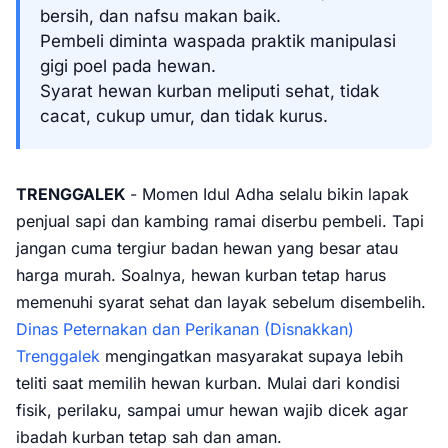
bersih, dan nafsu makan baik.
Pembeli diminta waspada praktik manipulasi
gigi poel pada hewan.
Syarat hewan kurban meliputi sehat, tidak
cacat, cukup umur, dan tidak kurus.
TRENGGALEK
- Momen Idul Adha selalu bikin lapak
penjual sapi dan kambing ramai diserbu pembeli. Tapi
jangan cuma tergiur badan hewan yang besar atau
harga murah. Soalnya, hewan kurban tetap harus
memenuhi syarat sehat dan layak sebelum disembelih.
Dinas Peternakan dan Perikanan (Disnakkan)
Trenggalek
mengingatkan masyarakat supaya lebih
teliti saat memilih hewan kurban. Mulai dari kondisi
fisik, perilaku, sampai umur hewan wajib dicek agar
ibadah kurban tetap sah dan aman.