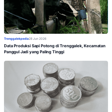
Trenggalekpedia
28 Jun 2026
Data Produksi Sapi Potong di Trenggalek, Kecamatan
Panggul Jadi yang Paling Tinggi