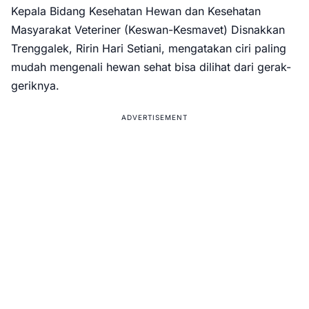
Kepala Bidang Kesehatan Hewan dan Kesehatan
Masyarakat Veteriner (Keswan-Kesmavet) Disnakkan
Trenggalek, Ririn Hari Setiani, mengatakan ciri paling
mudah mengenali hewan sehat bisa dilihat dari gerak-
geriknya.
ADVERTISEMENT