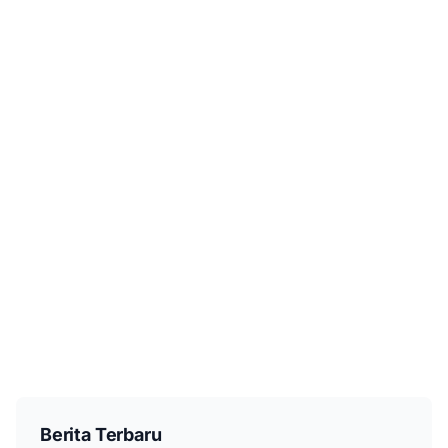
Berita Terbaru