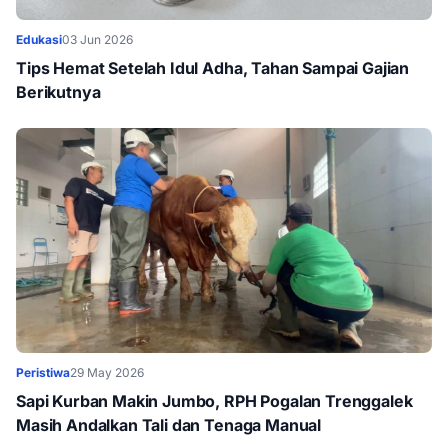
Edukasi
03 Jun 2026
Tips Hemat Setelah Idul Adha, Tahan Sampai Gajian
Berikutnya
Peristiwa
29 May 2026
Sapi Kurban Makin Jumbo, RPH Pogalan Trenggalek
Masih Andalkan Tali dan Tenaga Manual