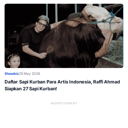
Showbiz
29 May 2026
Daftar Sapi Kurban Para Artis Indonesia, Raffi Ahmad
Siapkan 27 Sapi Kurban!
ADVERTISEMENT