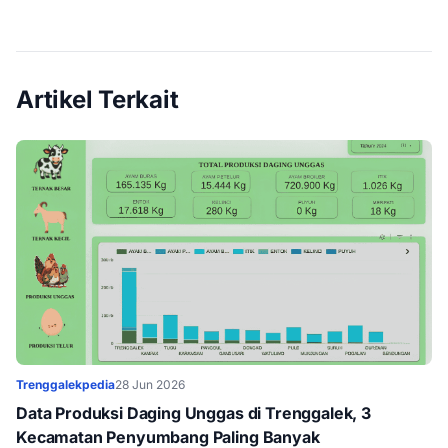
Artikel Terkait
Trenggalekpedia
28 Jun 2026
Data Produksi Daging Unggas di Trenggalek, 3
Kecamatan Penyumbang Paling Banyak