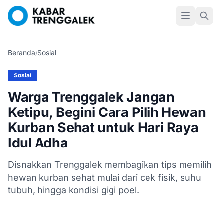
Beranda
/
Sosial
Sosial
Warga Trenggalek Jangan
Ketipu, Begini Cara Pilih Hewan
Kurban Sehat untuk Hari Raya
Idul Adha
Disnakkan Trenggalek membagikan tips memilih
hewan kurban sehat mulai dari cek fisik, suhu
tubuh, hingga kondisi gigi poel.