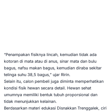
“Penampakan fisiknya lincah, kemudian tidak ada
kotoran di mata atau di anus, sinar mata dan bulu
bagus, nafsu makan bagus, kemudian diraba sekitar
telinga suhu 38,5 bagus,” ujar Ririn.
Selain itu, calon pembeli juga diminta memperhatikan
kondisi fisik hewan secara detail. Hewan sehat
umumnya memiliki bentuk tubuh proporsional dan
tidak menunjukkan kelainan.
Berdasarkan materi edukasi Disnakkan Trenggalek, ciri