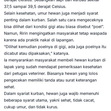
37,5 sampai 39,5 derajat Celsius.
Selain kesehatan, umur hewan juga menjadi syarat
penting dalam kurban. Salah satu cara mengeceknya
bisa dilihat dari kondisi gigi atau biasa disebut “poel”.
Namun, Ririn mengingatkan masyarakat tetap waspada
karena ada praktik nakal di lapangan.
“Dilihat kemudian poelnya di gigi, ada juga poelnya itu
dicabut atau dipaksakan,” katanya.
Ia menyarankan masyarakat membeli hewan kurban di
lapak yang sudah mendapat pemeriksaan kesehatan
dari petugas veteriner. Biasanya hewan yang lolos
pengecekan memiliki tanda atau surat keterangan
sehat.
Dalam syariat kurban, hewan juga wajib memenuhi
beberapa syarat utama, yakni sehat, tidak cacat,
cukup umur, dan tidak kurus.