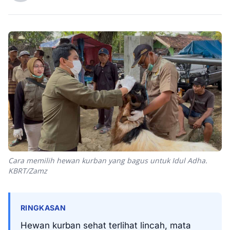
Cara memilih hewan kurban yang bagus untuk Idul Adha.
KBRT/Zamz
RINGKASAN
Hewan kurban sehat terlihat lincah, mata