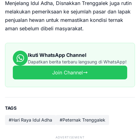
Menjelang Idul Adha, Disnakkan Trenggalek juga rutin
melakukan pemeriksaan ke sejumlah pasar dan lapak
penjualan hewan untuk memastikan kondisi ternak
aman sebelum dibeli masyarakat.
Ikuti WhatsApp Channel
Dapatkan berita terbaru langsung di WhatsApp!
Join Channel
TAGS
#Hari Raya Idul Adha
#Peternak Trenggalek
ADVERTISEMENT