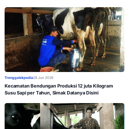
Trenggalekpedia
28 Jun 2026
Kecamatan Bendungan Produksi 12 juta Kilogram
Susu Sapi per Tahun, Simak Datanya Disini