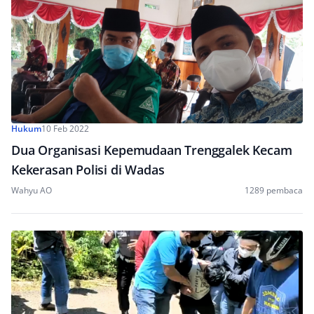
Hukum
10 Feb 2022
Dua Organisasi Kepemudaan Trenggalek Kecam
Kekerasan Polisi di Wadas
Wahyu AO
1289 pembaca