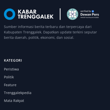
Sumber informasi berita terbaru dan terpercaya dari
Kabupaten Trenggalek. Dapatkan update terkini seputar
berita daerah, politik, ekonomi, dan sosial.
KATEGORI
Peristiwa
Politik
Feature
Trenggalekpedia
Mata Rakyat