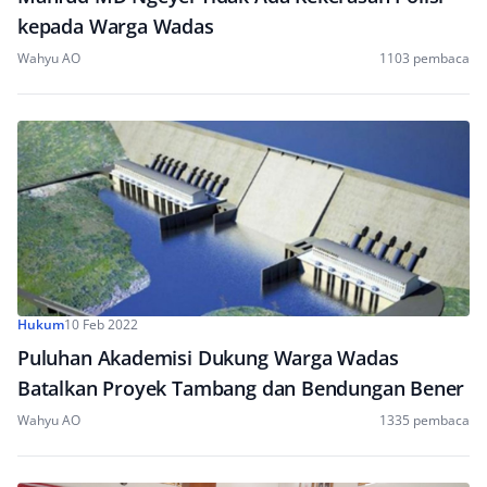
kepada Warga Wadas
Wahyu AO
1103 pembaca
Hukum
10 Feb 2022
Puluhan Akademisi Dukung Warga Wadas
Batalkan Proyek Tambang dan Bendungan Bener
Wahyu AO
1335 pembaca