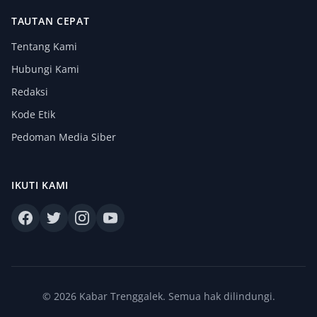
TAUTAN CEPAT
Tentang Kami
Hubungi Kami
Redaksi
Kode Etik
Pedoman Media Siber
IKUTI KAMI
© 2026 Kabar Trenggalek. Semua hak dilindungi.